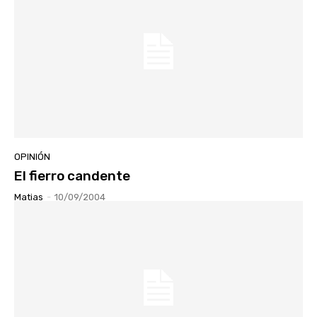
OPINIÓN
El fierro candente
Matias
-
10/09/2004