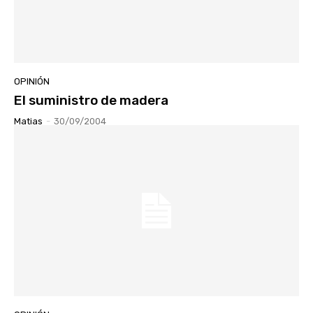
OPINIÓN
El suministro de madera
Matias
-
30/09/2004