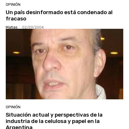
OPINIÓN
Un país desinformado está condenado al
fracaso
Matias
-
02/09/2004
OPINIÓN
Situación actual y perspectivas de la
industria de la celulosa y papel en la
Argentina