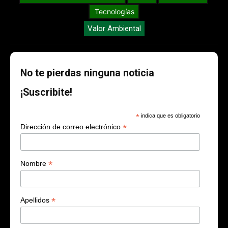
Tecnologías
Valor Ambiental
No te pierdas ninguna noticia
¡Suscribite!
*
indica que es obligatorio
*
Dirección de correo electrónico
*
Nombre
*
Apellidos