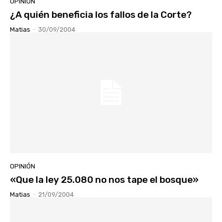
OPINIÓN
¿A quién beneficia los fallos de la Corte?
Matias
-
30/09/2004
OPINIÓN
«Que la ley 25.080 no nos tape el bosque»
Matias
-
21/09/2004