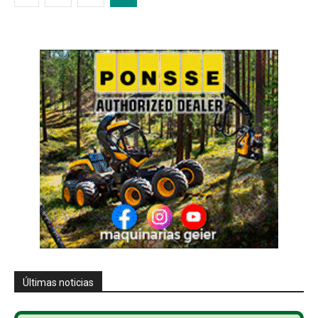
Últimas noticias