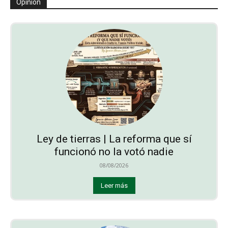
Opinión
Ley de tierras | La reforma que sí
funcionó no la votó nadie
08/08/2026
Leer más