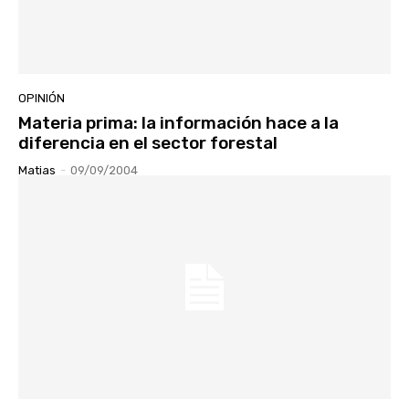
OPINIÓN
Materia prima: la información hace a la
diferencia en el sector forestal
Matias
-
09/09/2004