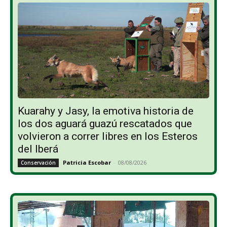
Kuarahy y Jasy, la emotiva historia de
los dos aguará guazú rescatados que
volvieron a correr libres en los Esteros
del Iberá
Patricia Escobar
-
08/08/2026
Conservación