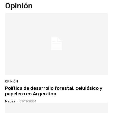
Opinión
OPINIÓN
Política de desarrollo forestal, celulósico y
papelero en Argentina
Matias
-
01/11/2004