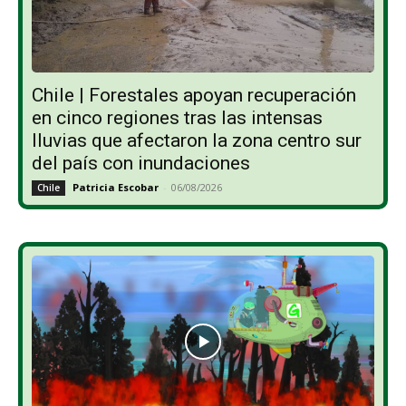
Chile | Forestales apoyan recuperación
en cinco regiones tras las intensas
lluvias que afectaron la zona centro sur
del país con inundaciones
Patricia Escobar
-
06/08/2026
Chile