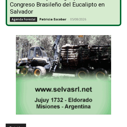
Congreso Brasileño del Eucalipto en
Salvador
Patricia Escobar
-
05/08/2026
Agenda Forestal