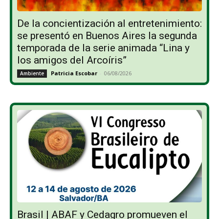
De la concientización al entretenimiento:
se presentó en Buenos Aires la segunda
temporada de la serie animada “Lina y
los amigos del Arcoíris”
Patricia Escobar
-
06/08/2026
Ambiente
Brasil | ABAF y Cedagro promueven el