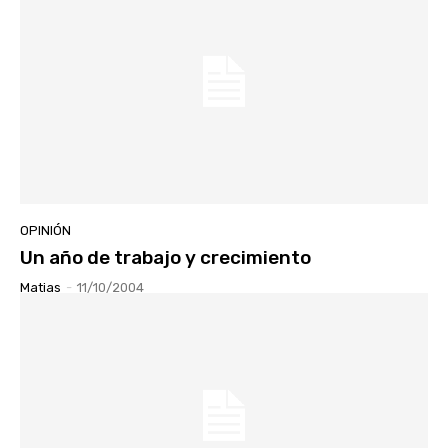
OPINIÓN
Un año de trabajo y crecimiento
Matias
-
11/10/2004