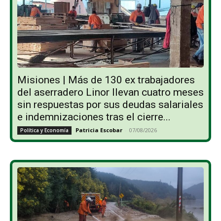
Misiones | Más de 130 ex trabajadores
del aserradero Linor llevan cuatro meses
sin respuestas por sus deudas salariales
e indemnizaciones tras el cierre...
Patricia Escobar
-
07/08/2026
Política y Economía