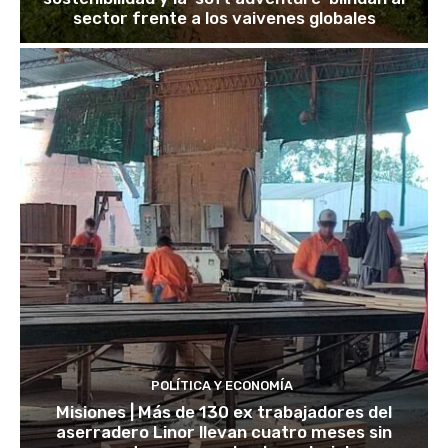
sector frente a los vaivenes globales
POLÍTICA Y ECONOMÍA
Misiones | Más de 130 ex trabajadores del
aserradero Linor llevan cuatro meses sin