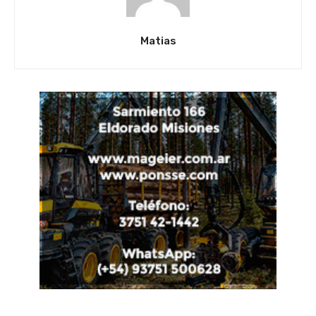
Matias