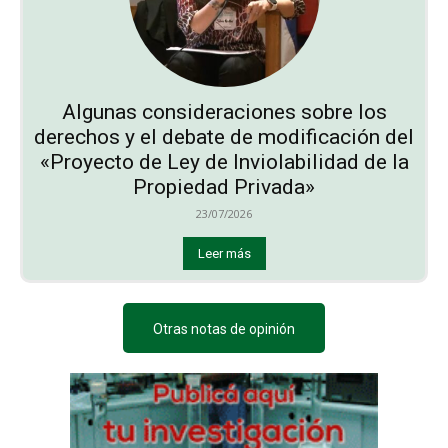
Algunas consideraciones sobre los
derechos y el debate de modificación del
«Proyecto de Ley de Inviolabilidad de la
Propiedad Privada»
23/07/2026
Leer más
Otras notas de opinión