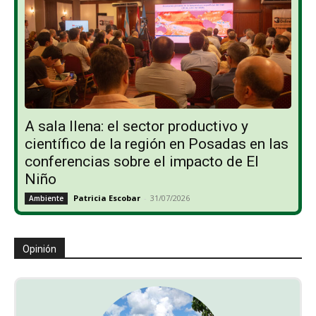
A sala llena: el sector productivo y
científico de la región en Posadas en las
conferencias sobre el impacto de El
Niño
Patricia Escobar
-
31/07/2026
Ambiente
Opinión