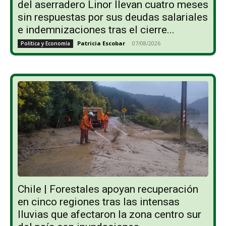
del aserradero Linor llevan cuatro meses
sin respuestas por sus deudas salariales
e indemnizaciones tras el cierre...
Patricia Escobar
-
07/08/2026
Política y Economía
Chile | Forestales apoyan recuperación
en cinco regiones tras las intensas
lluvias que afectaron la zona centro sur