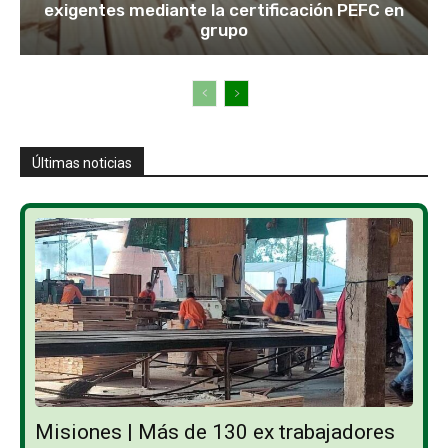
exigentes mediante la certificación PEFC en
grupo
Últimas noticias
Misiones | Más de 130 ex trabajadores