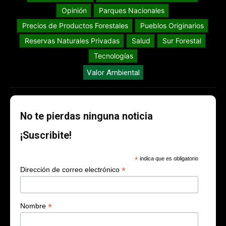
Opinión
Parques Nacionales
Precios de Productos Forestales
Pueblos Originarios
Reservas Naturales Privadas
Salud
Sur Forestal
Tecnologías
Valor Ambiental
No te pierdas ninguna noticia
¡Suscribite!
*
indica que es obligatorio
*
Dirección de correo electrónico
*
Nombre