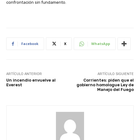
confrontación sin fundamento.
Facebook
X
WhatsApp
ARTÍCULO ANTERIOR
ARTÍCULO SIGUIENTE
Un incendio envuelve al
Corrientes: piden que el
Everest
gobierno homologue Ley de
Manejo del Fuego