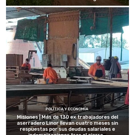
POLÍTICA Y ECONOMÍA
Misiones | Más de 130 ex trabajadores del
aserradero Linor llevan cuatro meses sin
respuestas por sus deudas salariales e