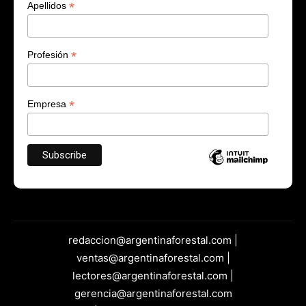
*
Apellidos
*
Profesión
*
Empresa
redaccion@argentinaforestal.com |
ventas@argentinaforestal.com |
lectores@argentinaforestal.com |
gerencia@argentinaforestal.com