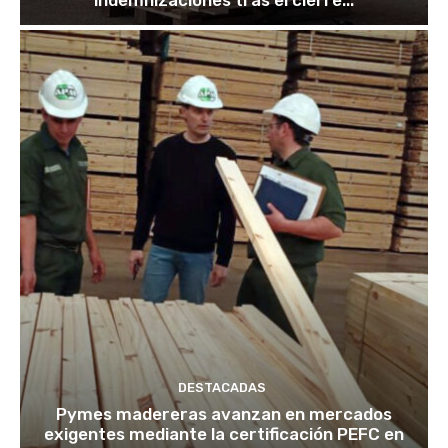
indemnizaciones tras el cierre...
DESTACADAS
Pymes madereras avanzan en mercados
exigentes mediante la certificación PEFC en