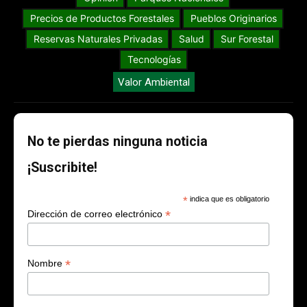
Precios de Productos Forestales
Pueblos Originarios
Reservas Naturales Privadas
Salud
Sur Forestal
Tecnologías
Valor Ambiental
No te pierdas ninguna noticia
¡Suscribite!
*
indica que es obligatorio
*
Dirección de correo electrónico
*
Nombre