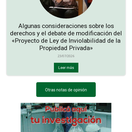
Algunas consideraciones sobre los
derechos y el debate de modificación del
«Proyecto de Ley de Inviolabilidad de la
Propiedad Privada»
23/07/2026
Leer más
Otras notas de opinión