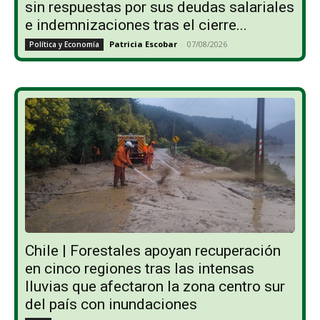
sin respuestas por sus deudas salariales
e indemnizaciones tras el cierre...
Patricia Escobar
-
07/08/2026
Política y Economía
Chile | Forestales apoyan recuperación
en cinco regiones tras las intensas
lluvias que afectaron la zona centro sur
del país con inundaciones