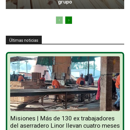
grupo
Últimas noticias
Misiones | Más de 130 ex trabajadores
del aserradero Linor llevan cuatro meses