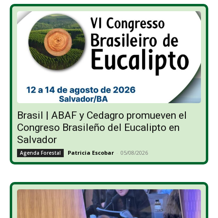
Brasil | ABAF y Cedagro promueven el
Congreso Brasileño del Eucalipto en
Salvador
Patricia Escobar
-
05/08/2026
Agenda Forestal