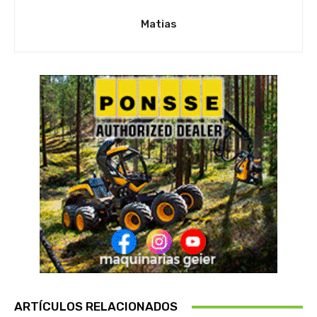
Matias
ARTÍCULOS RELACIONADOS