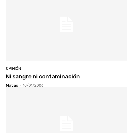
OPINIÓN
Ni sangre ni contaminación
Matias
-
10/01/2006