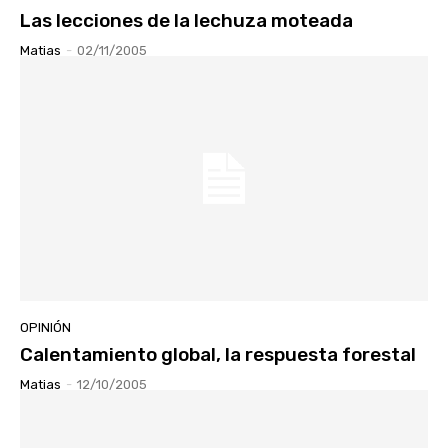
Las lecciones de la lechuza moteada
Matias
-
02/11/2005
OPINIÓN
Calentamiento global, la respuesta forestal
Matias
-
12/10/2005