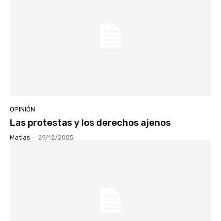
OPINIÓN
Las protestas y los derechos ajenos
Matias
-
29/12/2005