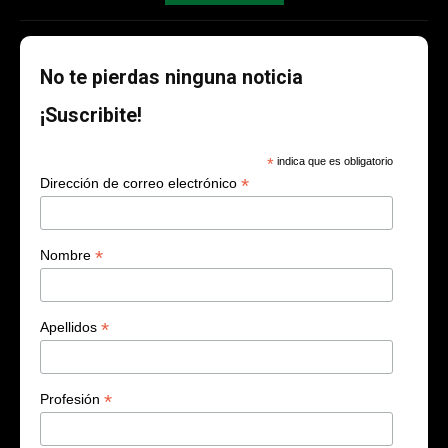
No te pierdas ninguna noticia
¡Suscribite!
*
indica que es obligatorio
*
Dirección de correo electrónico
*
Nombre
*
Apellidos
*
Profesión