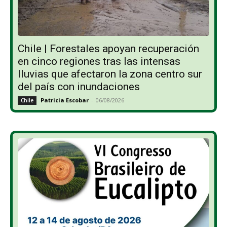
Chile | Forestales apoyan recuperación
en cinco regiones tras las intensas
lluvias que afectaron la zona centro sur
del país con inundaciones
Patricia Escobar
-
06/08/2026
Chile