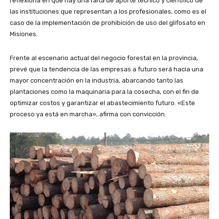
reflexiona en que hay una falta de aporte técnico y científico de
las instituciones que representan a los profesionales, como es el
caso de la implementación de prohibición de uso del glifosato en
Misiones.
Frente al escenario actual del negocio forestal en la provincia,
prevé que la tendencia de las empresas a futuro será hacia una
mayor concentración en la industria, abarcando tanto las
plantaciones como la maquinaria para la cosecha, con el fin de
optimizar costos y garantizar el abastecimiento futuro. «Este
proceso ya está en marcha», afirma con convicción.