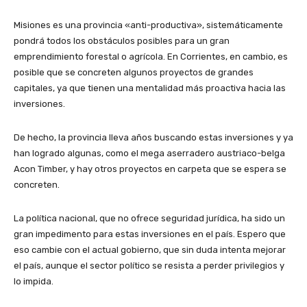
Misiones es una provincia «anti-productiva», sistemáticamente
pondrá todos los obstáculos posibles para un gran
emprendimiento forestal o agrícola. En Corrientes, en cambio, es
posible que se concreten algunos proyectos de grandes
capitales, ya que tienen una mentalidad más proactiva hacia las
inversiones.
De hecho, la provincia lleva años buscando estas inversiones y ya
han logrado algunas, como el mega aserradero austriaco-belga
Acon Timber, y hay otros proyectos en carpeta que se espera se
concreten.
La política nacional, que no ofrece seguridad jurídica, ha sido un
gran impedimento para estas inversiones en el país. Espero que
eso cambie con el actual gobierno, que sin duda intenta mejorar
el país, aunque el sector político se resista a perder privilegios y
lo impida.