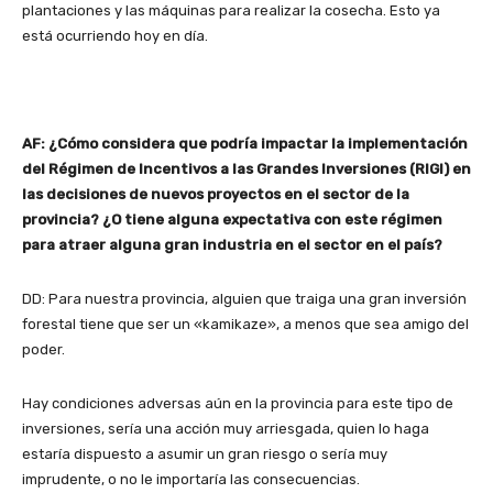
plantaciones y las máquinas para realizar la cosecha. Esto ya
está ocurriendo hoy en día.
AF: ¿Cómo considera que podría impactar la implementación
del Régimen de Incentivos a las Grandes Inversiones (RIGI) en
las decisiones de nuevos proyectos en el sector de la
provincia? ¿O tiene alguna expectativa con este régimen
para atraer alguna gran industria en el sector en el país?
DD: Para nuestra provincia, alguien que traiga una gran inversión
forestal tiene que ser un «kamikaze», a menos que sea amigo del
poder.
Hay condiciones adversas aún en la provincia para este tipo de
inversiones, sería una acción muy arriesgada, quien lo haga
estaría dispuesto a asumir un gran riesgo o sería muy
imprudente, o no le importaría las consecuencias.