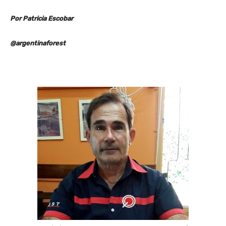
Por Patricia Escobar
@argentinaforest