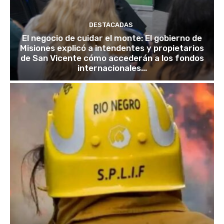
DESTACADAS
El negocio de cuidar el monte: El gobierno de
Misiones explicó a intendentes y propietarios
de San Vicente cómo accederán a los fondos
internacionales...