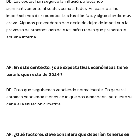
DD: Los costos han seguido la inflación, afectando
significativamente al sector, como a todos. En cuanto a las
importaciones de repuestos, la situación fue, y sigue siendo, muy
grave. Algunos proveedores han decidido dejar de importar a la
provincia de Misiones debido a las dificultades que presenta la
aduana interna.
AF: En este contexto, ¿qué expectativas económicas tiene
para lo que resta de 2024?
DD: Creo que seguiremos vendiendo normalmente. En general,
estamos vendiendo menos de lo que nos demandan, pero esto se
debe a la situación climática.
AF: ¿Qué factores clave considera que deberían tenerse en