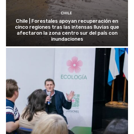
CHILE
Chile | Forestales apoyan recuperación en
cinco regiones tras las intensas lluvias que
afectaron la zona centro sur del país con
inundaciones