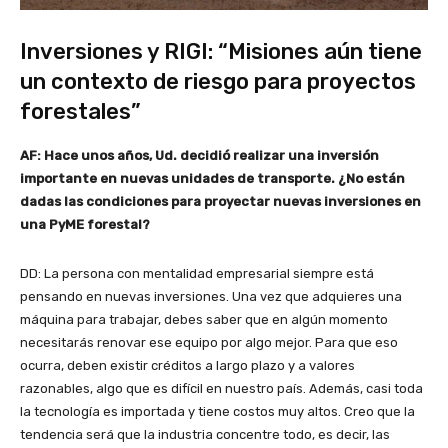
Inversiones y RIGI: “Misiones aún tiene
un contexto de riesgo para proyectos
forestales”
AF: Hace unos años, Ud. decidió realizar una inversión
importante en nuevas unidades de transporte. ¿No están
dadas las condiciones para proyectar nuevas inversiones en
una PyME forestal?
DD: La persona con mentalidad empresarial siempre está
pensando en nuevas inversiones. Una vez que adquieres una
máquina para trabajar, debes saber que en algún momento
necesitarás renovar ese equipo por algo mejor. Para que eso
ocurra, deben existir créditos a largo plazo y a valores
razonables, algo que es difícil en nuestro país. Además, casi toda
la tecnología es importada y tiene costos muy altos. Creo que la
tendencia será que la industria concentre todo, es decir, las