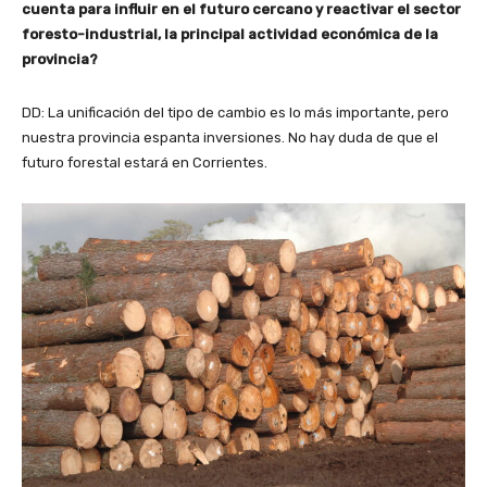
cuenta para influir en el futuro cercano y reactivar el sector
foresto-industrial, la principal actividad económica de la
provincia?
DD: La unificación del tipo de cambio es lo más importante, pero
nuestra provincia espanta inversiones. No hay duda de que el
futuro forestal estará en Corrientes.