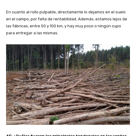
En cuanto al rollo pulpable, directamente lo dejamos en el suelo
en el campo, por falta de rentabilidad. Además, estamos lejos de
las fábricas, entre 50 y 100 km, y hay muy poco o ningún cupo
para entregar a las mismas.