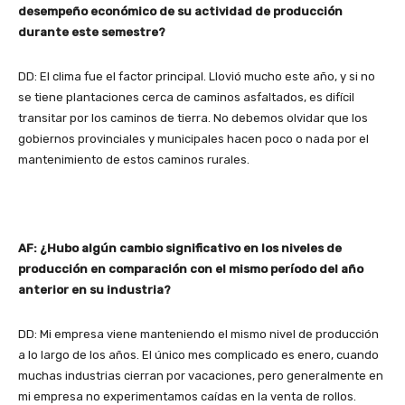
desempeño económico de su actividad de producción
durante este semestre?
DD: El clima fue el factor principal. Llovió mucho este año, y si no
se tiene plantaciones cerca de caminos asfaltados, es difícil
transitar por los caminos de tierra. No debemos olvidar que los
gobiernos provinciales y municipales hacen poco o nada por el
mantenimiento de estos caminos rurales.
AF: ¿Hubo algún cambio significativo en los niveles de
producción en comparación con el mismo período del año
anterior en su industria?
DD: Mi empresa viene manteniendo el mismo nivel de producción
a lo largo de los años. El único mes complicado es enero, cuando
muchas industrias cierran por vacaciones, pero generalmente en
mi empresa no experimentamos caídas en la venta de rollos.