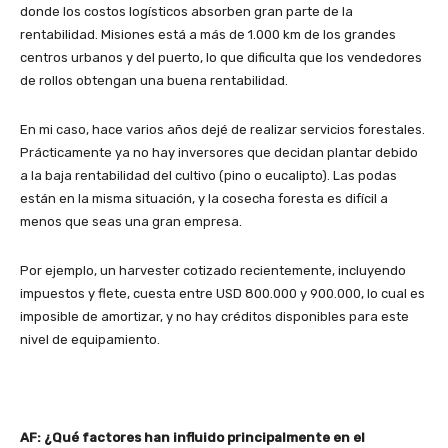
donde los costos logísticos absorben gran parte de la
rentabilidad. Misiones está a más de 1.000 km de los grandes
centros urbanos y del puerto, lo que dificulta que los vendedores
de rollos obtengan una buena rentabilidad.
En mi caso, hace varios años dejé de realizar servicios forestales.
Prácticamente ya no hay inversores que decidan plantar debido
a la baja rentabilidad del cultivo (pino o eucalipto). Las podas
están en la misma situación, y la cosecha foresta es difícil a
menos que seas una gran empresa.
Por ejemplo, un harvester cotizado recientemente, incluyendo
impuestos y flete, cuesta entre USD 800.000 y 900.000, lo cual es
imposible de amortizar, y no hay créditos disponibles para este
nivel de equipamiento.
AF: ¿Qué factores han influido principalmente en el