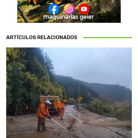
ARTÍCULOS RELACIONADOS