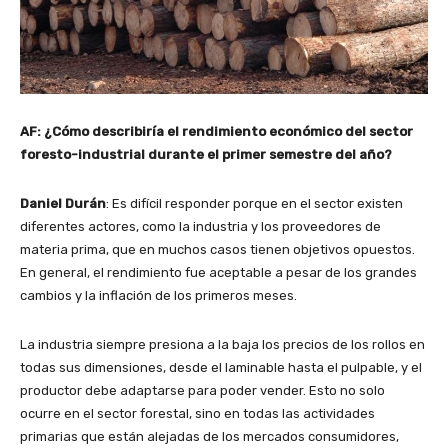
AF: ¿Cómo describiría el rendimiento económico del sector
foresto-industrial durante el primer semestre del año?
Daniel Durán
: Es difícil responder porque en el sector existen
diferentes actores, como la industria y los proveedores de
materia prima, que en muchos casos tienen objetivos opuestos.
En general, el rendimiento fue aceptable a pesar de los grandes
cambios y la inflación de los primeros meses.
La industria siempre presiona a la baja los precios de los rollos en
todas sus dimensiones, desde el laminable hasta el pulpable, y el
productor debe adaptarse para poder vender. Esto no solo
ocurre en el sector forestal, sino en todas las actividades
primarias que están alejadas de los mercados consumidores,