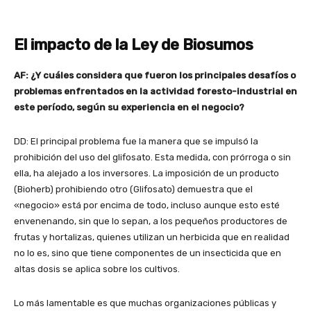
El impacto de la Ley de Biosumos
AF: ¿Y cuáles considera que fueron los principales desafíos o
problemas enfrentados en la actividad foresto-industrial en
este período, según su experiencia en el negocio?
DD: El principal problema fue la manera que se impulsó la
prohibición del uso del glifosato. Esta medida, con prórroga o sin
ella, ha alejado a los inversores. La imposición de un producto
(Bioherb) prohibiendo otro (Glifosato) demuestra que el
«negocio» está por encima de todo, incluso aunque esto esté
envenenando, sin que lo sepan, a los pequeños productores de
frutas y hortalizas, quienes utilizan un herbicida que en realidad
no lo es, sino que tiene componentes de un insecticida que en
altas dosis se aplica sobre los cultivos.
Lo más lamentable es que muchas organizaciones públicas y