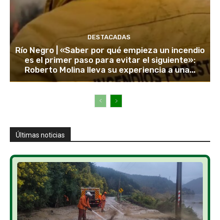
DESTACADAS
Río Negro | «Saber por qué empieza un incendio
es el primer paso para evitar el siguiente»:
Roberto Molina lleva su experiencia a una...
Últimas noticias