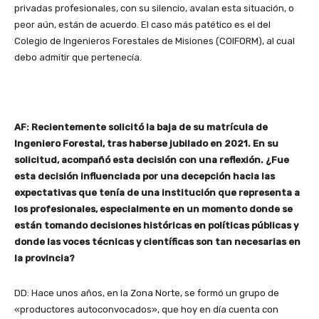
privadas profesionales, con su silencio, avalan esta situación, o
peor aún, están de acuerdo. El caso más patético es el del
Colegio de Ingenieros Forestales de Misiones (COIFORM), al cual
debo admitir que pertenecía.
AF: Recientemente solicitó la baja de su matrícula de
Ingeniero Forestal, tras haberse jubilado en 2021. En su
solicitud, acompañó esta decisión con una reflexión. ¿Fue
esta decisión influenciada por una decepción hacia las
expectativas que tenía de una institución que representa a
los profesionales, especialmente en un momento donde se
están tomando decisiones históricas en políticas públicas y
donde las voces técnicas y científicas son tan necesarias en
la provincia?
DD: Hace unos años, en la Zona Norte, se formó un grupo de
«productores autoconvocados», que hoy en día cuenta con