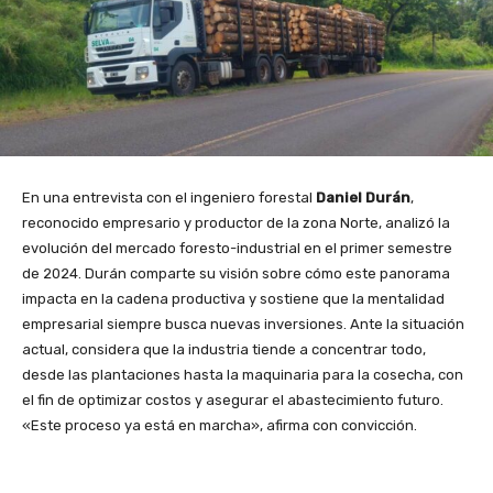
En una entrevista con el ingeniero forestal
Daniel Durán
,
reconocido empresario y productor de la zona Norte, analizó la
evolución del mercado foresto-industrial en el primer semestre
de 2024. Durán comparte su visión sobre cómo este panorama
impacta en la cadena productiva y sostiene que la mentalidad
empresarial siempre busca nuevas inversiones. Ante la situación
actual, considera que la industria tiende a concentrar todo,
desde las plantaciones hasta la maquinaria para la cosecha, con
el fin de optimizar costos y asegurar el abastecimiento futuro.
«Este proceso ya está en marcha», afirma con convicción.