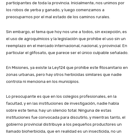
participantes de toda la provincia. Inicialmente, nos unimos por
los robos de yerba y ganado, y luego comenzamos a
preocuparnos por el mal estado de los caminos rurales.
Sin embargo, el tema que hoy nos une a todos, sin excepción, es
el uso de agroquímicos y la legislación que prohibe el uso sin un
reemplazo en el mercado internacional, nacional, y provincial. En
particular el glifosato, que parece ser el único culpable señalado.
En Misiones, ya existe la Ley124 que prohíbe este fitosanitario en
zonas urbanas, pero hay otros herbicidas similares que nadie
controla ni menciona en los municipios.
Lo preocupante es que en los colegios profesionales, en la
facultad, y en las instituciones de investigación, nadie habla
sobre este tema; hay un silencio total. Ninguna de estas
instituciones fue convocada para discutirlo, y mientras tanto, el
gobierno provincial distribuye a los pequeños productores un
llamado bioherbicida, que en realidad es un insecticida, no un