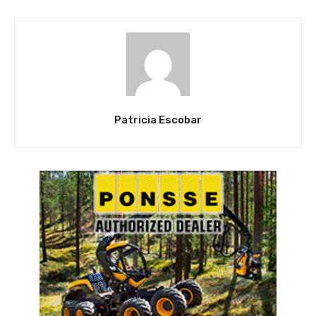
Patricia Escobar