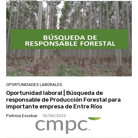
OPORTUNIDADES LABORALES
Oportunidad laboral | Búsqueda de
responsable de Producción Forestal para
importante empresa de Entre Ríos
Patricia Escobar
-
30/06/2022