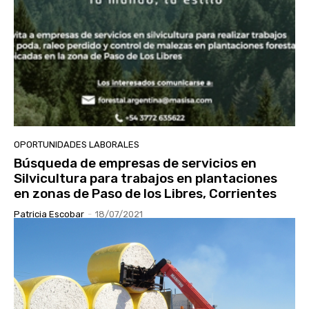
OPORTUNIDADES LABORALES
Búsqueda de empresas de servicios en
Silvicultura para trabajos en plantaciones
en zonas de Paso de los Libres, Corrientes
Patricia Escobar
-
18/07/2021