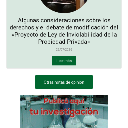
Algunas consideraciones sobre los
derechos y el debate de modificación del
«Proyecto de Ley de Inviolabilidad de la
Propiedad Privada»
23/07/2026
Leer más
Otras notas de opinión