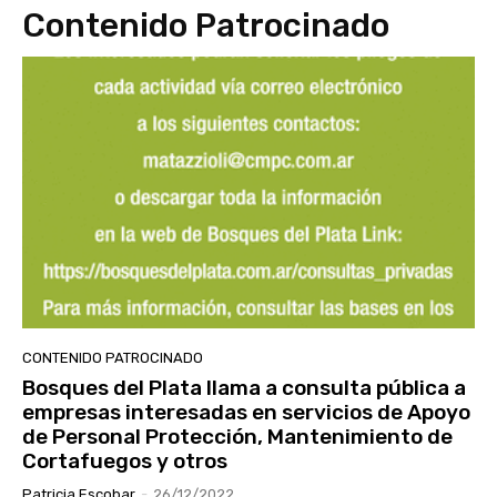
Contenido Patrocinado
CONTENIDO PATROCINADO
Bosques del Plata llama a consulta pública a
empresas interesadas en servicios de Apoyo
de Personal Protección, Mantenimiento de
Cortafuegos y otros
Patricia Escobar
-
26/12/2022