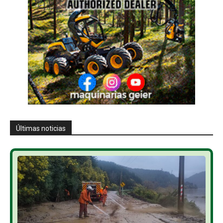
Últimas noticias