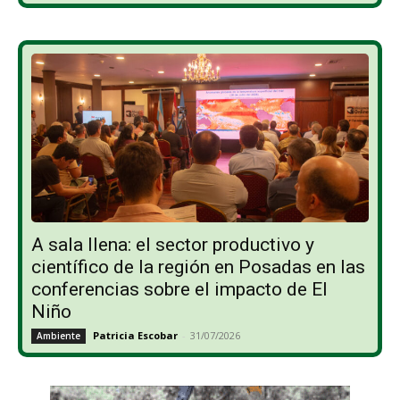
A sala llena: el sector productivo y
científico de la región en Posadas en las
conferencias sobre el impacto de El
Niño
Patricia Escobar
-
31/07/2026
Ambiente