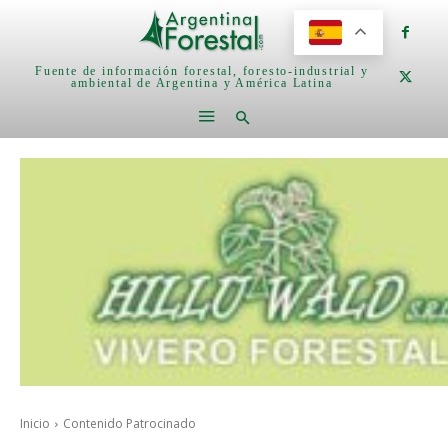
Fuente de información forestal, foresto-industrial y
ambiental de Argentina y América Latina
Inicio
Contenido Patrocinado