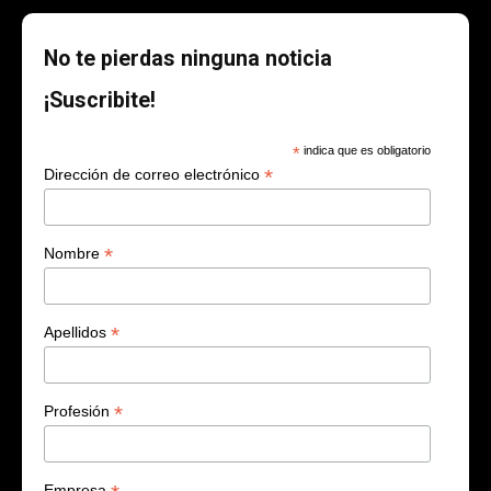
No te pierdas ninguna noticia
¡Suscribite!
*
indica que es obligatorio
*
Dirección de correo electrónico
*
Nombre
*
Apellidos
*
Profesión
Empresa