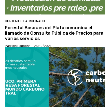
CONTENIDO PATROCINADO
Forestal Bosques del Plata comunica el
llamado de Consulta Pública de Precios para
varios servicios
Patricia Escobar
-
23/12/2021