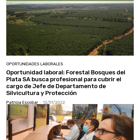
OPORTUNIDADES LABORALES
Oportunidad laboral: Forestal Bosques del
Plata SA busca profesional para cubrir el
cargo de Jefe de Departamento de
Silvicultura y Protección
Patricia Escobar
-
13/01/2022