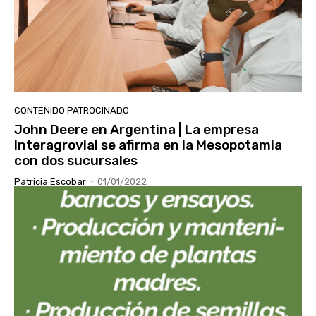
CONTENIDO PATROCINADO
John Deere en Argentina | La empresa
Interagrovial se afirma en la Mesopotamia
con dos sucursales
Patricia Escobar
-
01/01/2022