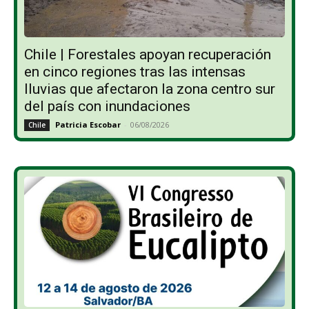
Chile | Forestales apoyan recuperación
en cinco regiones tras las intensas
lluvias que afectaron la zona centro sur
del país con inundaciones
Patricia Escobar
-
06/08/2026
Chile