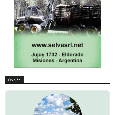
Opinión