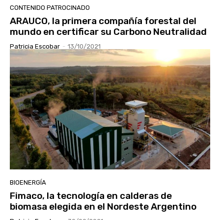
CONTENIDO PATROCINADO
ARAUCO, la primera compañía forestal del
mundo en certificar su Carbono Neutralidad
Patricia Escobar
-
13/10/2021
BIOENERGÍA
Fimaco, la tecnología en calderas de
biomasa elegida en el Nordeste Argentino