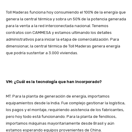
Toll Maderas funciona hoy consumiendo el 100% de la energía que
genera la central térmica y sobra un 50% de la potencia generada
para la venta a la red interconectada nacional. Tenemos
contratos con CAMMESA y estamos ultimando los detalles
administrativos para iniciar la etapa de comercialización. Para
dimensionar, la central térmica de Toll Maderas genera energía
que podría sustentar a 3.000 viviendas.
VM: ¿Cuál es la tecnología que han incorporado?
MT: Para la planta de generación de energía, importamos
equipamientos desde la India. Fue complejo gestionar la logística,
los pagos y el montaje, requiriendo asistencia de los fabricantes,
pero hoy todo está funcionando. Para la planta de fenólicos,
importamos máquinas mayoritariamente desde Brasil y aún
estamos esperando equipos provenientes de China.