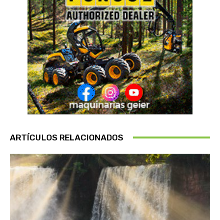
ARTÍCULOS RELACIONADOS