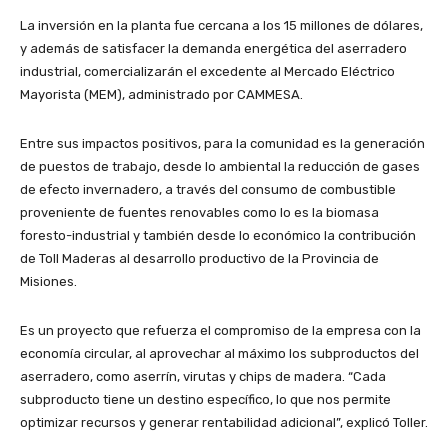
La inversión en la planta fue cercana a los 15 millones de dólares,
y además de satisfacer la demanda energética del aserradero
industrial, comercializarán el excedente al Mercado Eléctrico
Mayorista (MEM), administrado por CAMMESA.
Entre sus impactos positivos, para la comunidad es la generación
de puestos de trabajo, desde lo ambiental la reducción de gases
de efecto invernadero, a través del consumo de combustible
proveniente de fuentes renovables como lo es la biomasa
foresto-industrial y también desde lo económico la contribución
de Toll Maderas al desarrollo productivo de la Provincia de
Misiones.
Es un proyecto que refuerza el compromiso de la empresa con la
economía circular, al aprovechar al máximo los subproductos del
aserradero, como aserrín, virutas y chips de madera. “Cada
subproducto tiene un destino específico, lo que nos permite
optimizar recursos y generar rentabilidad adicional”, explicó Toller.