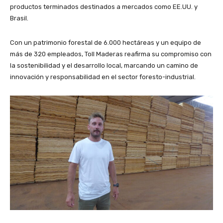
productos terminados destinados a mercados como EE.UU. y
Brasil.
Con un patrimonio forestal de 6.000 hectáreas y un equipo de
más de 320 empleados, Toll Maderas reafirma su compromiso con
la sostenibilidad y el desarrollo local, marcando un camino de
innovación y responsabilidad en el sector foresto-industrial.