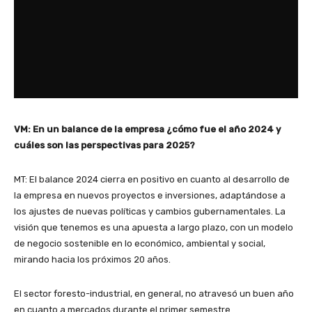
VM: En un balance de la empresa ¿cómo fue el año 2024 y
cuáles son las perspectivas para 2025?
MT: El balance 2024 cierra en positivo en cuanto al desarrollo de
la empresa en nuevos proyectos e inversiones, adaptándose a
los ajustes de nuevas políticas y cambios gubernamentales. La
visión que tenemos es una apuesta a largo plazo, con un modelo
de negocio sostenible en lo económico, ambiental y social,
mirando hacia los próximos 20 años.
El sector foresto-industrial, en general, no atravesó un buen año
en cuanto a mercados durante el primer semestre