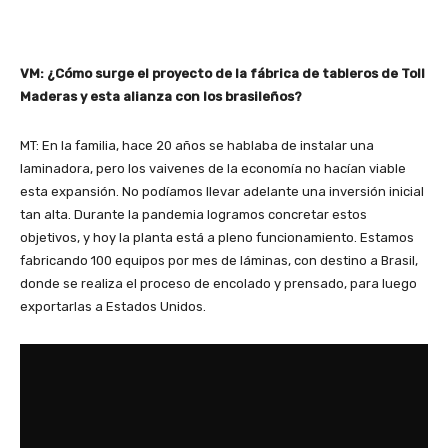
VM: ¿Cómo surge el proyecto de la fábrica de tableros de Toll
Maderas y esta alianza con los brasileños?
MT: En la familia, hace 20 años se hablaba de instalar una
laminadora, pero los vaivenes de la economía no hacían viable
esta expansión. No podíamos llevar adelante una inversión inicial
tan alta. Durante la pandemia logramos concretar estos
objetivos, y hoy la planta está a pleno funcionamiento. Estamos
fabricando 100 equipos por mes de láminas, con destino a Brasil,
donde se realiza el proceso de encolado y prensado, para luego
exportarlas a Estados Unidos.