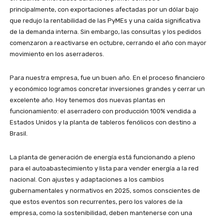
principalmente, con exportaciones afectadas por un dólar bajo
que redujo la rentabilidad de las PyMEs y una caída significativa
de la demanda interna. Sin embargo, las consultas y los pedidos
comenzaron a reactivarse en octubre, cerrando el año con mayor
movimiento en los aserraderos.
Para nuestra empresa, fue un buen año. En el proceso financiero
y económico logramos concretar inversiones grandes y cerrar un
excelente año. Hoy tenemos dos nuevas plantas en
funcionamiento: el aserradero con producción 100% vendida a
Estados Unidos y la planta de tableros fenólicos con destino a
Brasil.
La planta de generación de energía está funcionando a pleno
para el autoabastecimiento y lista para vender energía a la red
nacional. Con ajustes y adaptaciones a los cambios
gubernamentales y normativos en 2025, somos conscientes de
que estos eventos son recurrentes, pero los valores de la
empresa, como la sostenibilidad, deben mantenerse con una