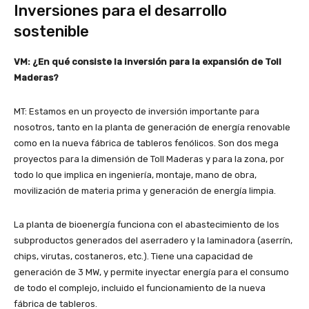
Inversiones para el desarrollo
sostenible
VM: ¿En qué consiste la inversión para la expansión de Toll
Maderas?
MT: Estamos en un proyecto de inversión importante para
nosotros, tanto en la planta de generación de energía renovable
como en la nueva fábrica de tableros fenólicos. Son dos mega
proyectos para la dimensión de Toll Maderas y para la zona, por
todo lo que implica en ingeniería, montaje, mano de obra,
movilización de materia prima y generación de energía limpia.
La planta de bioenergía funciona con el abastecimiento de los
subproductos generados del aserradero y la laminadora (aserrín,
chips, virutas, costaneros, etc.). Tiene una capacidad de
generación de 3 MW, y permite inyectar energía para el consumo
de todo el complejo, incluido el funcionamiento de la nueva
fábrica de tableros.