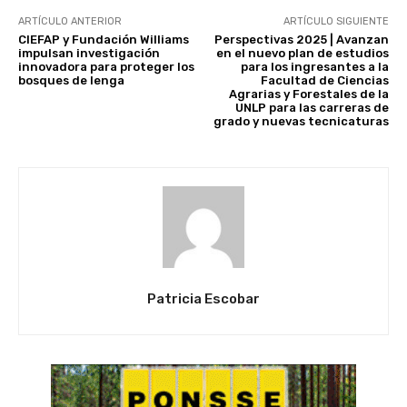
ARTÍCULO ANTERIOR
ARTÍCULO SIGUIENTE
CIEFAP y Fundación Williams
Perspectivas 2025 | Avanzan
impulsan investigación
en el nuevo plan de estudios
innovadora para proteger los
para los ingresantes a la
bosques de lenga
Facultad de Ciencias
Agrarias y Forestales de la
UNLP para las carreras de
grado y nuevas tecnicaturas
Patricia Escobar