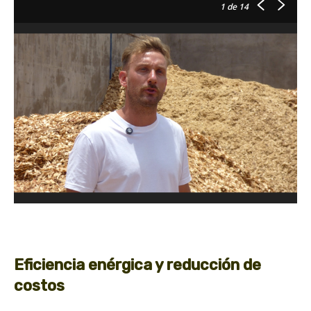
1
de 14
Eficiencia enérgica y reducción de
costos