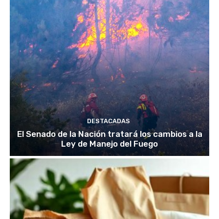
DESTACADAS
El Senado de la Nación tratará los cambios a la
Ley de Manejo del Fuego