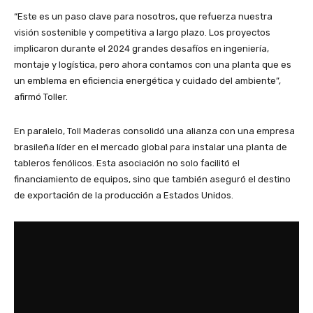
“Este es un paso clave para nosotros, que refuerza nuestra
visión sostenible y competitiva a largo plazo. Los proyectos
implicaron durante el 2024 grandes desafíos en ingeniería,
montaje y logística, pero ahora contamos con una planta que es
un emblema en eficiencia energética y cuidado del ambiente”,
afirmó Toller.
En paralelo, Toll Maderas consolidó una alianza con una empresa
brasileña líder en el mercado global para instalar una planta de
tableros fenólicos. Esta asociación no solo facilitó el
financiamiento de equipos, sino que también aseguró el destino
de exportación de la producción a Estados Unidos.