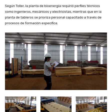
Según Toller, la planta de bioenergía requirió perfiles técnicos
como ingenieros, mecánicos y electricistas, mientras que en la
planta de tableros se prioriza personal capacitado a través de
procesos de formación específica.