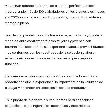
MT: Se han tomado personas de distintos perfiles técnicos,
incorporando más de 100 trabajadores en los últimos tres meses,
y al 2025 se sumarán otros 200 puestos, cuando todo esté en
marcha a pleno.
Uno de los grandes desafíos fue apostar a que la mayoría de la
mano de obra contratada fueran mujeres y jóvenes con
terminalidad secundaria, sin experiencia laboral previa. Estamos
muy conformes con los resultados de la selección y ahora
estamos en proceso de capacitación para que el equipo
funcione.
En la empresa valoramos de nuestros colaboradores más la
proactividad que la experiencia; lo importante es la voluntad de
trabajar y aprender en todos los procesos productivos.
En la planta de bioenergía sí requerimos perfiles técnicos
específicos, como ingenieros, mecánicos y electricistas.