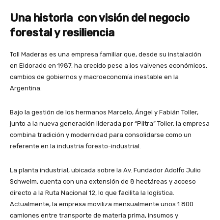
Una historia con visión del negocio
forestal y resiliencia
Toll Maderas es una empresa familiar que, desde su instalación
en Eldorado en 1987, ha crecido pese a los vaivenes económicos,
cambios de gobiernos y macroeconomía inestable en la
Argentina.
Bajo la gestión de los hermanos Marcelo, Ángel y Fabián Toller,
junto a la nueva generación liderada por “Piltra” Toller, la empresa
combina tradición y modernidad para consolidarse como un
referente en la industria foresto-industrial.
La planta industrial, ubicada sobre la Av. Fundador Adolfo Julio
Schwelm, cuenta con una extensión de 8 hectáreas y acceso
directo a la Ruta Nacional 12, lo que facilita la logística.
Actualmente, la empresa moviliza mensualmente unos 1.800
camiones entre transporte de materia prima, insumos y