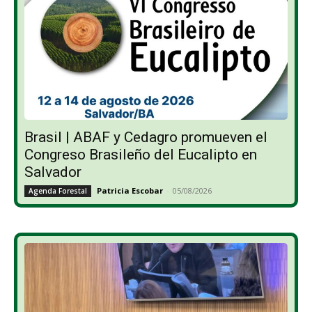
Brasil | ABAF y Cedagro promueven el
Congreso Brasileño del Eucalipto en
Salvador
Patricia Escobar
-
05/08/2026
Agenda Forestal