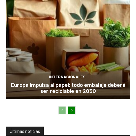
INTERNACIONALES
Europa impulsa al papel: todo embalaje deberá
ser reciclable en 2030
Últimas noticias