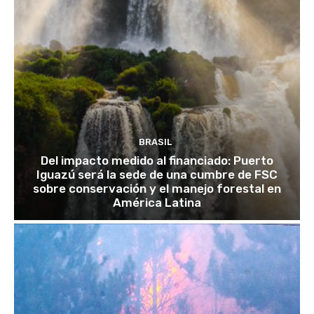
BRASIL
Del impacto medido al financiado: Puerto
Iguazú será la sede de una cumbre de FSC
sobre conservación y el manejo forestal en
América Latina