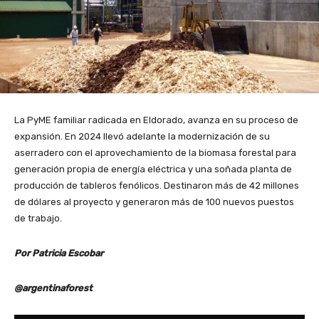
La PyME familiar radicada en Eldorado, avanza en su proceso de
expansión. En 2024 llevó adelante la modernización de su
aserradero con el aprovechamiento de la biomasa forestal para
generación propia de energía eléctrica y una soñada planta de
producción de tableros fenólicos. Destinaron más de 42 millones
de dólares al proyecto y generaron más de 100 nuevos puestos
de trabajo.
Por Patricia Escobar
@argentinaforest