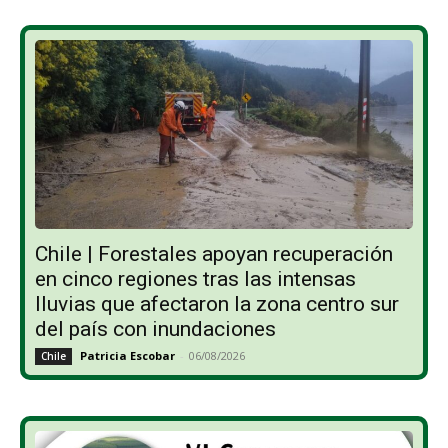
Chile | Forestales apoyan recuperación
en cinco regiones tras las intensas
lluvias que afectaron la zona centro sur
del país con inundaciones
Patricia Escobar
-
06/08/2026
Chile