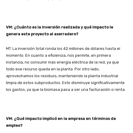
VM: ¿Cuánto es la inversión realizada y qué impacto le
genera este proyecto al aserradero?
MT: La inversión total ronda los 42 millones de dólares hasta el
momento. En cuanto a eficiencia, nos permite, en primera
instancia, no consumir más energía eléctrica de la red, ya que
todo ese recurso queda en la planta. Por otro lado,
aprovechamos los residuos, manteniendo la planta industrial
limpia de estos subproductos. Esto disminuye significativamente
los gastos, ya que la biomasa pasa a ser una facturación o renta.
VM: ¿Qué impacto implicó en la empresa en términos de
empleo?