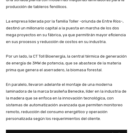
producción de tableros fenólicos.
La empresa liderada por la familia Toller -oriunda de Entre Ríos-,
destinó un millonario capital a la puesta en marcha de los dos
mega proyectos en su fábrica, ya que permitirán mayor eficiencia
en sus procesos y reducción de costos en su industria.
Por un lado, la CT Toll Bioenergía, la central térmica de generación
de energía de 3MW de potencia, que se abastece de la materia
prima que genera el aserradero, la biomasa forestal.
En paralelo, llevaron adelante el montaje de una moderna
laminadora de la marca brasileña Benecke, líder en la industria de
la madera que se enfoca en la innovación tecnológica, con
sistemas de automatización avanzada que permiten monitoreo
remoto, reducción del consumo energético y operación
personalizada según los requerimientos del cliente​.