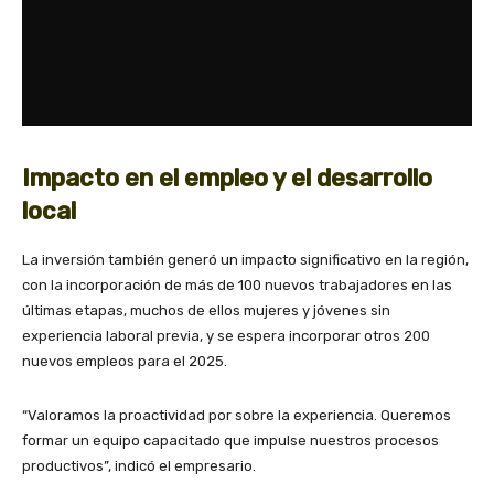
Impacto en el empleo y el desarrollo
local
La inversión también generó un impacto significativo en la región,
con la incorporación de más de 100 nuevos trabajadores en las
últimas etapas, muchos de ellos mujeres y jóvenes sin
experiencia laboral previa, y se espera incorporar otros 200
nuevos empleos para el 2025.
“Valoramos la proactividad por sobre la experiencia. Queremos
formar un equipo capacitado que impulse nuestros procesos
productivos”, indicó el empresario.