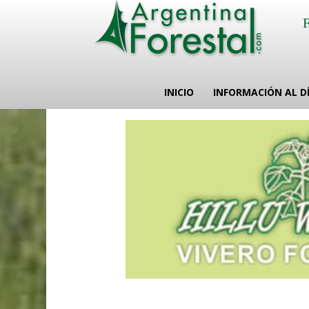
INICIO
INFORMACIÓN AL D