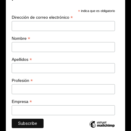
*
indica que es obligatorio
*
Dirección de correo electrónico
*
Nombre
*
Apellidos
*
Profesión
*
Empresa