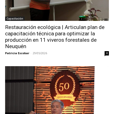
Capacitación
Restauración ecológica | Articulan plan de
capacitación técnica para optimizar la
producción en 11 viveros forestales de
Neuquén
Patricia Escobar
-
29/05/2026
0