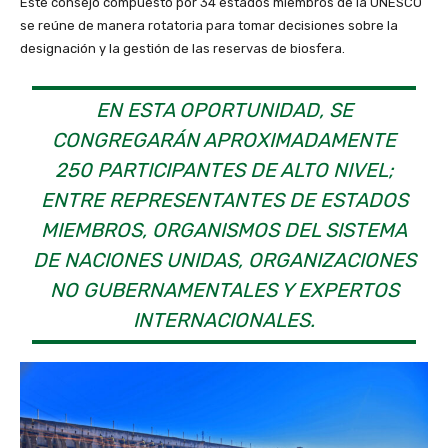
Este consejo compuesto por 34 estados miembros de la UNESCO
se reúne de manera rotatoria para tomar decisiones sobre la
designación y la gestión de las reservas de biosfera.
EN ESTA OPORTUNIDAD, SE
CONGREGARÁN APROXIMADAMENTE
250 PARTICIPANTES DE ALTO NIVEL;
ENTRE REPRESENTANTES DE ESTADOS
MIEMBROS, ORGANISMOS DEL SISTEMA
DE NACIONES UNIDAS, ORGANIZACIONES
NO GUBERNAMENTALES Y EXPERTOS
INTERNACIONALES.