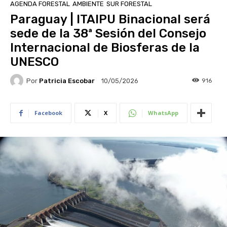
AGENDA FORESTAL
AMBIENTE
SUR FORESTAL
Paraguay | ITAIPU Binacional será
sede de la 38ª Sesión del Consejo
Internacional de Biosferas de la
UNESCO
Por
Patricia Escobar
916
10/05/2026
Facebook
X
WhatsApp