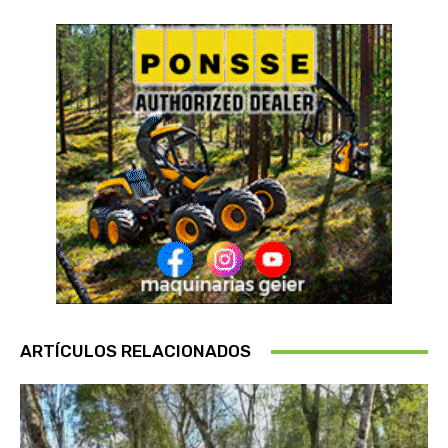
ARTÍCULOS RELACIONADOS