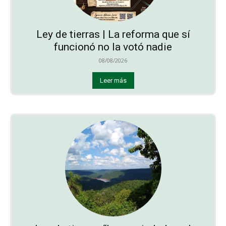
Ley de tierras | La reforma que sí
funcionó no la votó nadie
08/08/2026
Leer más