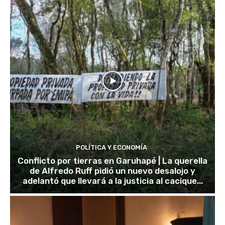
POLÍTICA Y ECONOMÍA
Conflicto por tierras en Garuhapé | La querella
de Alfredo Ruff pidió un nuevo desalojo y
adelantó que llevará a la justicia al cacique...