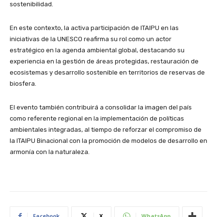
sostenibilidad.
En este contexto, la activa participación de ITAIPU en las
iniciativas de la UNESCO reafirma su rol como un actor
estratégico en la agenda ambiental global, destacando su
experiencia en la gestión de áreas protegidas, restauración de
ecosistemas y desarrollo sostenible en territorios de reservas de
biosfera.
El evento también contribuirá a consolidar la imagen del país
como referente regional en la implementación de políticas
ambientales integradas, al tiempo de reforzar el compromiso de
la ITAIPU Binacional con la promoción de modelos de desarrollo en
armonía con la naturaleza.
Facebook
X
WhatsApp