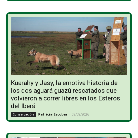
Kuarahy y Jasy, la emotiva historia de
los dos aguará guazú rescatados que
volvieron a correr libres en los Esteros
del Iberá
Patricia Escobar
-
08/08/2026
Conservación