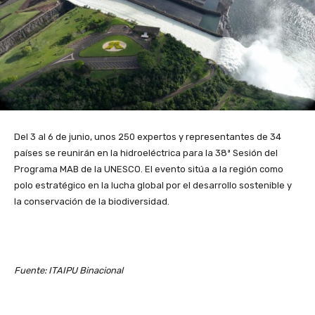
Del 3 al 6 de junio, unos 250 expertos y representantes de 34
países se reunirán en la hidroeléctrica para la 38ª Sesión del
Programa MAB de la UNESCO. El evento sitúa a la región como
polo estratégico en la lucha global por el desarrollo sostenible y
la conservación de la biodiversidad.
Fuente: ITAIPU Binacional