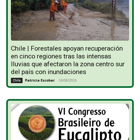
Chile | Forestales apoyan recuperación
en cinco regiones tras las intensas
lluvias que afectaron la zona centro sur
del país con inundaciones
Patricia Escobar
-
06/08/2026
Chile