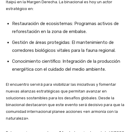
Itaipú en la Margen Derecha. La binacional es hoy un actor
estratégico en:
Restauración de ecosistemas: Programas activos de
reforestación en la zona de embalse.
Gestión de áreas protegidas: El mantenimiento de
corredores biológicos vitales para la fauna regional.
Conocimiento científico: Integración de la producción
energética con el cuidado del medio ambiente.
El encuentro servirá para visibilizar las iniciativas y fomentar
nuevas alianzas estratégicas que permitan avanzar en
soluciones sostenibles para los desafíos globales. Desde la
binacional destacaron que este evento será decisivo para que la
comunidad internacional planee acciones «en armonía con la
naturaleza».