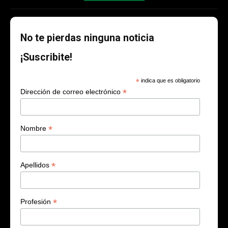
No te pierdas ninguna noticia
¡Suscribite!
*
indica que es obligatorio
*
Dirección de correo electrónico
*
Nombre
*
Apellidos
*
Profesión