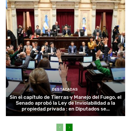
DESTACADAS
Sin el capítulo de Tierras y Manejo del Fuego, el
Senado aprobó la Ley de Inviolabilidad a la
propiedad privada : en Diputados se...