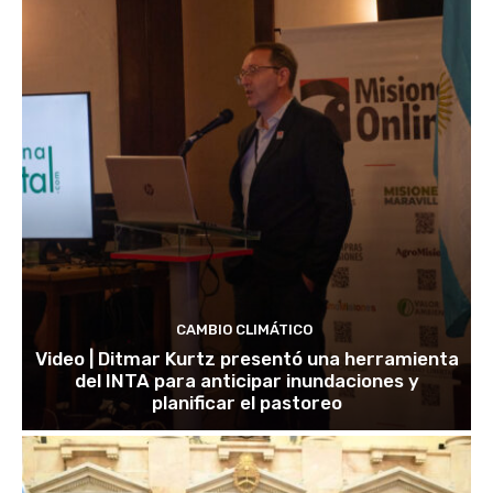
CAMBIO CLIMÁTICO
Video | Ditmar Kurtz presentó una herramienta
del INTA para anticipar inundaciones y
planificar el pastoreo