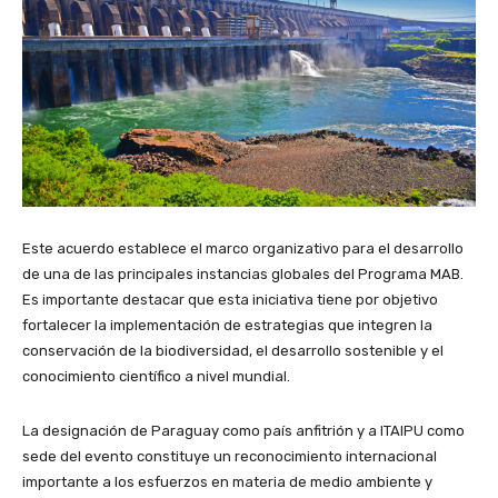
Este acuerdo establece el marco organizativo para el desarrollo
de una de las principales instancias globales del Programa MAB.
Es importante destacar que esta iniciativa tiene por objetivo
fortalecer la implementación de estrategias que integren la
conservación de la biodiversidad, el desarrollo sostenible y el
conocimiento científico a nivel mundial.
La designación de Paraguay como país anfitrión y a ITAIPU como
sede del evento constituye un reconocimiento internacional
importante a los esfuerzos en materia de medio ambiente y