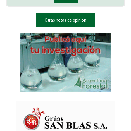
Otras notas de opinión