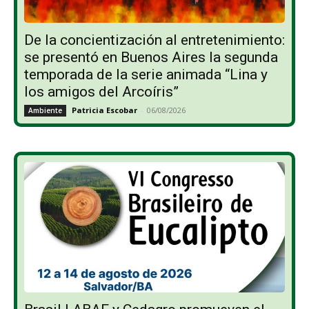
De la concientización al entretenimiento:
se presentó en Buenos Aires la segunda
temporada de la serie animada “Lina y
los amigos del Arcoíris”
Patricia Escobar
-
06/08/2026
Ambiente