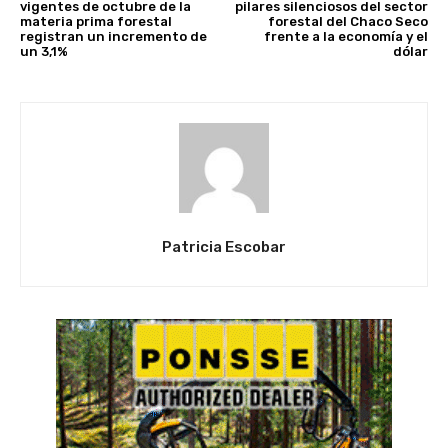
vigentes de octubre de la
pilares silenciosos del sector
materia prima forestal
forestal del Chaco Seco
registran un incremento de
frente a la economía y el
un 3,1%
dólar
Patricia Escobar