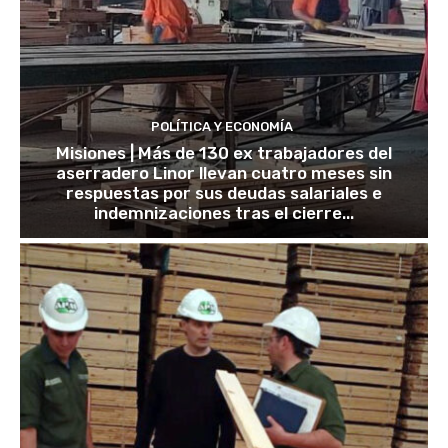
POLÍTICA Y ECONOMÍA
Misiones | Más de 130 ex trabajadores del
aserradero Linor llevan cuatro meses sin
respuestas por sus deudas salariales e
indemnizaciones tras el cierre...