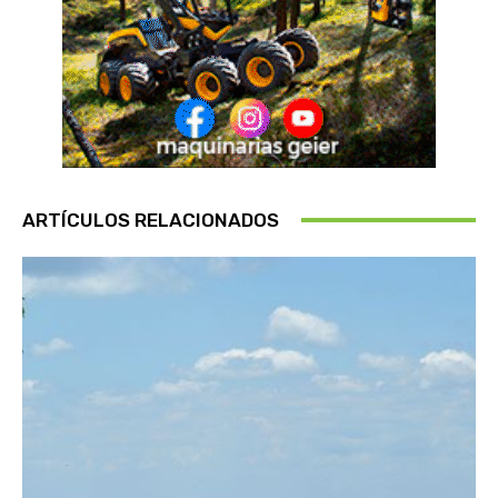
ARTÍCULOS RELACIONADOS