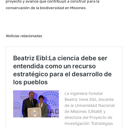
proyecto y avance que contribuyó a construir para la
conservación de la biodiversidad en Misiones.
Noticias relacionadas