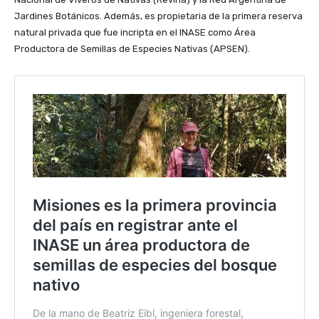
Jardines Botánicos. Además, es propietaria de la primera reserva
natural privada que fue incripta en el INASE como Área
Productora de Semillas de Especies Nativas (APSEN).