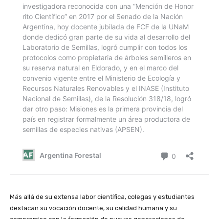
Más allá de su extensa labor científica, colegas y estudiantes
destacan su vocación docente, su calidad humana y su