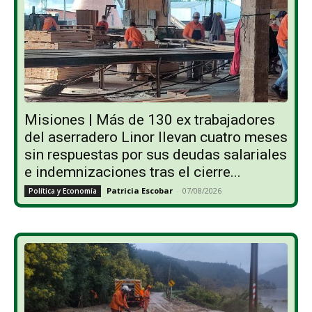
Misiones | Más de 130 ex trabajadores
del aserradero Linor llevan cuatro meses
sin respuestas por sus deudas salariales
e indemnizaciones tras el cierre...
Patricia Escobar
-
07/08/2026
Política y Economía