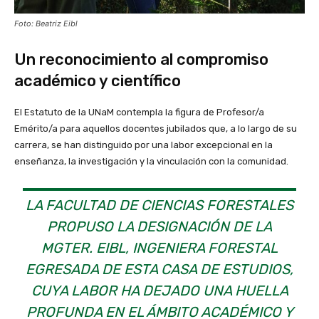
Foto: Beatriz Eibl
Un reconocimiento al compromiso
académico y científico
El Estatuto de la UNaM contempla la figura de Profesor/a
Emérito/a para aquellos docentes jubilados que, a lo largo de su
carrera, se han distinguido por una labor excepcional en la
enseñanza, la investigación y la vinculación con la comunidad.
LA FACULTAD DE CIENCIAS FORESTALES
PROPUSO LA DESIGNACIÓN DE LA
MGTER. EIBL, INGENIERA FORESTAL
EGRESADA DE ESTA CASA DE ESTUDIOS,
CUYA LABOR HA DEJADO UNA HUELLA
PROFUNDA EN EL ÁMBITO ACADÉMICO Y