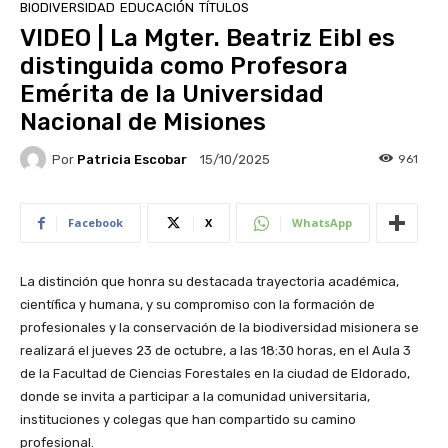
BIODIVERSIDAD
EDUCACIÓN
TÍTULOS
VIDEO | La Mgter. Beatriz Eibl es
distinguida como Profesora
Emérita de la Universidad
Nacional de Misiones
Por
Patricia Escobar
961
15/10/2025
Facebook
X
WhatsApp
La distinción que honra su destacada trayectoria académica,
científica y humana, y su compromiso con la formación de
profesionales y la conservación de la biodiversidad misionera se
realizará el jueves 23 de octubre, a las 18:30 horas, en el Aula 3
de la Facultad de Ciencias Forestales en la ciudad de Eldorado,
donde se invita a participar a la comunidad universitaria,
instituciones y colegas que han compartido su camino
profesional.