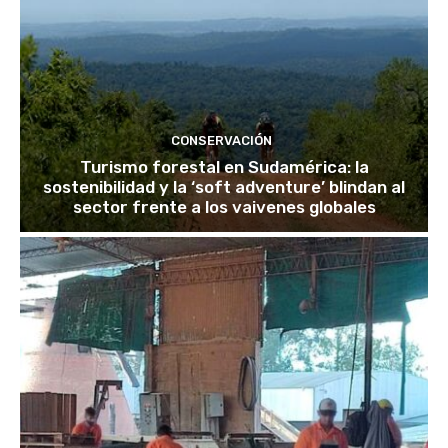
CONSERVACIÓN
Turismo forestal en Sudamérica: la
sostenibilidad y la ‘soft adventure’ blindan al
sector frente a los vaivenes globales