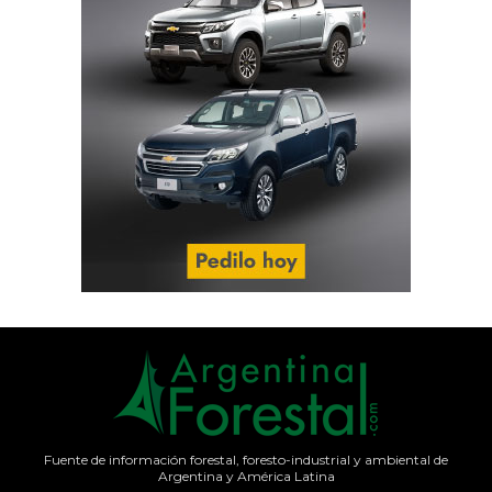
Fuente de información forestal, foresto-industrial y ambiental de
Argentina y América Latina