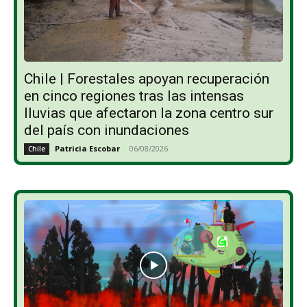
Chile | Forestales apoyan recuperación
en cinco regiones tras las intensas
lluvias que afectaron la zona centro sur
del país con inundaciones
Patricia Escobar
-
06/08/2026
Chile