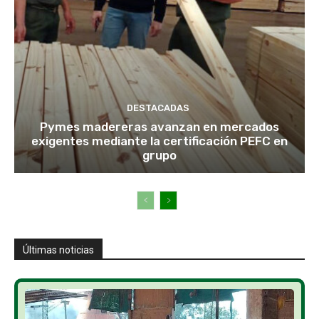
DESTACADAS
Pymes madereras avanzan en mercados
exigentes mediante la certificación PEFC en
grupo
Últimas noticias