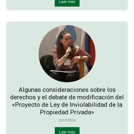
Leer más
Algunas consideraciones sobre los
derechos y el debate de modificación del
«Proyecto de Ley de Inviolabilidad de la
Propiedad Privada»
23/07/2026
Leer más