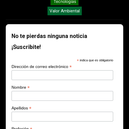
Tecnologías
Valor Ambiental
No te pierdas ninguna noticia
¡Suscribite!
*
indica que es obligatorio
*
Dirección de correo electrónico
*
Nombre
*
Apellidos
Profesión