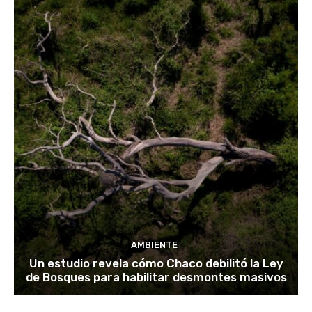
AMBIENTE
Un estudio revela cómo Chaco debilitó la Ley
de Bosques para habilitar desmontes masivos