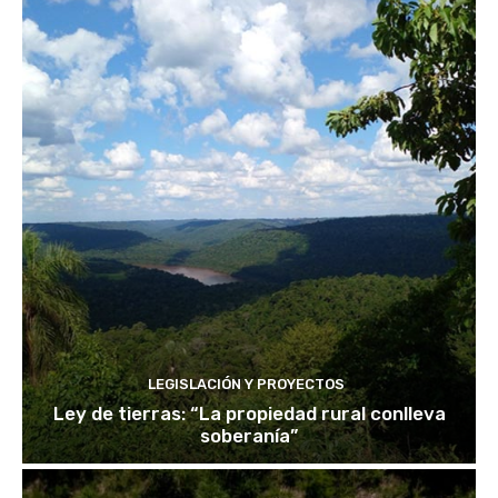
LEGISLACIÓN Y PROYECTOS
Ley de tierras: “La propiedad rural conlleva
soberanía”