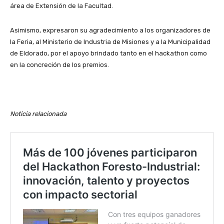
área de Extensión de la Facultad.
Asimismo, expresaron su agradecimiento a los organizadores de
la Feria, al Ministerio de Industria de Misiones y a la Municipalidad
de Eldorado, por el apoyo brindado tanto en el hackathon como
en la concreción de los premios.
Noticia relacionada