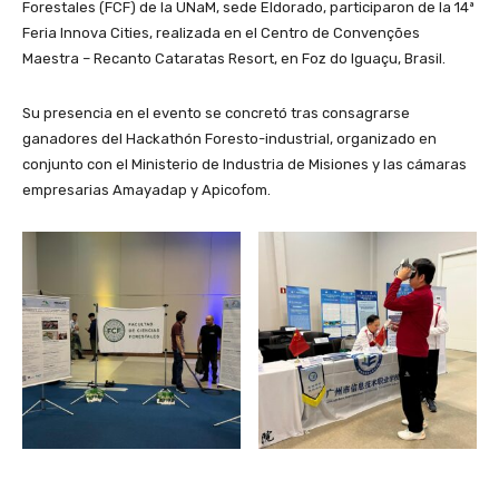
Forestales (FCF) de la UNaM, sede Eldorado, participaron de la 14ª
Feria Innova Cities, realizada en el Centro de Convenções
Maestra – Recanto Cataratas Resort, en Foz do Iguaçu, Brasil.
Su presencia en el evento se concretó tras consagrarse
ganadores del Hackathón Foresto-industrial, organizado en
conjunto con el Ministerio de Industria de Misiones y las cámaras
empresarias Amayadap y Apicofom.