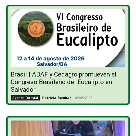
Brasil | ABAF y Cedagro promueven el
Congreso Brasileño del Eucalipto en
Salvador
Patricia Escobar
-
05/08/2026
Agenda Forestal