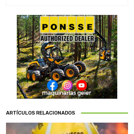
ARTÍCULOS RELACIONADOS