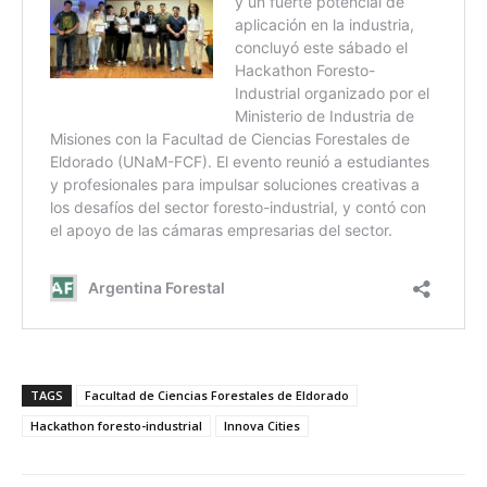
TAGS
Facultad de Ciencias Forestales de Eldorado
Hackathon foresto-industrial
Innova Cities