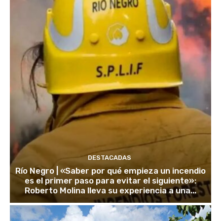
DESTACADAS
Río Negro | «Saber por qué empieza un incendio
es el primer paso para evitar el siguiente»:
Roberto Molina lleva su experiencia a una...