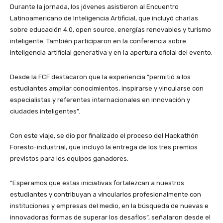
Durante la jornada, los jóvenes asistieron al Encuentro
Latinoamericano de Inteligencia Artificial, que incluyó charlas
sobre educación 4.0, open source, energías renovables y turismo
inteligente. También participaron en la conferencia sobre
inteligencia artificial generativa y en la apertura oficial del evento.
Desde la FCF destacaron que la experiencia “permitió a los
estudiantes ampliar conocimientos, inspirarse y vincularse con
especialistas y referentes internacionales en innovación y
ciudades inteligentes”.
Con este viaje, se dio por finalizado el proceso del Hackathón
Foresto-industrial, que incluyó la entrega de los tres premios
previstos para los equipos ganadores.
“Esperamos que estas iniciativas fortalezcan a nuestros
estudiantes y contribuyan a vincularlos profesionalmente con
instituciones y empresas del medio, en la búsqueda de nuevas e
innovadoras formas de superar los desafíos”, señalaron desde el