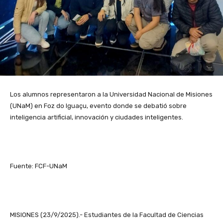
Los alumnos representaron a la Universidad Nacional de Misiones
(UNaM) en Foz do Iguaçu, evento donde se debatió sobre
inteligencia artificial, innovación y ciudades inteligentes.
Fuente: FCF-UNaM
MISIONES (23/9/2025).- Estudiantes de la Facultad de Ciencias