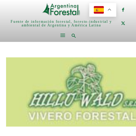
Fuente de información forestal, foresto-industrial y
ambiental de Argentina y América Latina