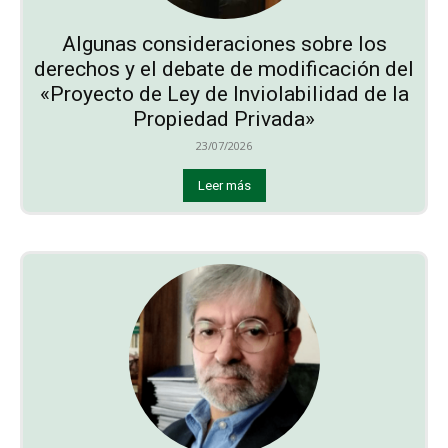
Algunas consideraciones sobre los
derechos y el debate de modificación del
«Proyecto de Ley de Inviolabilidad de la
Propiedad Privada»
23/07/2026
Leer más