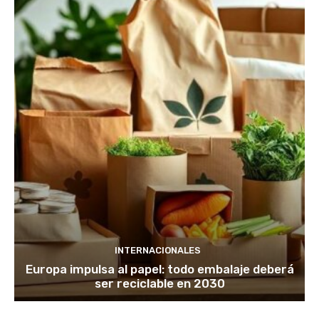
INTERNACIONALES
Europa impulsa al papel: todo embalaje deberá
ser reciclable en 2030