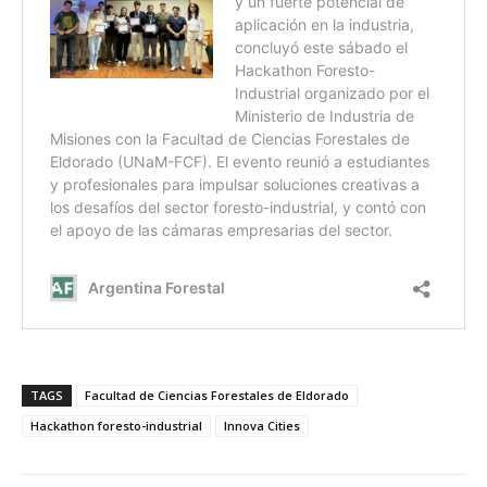
TAGS
Facultad de Ciencias Forestales de Eldorado
Hackathon foresto-industrial
Innova Cities