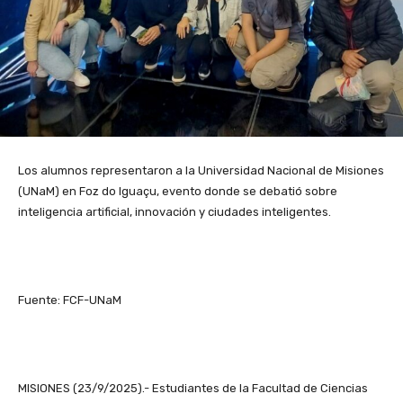
Los alumnos representaron a la Universidad Nacional de Misiones
(UNaM) en Foz do Iguaçu, evento donde se debatió sobre
inteligencia artificial, innovación y ciudades inteligentes.
Fuente: FCF-UNaM
MISIONES (23/9/2025).- Estudiantes de la Facultad de Ciencias