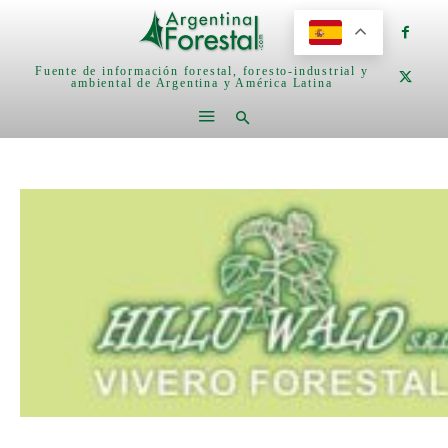
Fuente de información forestal, foresto-industrial y
ambiental de Argentina y América Latina