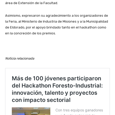
área de Extensión de la Facultad.
Asimismo, expresaron su agradecimiento a los organizadores de
la Feria, al Ministerio de Industria de Misiones y a la Municipalidad
de Eldorado, por el apoyo brindado tanto en el hackathon como
en la concreción de los premios.
Noticia relacionada