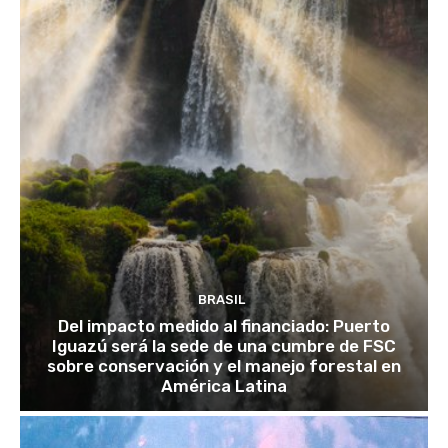
BRASIL
Del impacto medido al financiado: Puerto
Iguazú será la sede de una cumbre de FSC
sobre conservación y el manejo forestal en
América Latina