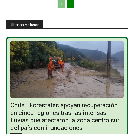
Últimas noticias
Chile | Forestales apoyan recuperación
en cinco regiones tras las intensas
lluvias que afectaron la zona centro sur
del país con inundaciones