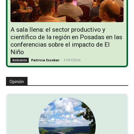
A sala llena: el sector productivo y
científico de la región en Posadas en las
conferencias sobre el impacto de El
Niño
Patricia Escobar
-
31/07/2026
Ambiente
Opinión