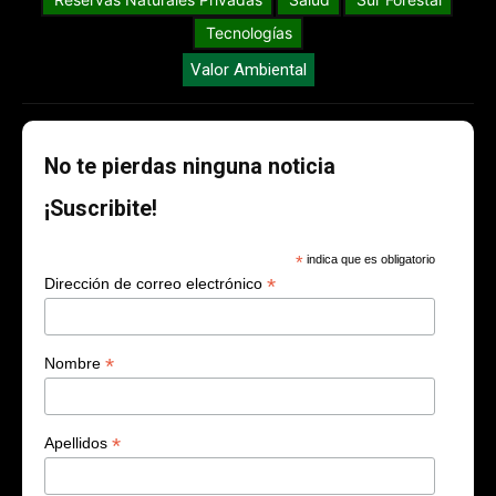
Tecnologías
Valor Ambiental
No te pierdas ninguna noticia
¡Suscribite!
*
indica que es obligatorio
*
Dirección de correo electrónico
*
Nombre
*
Apellidos