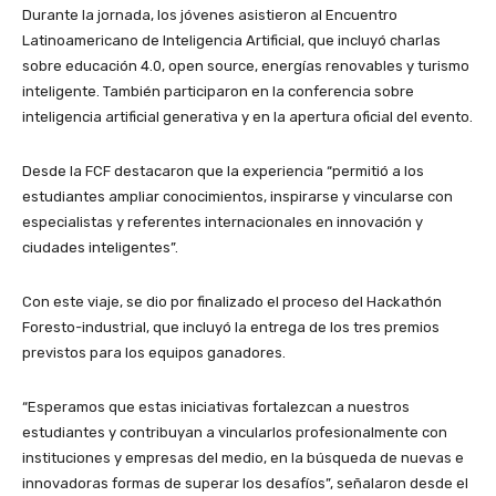
Durante la jornada, los jóvenes asistieron al Encuentro
Latinoamericano de Inteligencia Artificial, que incluyó charlas
sobre educación 4.0, open source, energías renovables y turismo
inteligente. También participaron en la conferencia sobre
inteligencia artificial generativa y en la apertura oficial del evento.
Desde la FCF destacaron que la experiencia “permitió a los
estudiantes ampliar conocimientos, inspirarse y vincularse con
especialistas y referentes internacionales en innovación y
ciudades inteligentes”.
Con este viaje, se dio por finalizado el proceso del Hackathón
Foresto-industrial, que incluyó la entrega de los tres premios
previstos para los equipos ganadores.
“Esperamos que estas iniciativas fortalezcan a nuestros
estudiantes y contribuyan a vincularlos profesionalmente con
instituciones y empresas del medio, en la búsqueda de nuevas e
innovadoras formas de superar los desafíos”, señalaron desde el