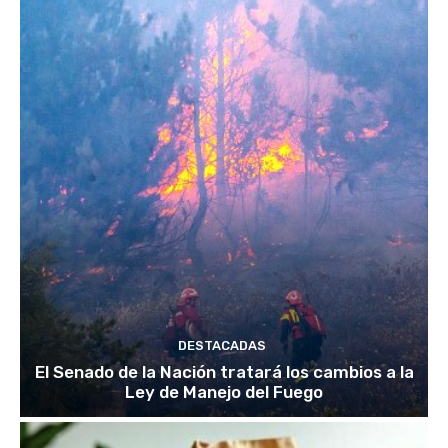
DESTACADAS
El Senado de la Nación tratará los cambios a la
Ley de Manejo del Fuego