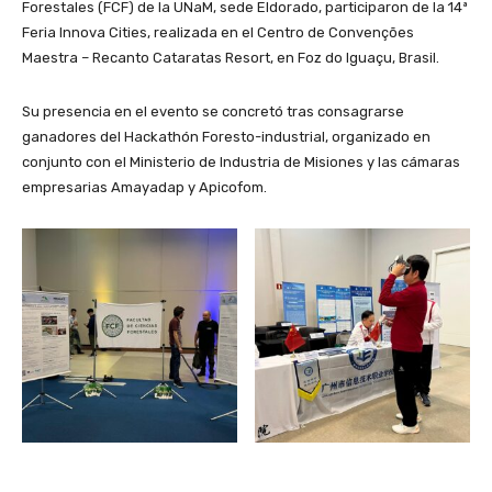
Forestales (FCF) de la UNaM, sede Eldorado, participaron de la 14ª
Feria Innova Cities, realizada en el Centro de Convenções
Maestra – Recanto Cataratas Resort, en Foz do Iguaçu, Brasil.
Su presencia en el evento se concretó tras consagrarse
ganadores del Hackathón Foresto-industrial, organizado en
conjunto con el Ministerio de Industria de Misiones y las cámaras
empresarias Amayadap y Apicofom.