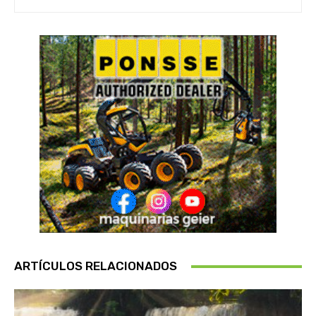
ARTÍCULOS RELACIONADOS