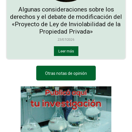
Algunas consideraciones sobre los
derechos y el debate de modificación del
«Proyecto de Ley de Inviolabilidad de la
Propiedad Privada»
23/07/2026
Leer más
Otras notas de opinión