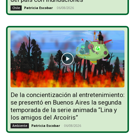
Patricia Escobar
-
06/08/2026
Chile
De la concientización al entretenimiento:
se presentó en Buenos Aires la segunda
temporada de la serie animada “Lina y
los amigos del Arcoíris”
Patricia Escobar
-
06/08/2026
Ambiente