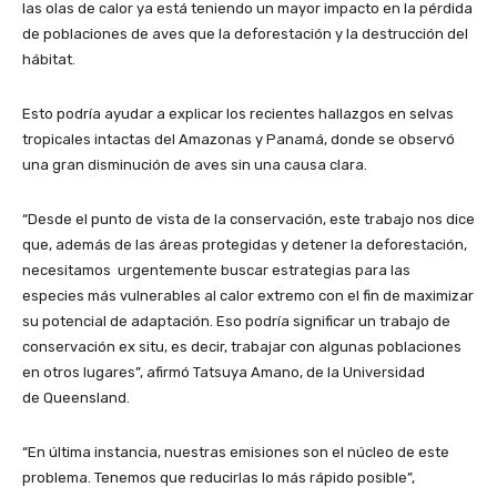
las olas de calor ya está teniendo un mayor impacto en la pérdida
de poblaciones de aves que la deforestación y la destrucción del
hábitat.
Esto podría ayudar a explicar los recientes hallazgos en selvas
tropicales intactas del Amazonas y Panamá, donde se observó
una gran disminución de aves sin una causa clara.
“Desde el punto de vista de la conservación, este trabajo nos dice
que, además de las áreas protegidas y detener la deforestación,
necesitamos urgentemente buscar estrategias para las
especies más vulnerables al calor extremo con el fin de maximizar
su potencial de adaptación. Eso podría significar un trabajo de
conservación ex situ, es decir, trabajar con algunas poblaciones
en otros lugares”, afirmó Tatsuya Amano, de la Universidad
de Queensland.
“En última instancia, nuestras emisiones son el núcleo de este
problema. Tenemos que reducirlas lo más rápido posible”,