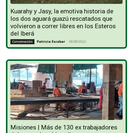
Kuarahy y Jasy, la emotiva historia de
los dos aguará guazú rescatados que
volvieron a correr libres en los Esteros
del Iberá
Patricia Escobar
-
08/08/2026
Conservación
Misiones | Más de 130 ex trabajadores