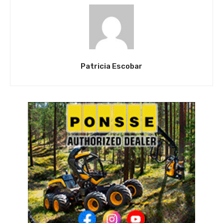
Patricia Escobar