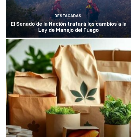
DESTACADAS
El Senado de la Nación tratará los cambios a la
Ley de Manejo del Fuego