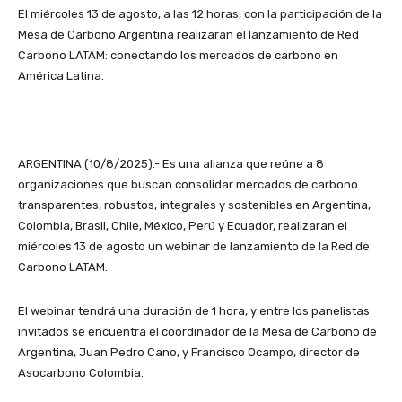
El miércoles 13 de agosto, a las 12 horas, con la participación de la
Mesa de Carbono Argentina realizarán el lanzamiento de Red
Carbono LATAM: conectando los mercados de carbono en
América Latina.
ARGENTINA (10/8/2025).- Es una alianza que reúne a 8
organizaciones que buscan consolidar mercados de carbono
transparentes, robustos, integrales y sostenibles en Argentina,
Colombia, Brasil, Chile, México, Perú y Ecuador, realizaran el
miércoles 13 de agosto un webinar de lanzamiento de la Red de
Carbono LATAM.
El webinar tendrá una duración de 1 hora, y entre los panelistas
invitados se encuentra el coordinador de la Mesa de Carbono de
Argentina, Juan Pedro Cano, y Francisco Ocampo, director de
Asocarbono Colombia.