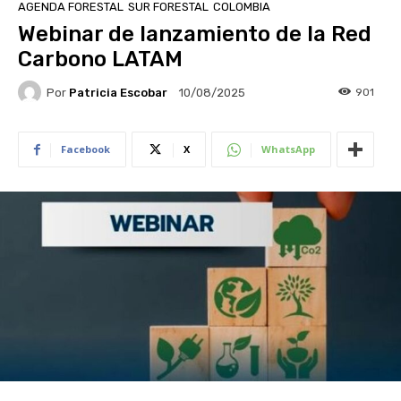
AGENDA FORESTAL
SUR FORESTAL
COLOMBIA
Webinar de lanzamiento de la Red
Carbono LATAM
Por
Patricia Escobar
901
10/08/2025
Facebook
X
WhatsApp