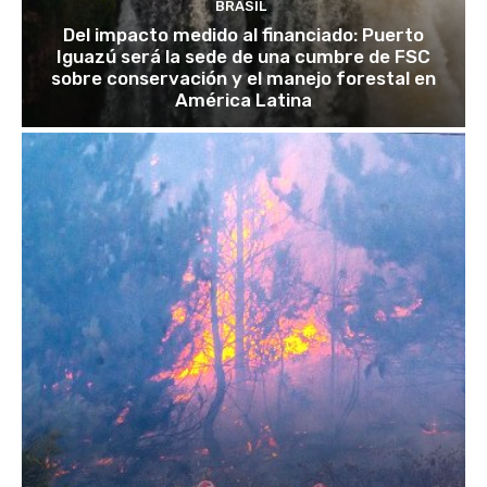
BRASIL
Del impacto medido al financiado: Puerto
Iguazú será la sede de una cumbre de FSC
sobre conservación y el manejo forestal en
América Latina