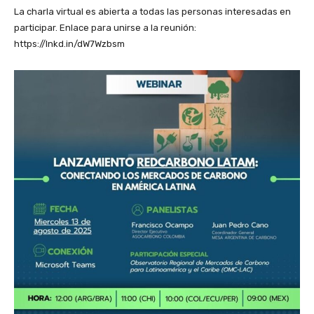
La charla virtual es abierta a todas las personas interesadas en
participar. Enlace para unirse a la reunión:
https://lnkd.in/dW7Wzbsm