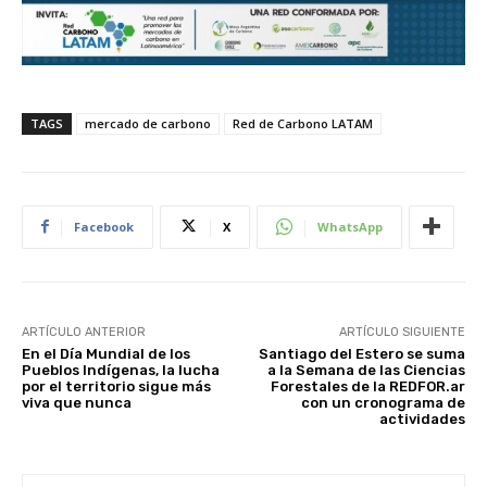
TAGS
mercado de carbono
Red de Carbono LATAM
Facebook
X
WhatsApp
ARTÍCULO ANTERIOR
ARTÍCULO SIGUIENTE
En el Día Mundial de los
Santiago del Estero se suma
Pueblos Indígenas, la lucha
a la Semana de las Ciencias
por el territorio sigue más
Forestales de la REDFOR.ar
viva que nunca
con un cronograma de
actividades