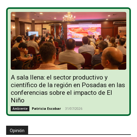
A sala llena: el sector productivo y
científico de la región en Posadas en las
conferencias sobre el impacto de El
Niño
Patricia Escobar
-
31/07/2026
Ambiente
Opinión