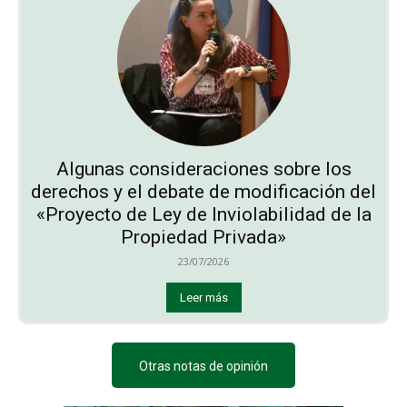
Algunas consideraciones sobre los
derechos y el debate de modificación del
«Proyecto de Ley de Inviolabilidad de la
Propiedad Privada»
23/07/2026
Leer más
Otras notas de opinión