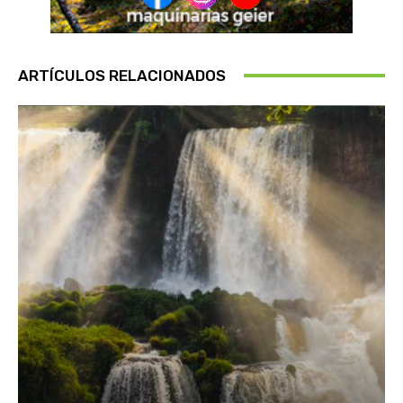
ARTÍCULOS RELACIONADOS