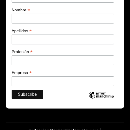
*
Nombre
*
Apellidos
*
Profesión
*
Empresa