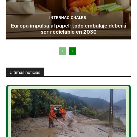
INTERNACIONALES
Europa impulsa al papel: todo embalaje deberá
ser reciclable en 2030
Últimas noticias