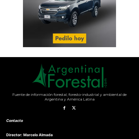
Fuente de información forestal, foresto-industrial y ambiental de
Argentina y América Latina
Contacto
Director: Marcelo Almada