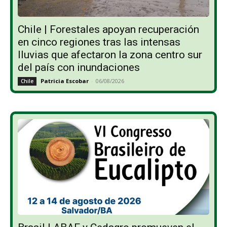
Chile | Forestales apoyan recuperación
en cinco regiones tras las intensas
lluvias que afectaron la zona centro sur
del país con inundaciones
Patricia Escobar
-
06/08/2026
Chile