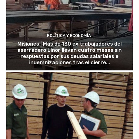
POLÍTICA Y ECONOMÍA
Misiones | Más de 130 ex trabajadores del
aserradero Linor llevan cuatro meses sin
respuestas por sus deudas salariales e
indemnizaciones tras el cierre...