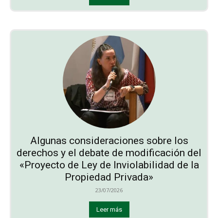
Algunas consideraciones sobre los
derechos y el debate de modificación del
«Proyecto de Ley de Inviolabilidad de la
Propiedad Privada»
23/07/2026
Leer más