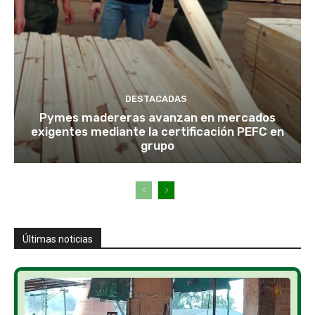
DESTACADAS
Pymes madereras avanzan en mercados
exigentes mediante la certificación PEFC en
grupo
Últimas noticias