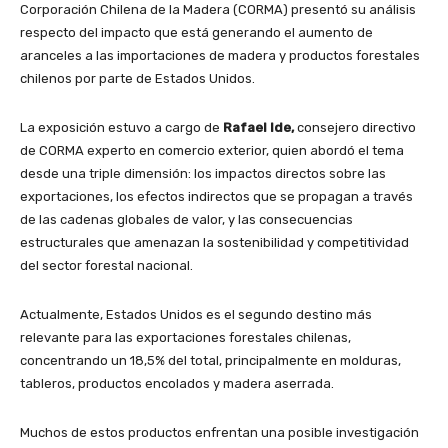
Corporación Chilena de la Madera (CORMA) presentó su análisis
respecto del impacto que está generando el aumento de
aranceles a las importaciones de madera y productos forestales
chilenos por parte de Estados Unidos.
La exposición estuvo a cargo de
Rafael Ide,
consejero directivo
de CORMA experto en comercio exterior, quien abordó el tema
desde una triple dimensión: los impactos directos sobre las
exportaciones, los efectos indirectos que se propagan a través
de las cadenas globales de valor, y las consecuencias
estructurales que amenazan la sostenibilidad y competitividad
del sector forestal nacional.
Actualmente, Estados Unidos es el segundo destino más
relevante para las exportaciones forestales chilenas,
concentrando un 18,5% del total, principalmente en molduras,
tableros, productos encolados y madera aserrada.
Muchos de estos productos enfrentan una posible investigación