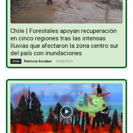
Chile | Forestales apoyan recuperación
en cinco regiones tras las intensas
lluvias que afectaron la zona centro sur
del país con inundaciones
Patricia Escobar
-
06/08/2026
Chile