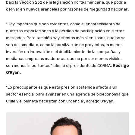
bajo la Sección 232 de la legislación norteamericana, que podría
derivar en nuevos aranceles por razones de “seguridad nacional”.
“Hay impactos que son evidentes, como el encarecimiento de
nuestras exportaciones o la pérdida de participación en ciertos
mercados. Pero también hay efectos más silenciosos, que no se
ven de inmediato, como la paralización de proyectos, la menor
inversión en innovación o el debilitamiento de las pequeñas y
medianas empresas madereras, que no por ser menos visibles
son menos importantes”, afirmó el presidente de CORMA,
Rodrigo
O’Ryan.
“Lo preocupante es que esta presión sostenida afecta a un
sector esencial para avanzar en una agenda de bioeconomía que
Chile y el planeta necesitan con urgencia”, agregó O’Ryan.