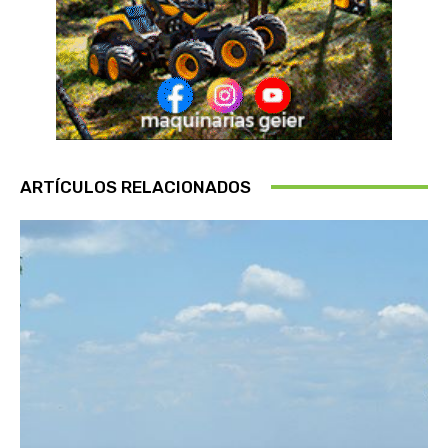
ARTÍCULOS RELACIONADOS