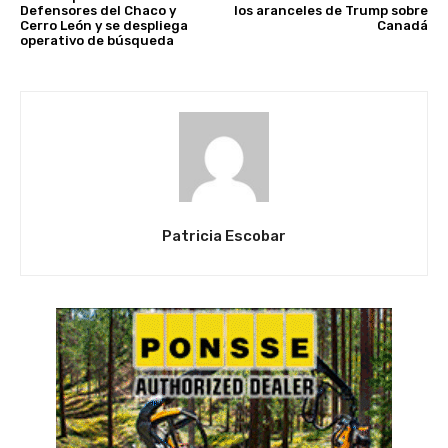
Defensores del Chaco y
los aranceles de Trump sobre
Cerro León y se despliega
Canadá
operativo de búsqueda
Patricia Escobar