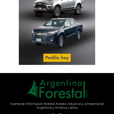
Fuente de información forestal, foresto-industrial y ambiental de
Argentina y América Latina