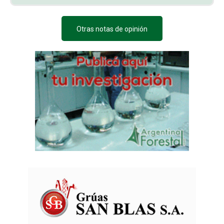
Otras notas de opinión