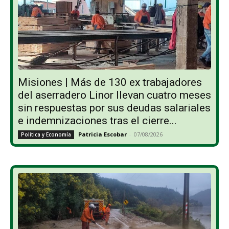
Misiones | Más de 130 ex trabajadores
del aserradero Linor llevan cuatro meses
sin respuestas por sus deudas salariales
e indemnizaciones tras el cierre...
Patricia Escobar
-
07/08/2026
Política y Economía