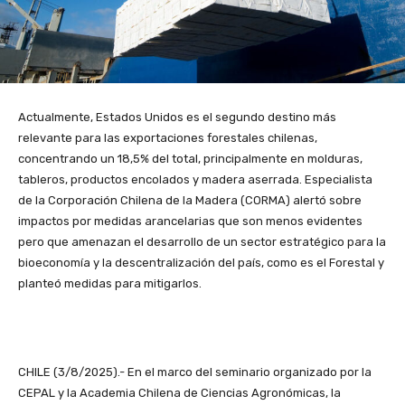
Actualmente, Estados Unidos es el segundo destino más
relevante para las exportaciones forestales chilenas,
concentrando un 18,5% del total, principalmente en molduras,
tableros, productos encolados y madera aserrada. Especialista
de la Corporación Chilena de la Madera (CORMA) alertó sobre
impactos por medidas arancelarias que son menos evidentes
pero que amenazan el desarrollo de un sector estratégico para la
bioeconomía y la descentralización del país, como es el Forestal y
planteó medidas para mitigarlos.
CHILE (3/8/2025).- En el marco del seminario organizado por la
CEPAL y la Academia Chilena de Ciencias Agronómicas, la