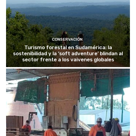
CONSERVACIÓN
Turismo forestal en Sudamérica: la
sostenibilidad y la ‘soft adventure’ blindan al
sector frente a los vaivenes globales