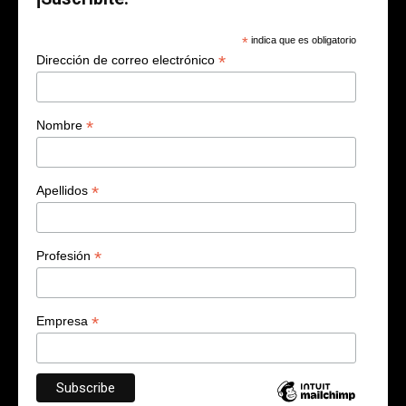
*
indica que es obligatorio
*
Dirección de correo electrónico
*
Nombre
*
Apellidos
*
Profesión
*
Empresa