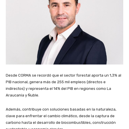
Desde CORMA se recordó que el sector forestal aporta un 1,3% al
PIB nacional, genera más de 255 mil empleos (directos e
indirectos) y representa el 14% del PIB en regiones como La
Araucanía y Ñuble.
Además, contribuye con soluciones basadas en la naturaleza,
clave para enfrentar el cambio climático, desde la captura de
carbono hasta el desarrollo de biocombustibles, construcción