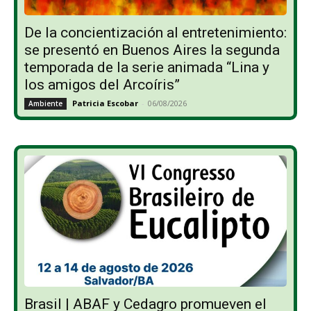
De la concientización al entretenimiento:
se presentó en Buenos Aires la segunda
temporada de la serie animada “Lina y
los amigos del Arcoíris”
Patricia Escobar
-
06/08/2026
Ambiente
Brasil | ABAF y Cedagro promueven el