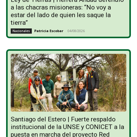
a las chacras misioneras: “No voy a
estar del lado de quien les saque la
tierra”
Patricia Escobar
-
04/08/2026
Nacionales
Santiago del Estero | Fuerte respaldo
institucional de la UNSE y CONICET a la
puesta en marcha del proyecto Red