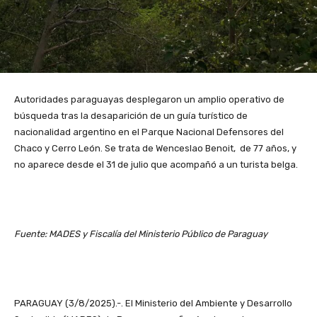
Autoridades paraguayas desplegaron un amplio operativo de
búsqueda tras la desaparición de un guía turístico de
nacionalidad argentino en el Parque Nacional Defensores del
Chaco y Cerro León. Se trata de Wenceslao Benoit, de 77 años, y
no aparece desde el 31 de julio que acompañó a un turista belga.
Fuente: MADES y Fiscalía del Ministerio Público de Paraguay
PARAGUAY (3/8/2025).-. El Ministerio del Ambiente y Desarrollo