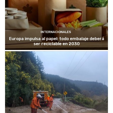
INTERNACIONALES
Europa impulsa al papel: todo embalaje deberá
ser reciclable en 2030