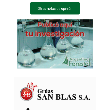
Otras notas de opinión