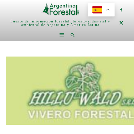
Fuente de información forestal, foresto-industrial y
ambiental de Argentina y América Latina