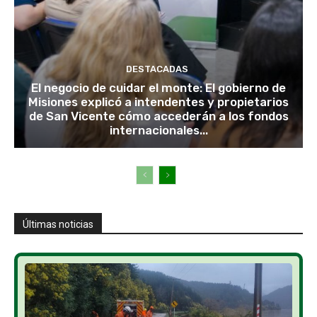
DESTACADAS
El negocio de cuidar el monte: El gobierno de
Misiones explicó a intendentes y propietarios
de San Vicente cómo accederán a los fondos
internacionales...
Últimas noticias