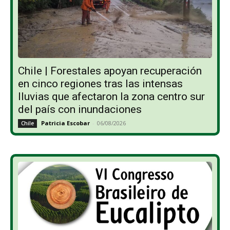
Chile | Forestales apoyan recuperación
en cinco regiones tras las intensas
lluvias que afectaron la zona centro sur
del país con inundaciones
Patricia Escobar
-
06/08/2026
Chile