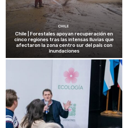
CHILE
Chile | Forestales apoyan recuperación en
cinco regiones tras las intensas lluvias que
afectaron la zona centro sur del país con
inundaciones