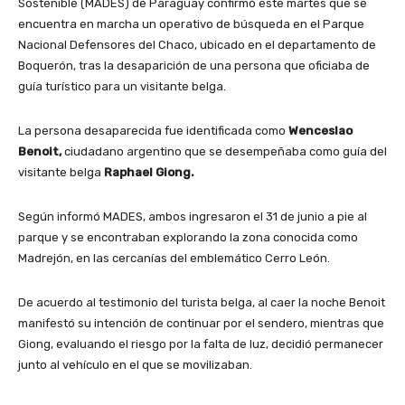
Sostenible (MADES) de Paraguay confirmó este martes que se
encuentra en marcha un operativo de búsqueda en el Parque
Nacional Defensores del Chaco, ubicado en el departamento de
Boquerón, tras la desaparición de una persona que oficiaba de
guía turístico para un visitante belga.
La persona desaparecida fue identificada como
Wenceslao
Benoit,
ciudadano argentino que se desempeñaba como guía del
visitante belga
Raphael Giong.
Según informó MADES, ambos ingresaron el 31 de junio a pie al
parque y se encontraban explorando la zona conocida como
Madrejón, en las cercanías del emblemático Cerro León.
De acuerdo al testimonio del turista belga, al caer la noche Benoit
manifestó su intención de continuar por el sendero, mientras que
Giong, evaluando el riesgo por la falta de luz, decidió permanecer
junto al vehículo en el que se movilizaban.