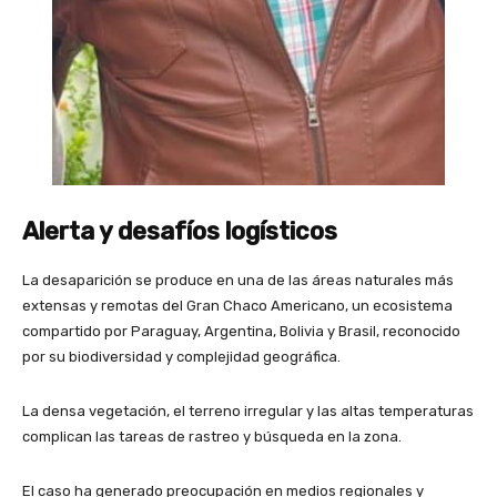
Alerta y desafíos logísticos
La desaparición se produce en una de las áreas naturales más
extensas y remotas del Gran Chaco Americano, un ecosistema
compartido por Paraguay, Argentina, Bolivia y Brasil, reconocido
por su biodiversidad y complejidad geográfica.
La densa vegetación, el terreno irregular y las altas temperaturas
complican las tareas de rastreo y búsqueda en la zona.
El caso ha generado preocupación en medios regionales y