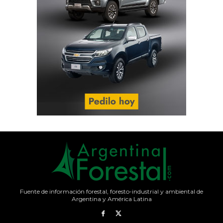
Fuente de información forestal, foresto-industrial y ambiental de
Argentina y América Latina