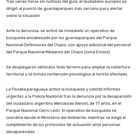
Tras varias horas sin noticias del guía, el ciudadano europeo se
dirigió al puesto de guardaparques más cercano para alertar
sobre la situación.
Ante la denuncia, se activó de inmediato un operativo de
búsqueda encabezado por los guardaparques del Parque
Nacional Defensores del Chaco, con apoyo adicional del personal
del Parque Nacional Médanos del Chaco (zona Enciso).
Se desplegaron vehículos todo terreno para ampliar la cobertura
territorial y se brinda contención psicológica al turista afectado.
La Fiscalía paraguaya activó la búsqueda y solicitó informes
urgentes a la Policía Nacional tras la denuncia por la desaparición
del ciudadano argentino Wenceslao Benoit, de 77 años, en el
Parque Nacional Cerro León. El operativo de búsqueda se
coordina desde el Ministerio del Ambiente, mientras se exige el
cumplimiento de los protocolos de actuación ante personas
desaparecidas.