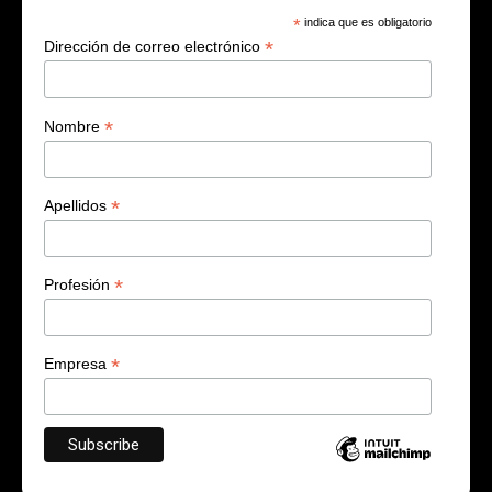
*
indica que es obligatorio
*
Dirección de correo electrónico
*
Nombre
*
Apellidos
*
Profesión
*
Empresa