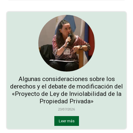
Algunas consideraciones sobre los
derechos y el debate de modificación del
«Proyecto de Ley de Inviolabilidad de la
Propiedad Privada»
23/07/2026
Leer más