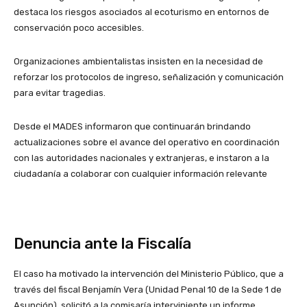
destaca los riesgos asociados al ecoturismo en entornos de
conservación poco accesibles.
Organizaciones ambientalistas insisten en la necesidad de
reforzar los protocolos de ingreso, señalización y comunicación
para evitar tragedias.
Desde el MADES informaron que continuarán brindando
actualizaciones sobre el avance del operativo en coordinación
con las autoridades nacionales y extranjeras, e instaron a la
ciudadanía a colaborar con cualquier información relevante
Denuncia ante la Fiscalía
El caso ha motivado la intervención del Ministerio Público, que a
través del fiscal Benjamín Vera (Unidad Penal 10 de la Sede 1 de
Asunción), solicitó a la comisaría interviniente un informe