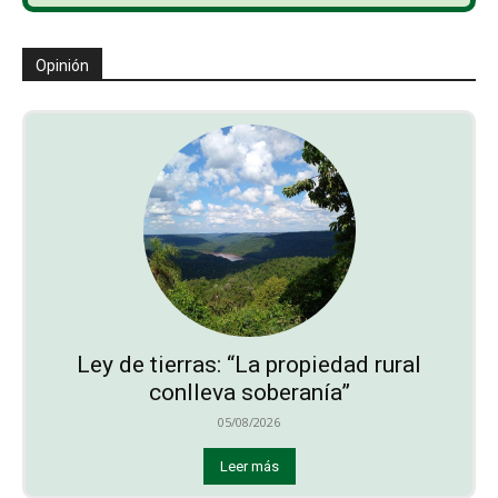
Opinión
Ley de tierras: “La propiedad rural
conlleva soberanía”
05/08/2026
Leer más