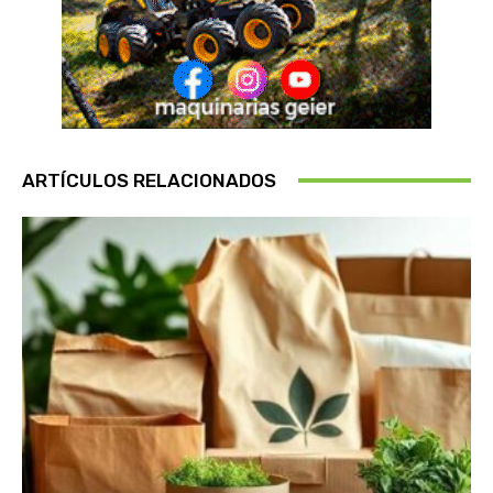
ARTÍCULOS RELACIONADOS