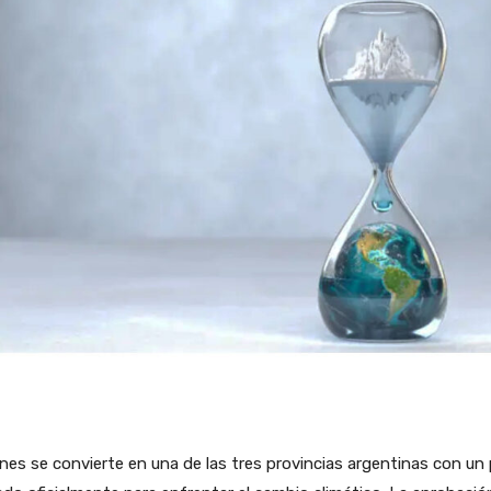
nes se convierte en una de las tres provincias argentinas con un 