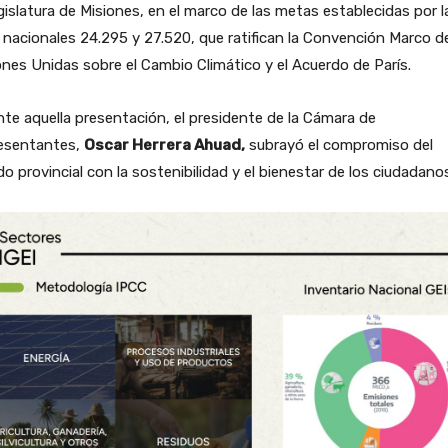
gislatura de Misiones, en el marco de las metas establecidas por l
 nacionales 24.295 y 27.520, que ratifican la Convención Marco de
nes Unidas sobre el Cambio Climático y el Acuerdo de París.
te aquella presentación, el presidente de la Cámara de
esentantes,
Oscar Herrera Ahuad,
subrayó el compromiso del
o provincial con la sostenibilidad y el bienestar de los ciudadano