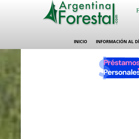
INICIO
INFORMACIÓN AL D