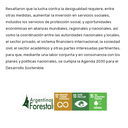
Resaltaron que la lucha contra la desigualdad requiere, entre
otras medidas, aumentar la inversión en servicios sociales,
incluidos los servicios de protección social, y oportunidades
económicas en alianzas mundiales, regionales y nacionales, así
como la coordinación entre las autoridades nacionales y locales,
el sector privado, el sistema financiero internacional, la sociedad
civil, el sector académico y otras partes interesadas pertinentes,
para que, mediante una labor conjunta y en consonancia con los
planes y políticas nacionales, se cumpla la Agenda 2030 para el
Desarrollo Sostenible.