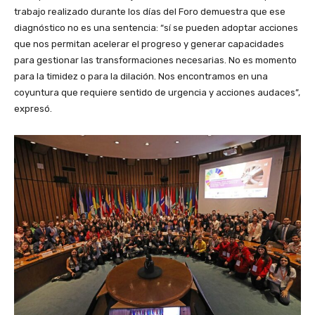
trabajo realizado durante los días del Foro demuestra que ese
diagnóstico no es una sentencia: “sí se pueden adoptar acciones
que nos permitan acelerar el progreso y generar capacidades
para gestionar las transformaciones necesarias. No es momento
para la timidez o para la dilación. Nos encontramos en una
coyuntura que requiere sentido de urgencia y acciones audaces”,
expresó.