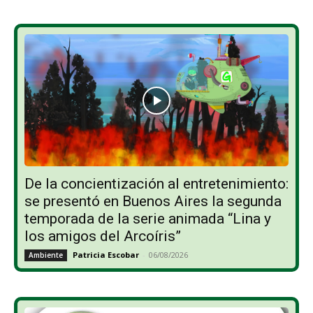
De la concientización al entretenimiento:
se presentó en Buenos Aires la segunda
temporada de la serie animada “Lina y
los amigos del Arcoíris”
Patricia Escobar
-
06/08/2026
Ambiente