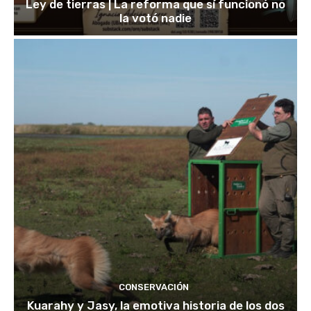
Ley de tierras | La reforma que sí funcionó no
la votó nadie
CONSERVACIÓN
Kuarahy y Jasy, la emotiva historia de los dos