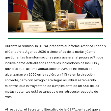
Durante la reunión, la CEPAL presentó el informe América Latina y
el Caribe y la Agenda 2030 a cinco años de la meta: ¿Cómo
gestionar las transformaciones para acelerar el progreso? , que
incluye datos actualizados sobre los indicadores de los ODS y
advierte que, al ritmo actual, solo un 23% de las metas se
alcanzarían en 2030 en la región; un 41% va en la dirección
correcta, pero con rezago para llegar al umbral establecido,
mientras que la trayectoria de cumplimiento de un 36% de las
metas restantes está estancada o en retroceso respecto de
2015.
Al respecto, el Secretario Ejecutivo de la CEPAL enfatizó que el