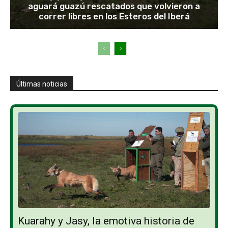
aguará guazú rescatados que volvieron a
correr libres en los Esteros del Iberá
Últimas noticias
Kuarahy y Jasy, la emotiva historia de