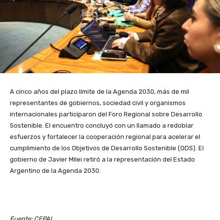
A cinco años del plazo límite de la Agenda 2030, más de mil
representantes de gobiernos, sociedad civil y organismos
internacionales participaron del Foro Regional sobre Desarrollo
Sostenible. El encuentro concluyó con un llamado a redoblar
esfuerzos y fortalecer la cooperación regional para acelerar el
cumplimiento de los Objetivos de Desarrollo Sostenible (ODS). El
gobierno de Javier Milei retiró a la representación del Estado
Argentino de la Agenda 2030.
Fuente: CEPAL