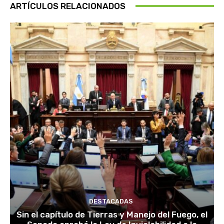
ARTÍCULOS RELACIONADOS
DESTACADAS
Sin el capítulo de Tierras y Manejo del Fuego, el