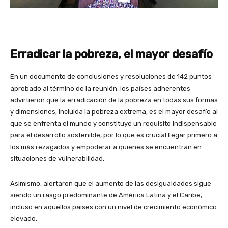
Erradicar la pobreza, el mayor desafío
En un documento de conclusiones y resoluciones de 142 puntos
aprobado al término de la reunión, los países adherentes
advirtieron que la erradicación de la pobreza en todas sus formas
y dimensiones, incluida la pobreza extrema, es el mayor desafío al
que se enfrenta el mundo y constituye un requisito indispensable
para el desarrollo sostenible, por lo que es crucial llegar primero a
los más rezagados y empoderar a quienes se encuentran en
situaciones de vulnerabilidad.
Asimismo, alertaron que el aumento de las desigualdades sigue
siendo un rasgo predominante de América Latina y el Caribe,
incluso en aquellos países con un nivel de crecimiento económico
elevado.