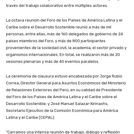
través del trabajo colaborativo entre múltiples actores.
La octava reunión del Foro de los Países de América Latina y el
Caribe sobre el Desarrollo Sostenible reunió a más de mil
personas, entre ellas, más de 160 delegados de gobierno de 24
países miembros del Foro, y más de 800 participantes
provenientes de la sociedad civil, la academia, el sector privado y
organismos internacionales. En total, se realizaron más de 20
sesiones plenarias y más de 40 eventos paralelos.
La ceremonia de clausura estuvo encabezada por Jorge Rubio
Correa, Director General para Asuntos Económicos del Ministerio
de Relaciones Exteriores del Perú, en su calidad de Presidente
del Foro de los Países de América Latina y el Caribe sobre el
Desarrollo Sostenible; y José Manuel Salazar-Xirinachs,
Secretario Ejecutivo de la Comisión Económica para América
Latina y el Caribe (CEPAL).
“Cerramos una intensa reunión de trabajo, diálogo y reflexión