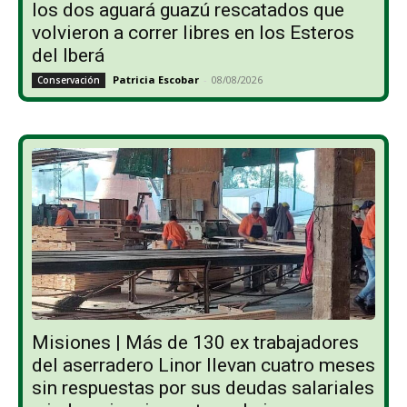
los dos aguará guazú rescatados que
volvieron a correr libres en los Esteros
del Iberá
Patricia Escobar
-
08/08/2026
Conservación
Misiones | Más de 130 ex trabajadores
del aserradero Linor llevan cuatro meses
sin respuestas por sus deudas salariales