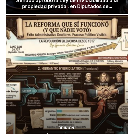
Senado aprobó la Ley de Inviolabilidad a la
propiedad privada : en Diputados se...
OPINIÓN