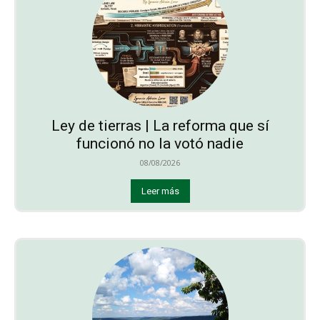
Ley de tierras | La reforma que sí
funcionó no la votó nadie
08/08/2026
Leer más