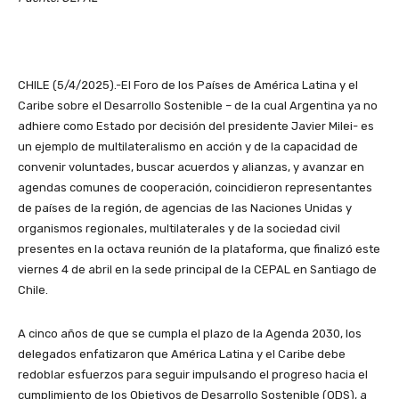
CHILE (5/4/2025).-El Foro de los Países de América Latina y el
Caribe sobre el Desarrollo Sostenible – de la cual Argentina ya no
adhiere como Estado por decisión del presidente Javier Milei- es
un ejemplo de multilateralismo en acción y de la capacidad de
convenir voluntades, buscar acuerdos y alianzas, y avanzar en
agendas comunes de cooperación, coincidieron representantes
de países de la región, de agencias de las Naciones Unidas y
organismos regionales, multilaterales y de la sociedad civil
presentes en la octava reunión de la plataforma, que finalizó este
viernes 4 de abril en la sede principal de la CEPAL en Santiago de
Chile.
A cinco años de que se cumpla el plazo de la Agenda 2030, los
delegados enfatizaron que América Latina y el Caribe debe
redoblar esfuerzos para seguir impulsando el progreso hacia el
cumplimiento de los Objetivos de Desarrollo Sostenible (ODS), a