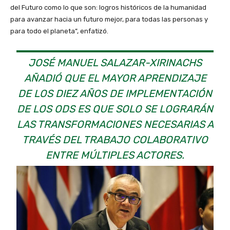
del Futuro como lo que son: logros históricos de la humanidad
para avanzar hacia un futuro mejor, para todas las personas y
para todo el planeta”, enfatizó.
JOSÉ MANUEL SALAZAR-XIRINACHS
AÑADIÓ QUE EL MAYOR APRENDIZAJE
DE LOS DIEZ AÑOS DE IMPLEMENTACIÓN
DE LOS ODS ES QUE SOLO SE LOGRARÁN
LAS TRANSFORMACIONES NECESARIAS A
TRAVÉS DEL TRABAJO COLABORATIVO
ENTRE MÚLTIPLES ACTORES.