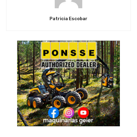
Patricia Escobar