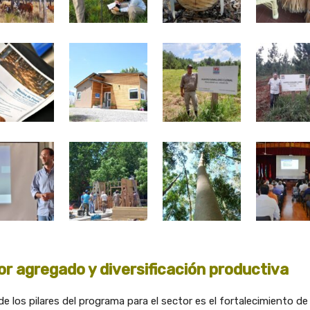
or agregado y diversificación productiva
e los pilares del programa para el sector es el fortalecimiento de 