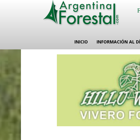
INICIO
INFORMACIÓN AL D