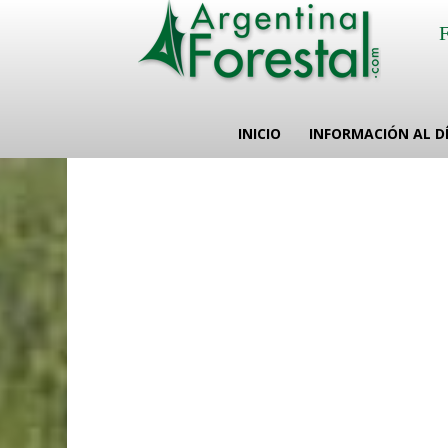
INICIO
INFORMACIÓN AL D