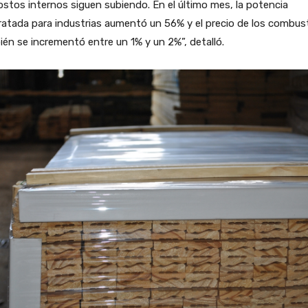
ostos internos siguen subiendo. En el último mes, la potencia
atada para industrias aumentó un 56% y el precio de los combust
én se incrementó entre un 1% y un 2%”, detalló.