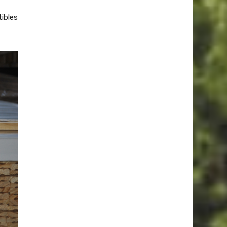
ibles