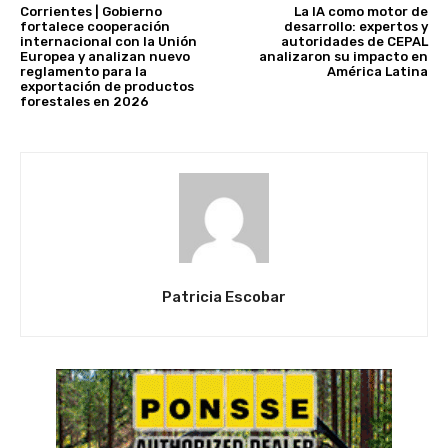
Corrientes | Gobierno
La IA como motor de
fortalece cooperación
desarrollo: expertos y
internacional con la Unión
autoridades de CEPAL
Europea y analizan nuevo
analizaron su impacto en
reglamento para la
América Latina
exportación de productos
forestales en 2026
Patricia Escobar