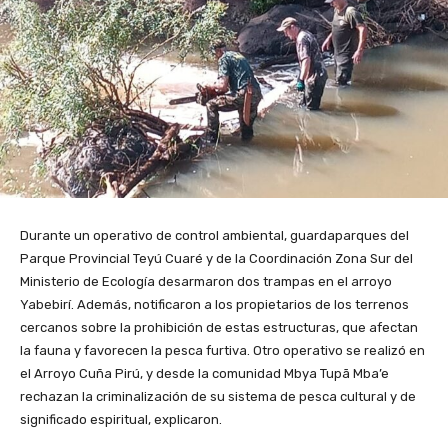
Durante un operativo de control ambiental, guardaparques del
Parque Provincial Teyú Cuaré y de la Coordinación Zona Sur del
Ministerio de Ecología desarmaron dos trampas en el arroyo
Yabebirí. Además, notificaron a los propietarios de los terrenos
cercanos sobre la prohibición de estas estructuras, que afectan
la fauna y favorecen la pesca furtiva. Otro operativo se realizó en
el Arroyo Cuña Pirú, y desde la comunidad Mbya Tupã Mba’e
rechazan la criminalización de su sistema de pesca cultural y de
significado espiritual, explicaron.