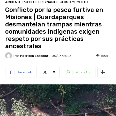
AMBIENTE
PUEBLOS ORIGINARIOS
ULTIMO MOMENTO
Conflicto por la pesca furtiva en
Misiones | Guardaparques
desmantelan trampas mientras
comunidades indígenas exigen
respeto por sus prácticas
ancestrales
Por
Patricia Escobar
1005
06/03/2025
Facebook
X
WhatsApp