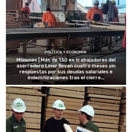
POLÍTICA Y ECONOMÍA
Misiones | Más de 130 ex trabajadores del
aserradero Linor llevan cuatro meses sin
respuestas por sus deudas salariales e
indemnizaciones tras el cierre...