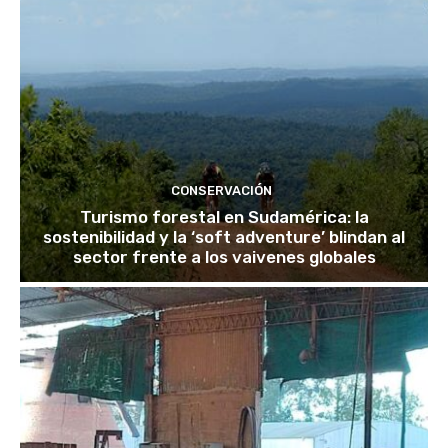
CONSERVACIÓN
Turismo forestal en Sudamérica: la
sostenibilidad y la ‘soft adventure’ blindan al
sector frente a los vaivenes globales