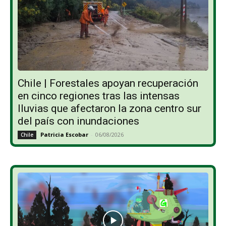
Chile | Forestales apoyan recuperación
en cinco regiones tras las intensas
lluvias que afectaron la zona centro sur
del país con inundaciones
Patricia Escobar
-
06/08/2026
Chile