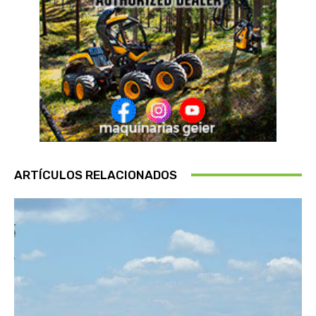
ARTÍCULOS RELACIONADOS