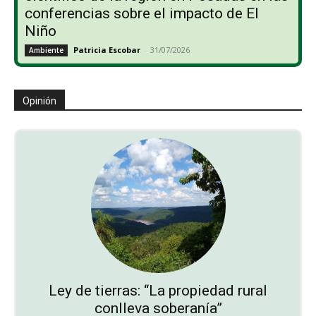
conferencias sobre el impacto de El
Niño
Patricia Escobar
-
31/07/2026
Ambiente
Opinión
Ley de tierras: “La propiedad rural
conlleva soberanía”