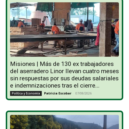
Misiones | Más de 130 ex trabajadores
del aserradero Linor llevan cuatro meses
sin respuestas por sus deudas salariales
e indemnizaciones tras el cierre...
Patricia Escobar
-
07/08/2026
Política y Economía