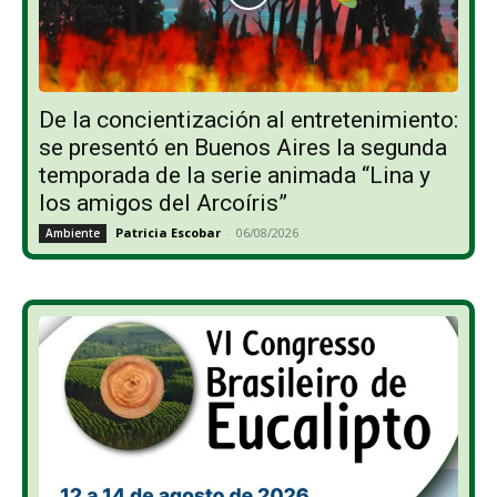
De la concientización al entretenimiento:
se presentó en Buenos Aires la segunda
temporada de la serie animada “Lina y
los amigos del Arcoíris”
Patricia Escobar
-
06/08/2026
Ambiente