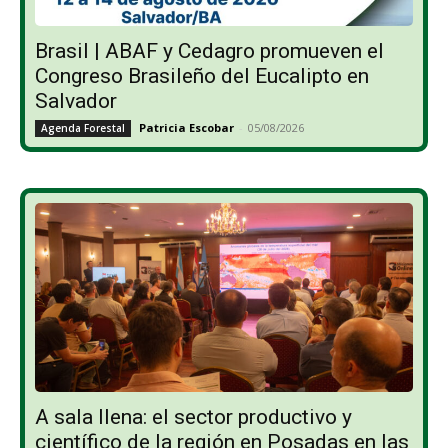
Brasil | ABAF y Cedagro promueven el
Congreso Brasileño del Eucalipto en
Salvador
Patricia Escobar
-
05/08/2026
Agenda Forestal
A sala llena: el sector productivo y
científico de la región en Posadas en las