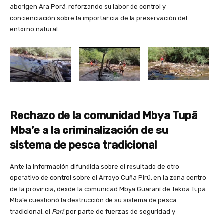
aborigen Ara Porá, reforzando su labor de control y
concienciación sobre la importancia de la preservación del
entorno natural.
Rechazo de la comunidad Mbya Tupã
Mba’e a la criminalización de su
sistema de pesca tradicional
Ante la información difundida sobre el resultado de otro
operativo de control sobre el Arroyo Cuña Pirú, en la zona centro
de la provincia, desde la comunidad Mbya Guaraní de Tekoa Tupã
Mba’e cuestionó la destrucción de su sistema de pesca
tradicional, el
Parí
, por parte de fuerzas de seguridad y