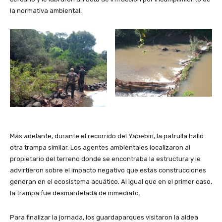
la normativa ambiental.
Más adelante, durante el recorrido del Yabebirí, la patrulla halló
otra trampa similar. Los agentes ambientales localizaron al
propietario del terreno donde se encontraba la estructura y le
advirtieron sobre el impacto negativo que estas construcciones
generan en el ecosistema acuático. Al igual que en el primer caso,
la trampa fue desmantelada de inmediato.
Para finalizar la jornada, los guardaparques visitaron la aldea