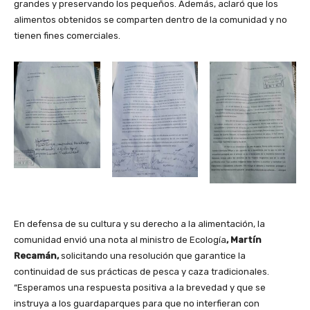
grandes y preservando los pequeños. Además, aclaró que los
alimentos obtenidos se comparten dentro de la comunidad y no
tienen fines comerciales.
En defensa de su cultura y su derecho a la alimentación, la
comunidad envió una nota al ministro de Ecología
, Martín
Recamán,
solicitando una resolución que garantice la
continuidad de sus prácticas de pesca y caza tradicionales.
“Esperamos una respuesta positiva a la brevedad y que se
instruya a los guardaparques para que no interfieran con