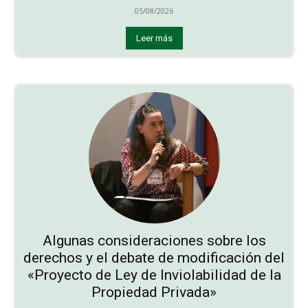
05/08/2026
Leer más
Algunas consideraciones sobre los
derechos y el debate de modificación del
«Proyecto de Ley de Inviolabilidad de la
Propiedad Privada»