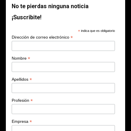
No te pierdas ninguna noticia
¡Suscribite!
*
indica que es obligatorio
*
Dirección de correo electrónico
*
Nombre
*
Apellidos
*
Profesión
*
Empresa