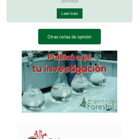
23/07/2026
Leer más
Otras notas de opinión