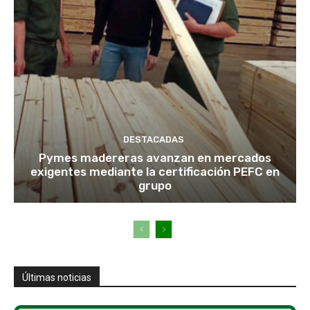
DESTACADAS
Pymes madereras avanzan en mercados
exigentes mediante la certificación PEFC en
grupo
Últimas noticias