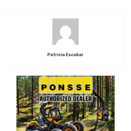
Patricia Escobar