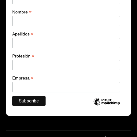
*
Nombre
*
Apellidos
*
Profesión
*
Empresa