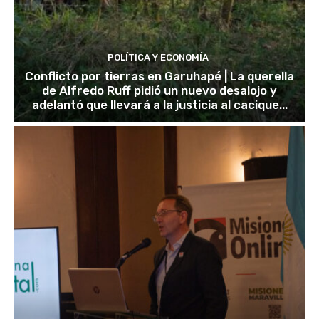
POLÍTICA Y ECONOMÍA
Conflicto por tierras en Garuhapé | La querella
de Alfredo Ruff pidió un nuevo desalojo y
adelantó que llevará a la justicia al cacique...