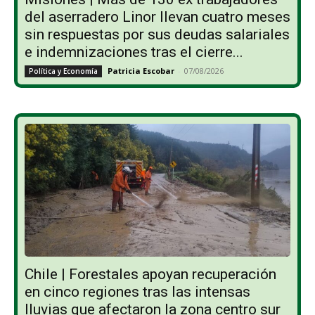
del aserradero Linor llevan cuatro meses
sin respuestas por sus deudas salariales
e indemnizaciones tras el cierre...
Patricia Escobar
-
07/08/2026
Política y Economía
Chile | Forestales apoyan recuperación
en cinco regiones tras las intensas
lluvias que afectaron la zona centro sur