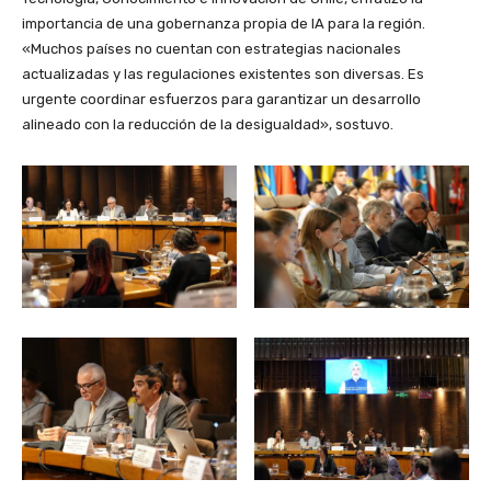
importancia de una gobernanza propia de IA para la región.
«Muchos países no cuentan con estrategias nacionales
actualizadas y las regulaciones existentes son diversas. Es
urgente coordinar esfuerzos para garantizar un desarrollo
alineado con la reducción de la desigualdad», sostuvo.