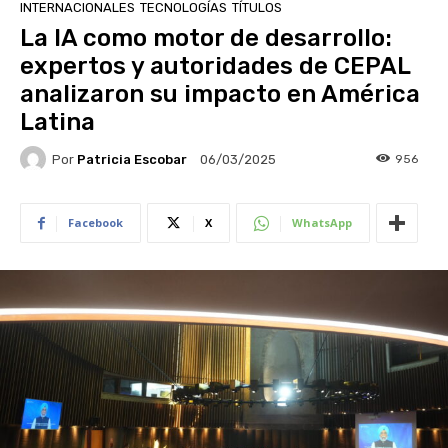
INTERNACIONALES
TECNOLOGÍAS
TÍTULOS
La IA como motor de desarrollo:
expertos y autoridades de CEPAL
analizaron su impacto en América
Latina
Por
Patricia Escobar
956
06/03/2025
Facebook
X
WhatsApp