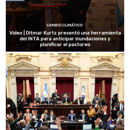
CAMBIO CLIMÁTICO
Video | Ditmar Kurtz presentó una herramienta
del INTA para anticipar inundaciones y
planificar el pastoreo