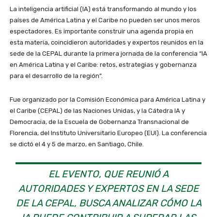
La inteligencia artificial (IA) está transformando al mundo y los
países de América Latina y el Caribe no pueden ser unos meros
espectadores. Es importante construir una agenda propia en
esta materia, coincidieron autoridades y expertos reunidos en la
sede de la CEPAL durante la primera jornada de la conferencia “IA
en América Latina y el Caribe: retos, estrategias y gobernanza
para el desarrollo de la región”.
Fue organizado por la Comisión Económica para América Latina y
el Caribe (CEPAL) de las Naciones Unidas, y la Cátedra IA y
Democracia, de la Escuela de Gobernanza Transnacional de
Florencia, del Instituto Universitario Europeo (EUI). La conferencia
se dictó el 4 y 5 de marzo, en Santiago, Chile.
EL EVENTO, QUE REUNIÓ A
AUTORIDADES Y EXPERTOS EN LA SEDE
DE LA CEPAL, BUSCA ANALIZAR CÓMO LA