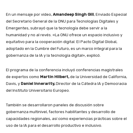
En un mensaje por video,
Amandeep Singh Gill
, Enviado Especial
del Secretario General de la ONU para Tecnologías Digitales y
Emergentes, subrayó que la tecnología debe servir a la
humanidad y no al revés. «La ONU ofrece un espacio inclusivo y
equitativo para la cooperación digital. El Pacto Digital Global,
adoptado en la Cumbre del Futuro, es un marco integral para la
gobernanza de la IA y la tecnología digital», explicó.
El programa de la conferencia incluyó conferencias magistrales
de expertos como
Martin Hilbert,
de la Universidad de California,
Davis, y
Daniel Innerarity,
Director de la Cátedra IA y Democracia
del Instituto Universitario Europeo.
También se desarrollaron paneles de discusión sobre
gobernanza multinivel, factores habilitantes y desarrollo de
capacidades regionales, así como experiencias prácticas sobre el
uso de la IA para el desarrollo productivo e inclusivo.