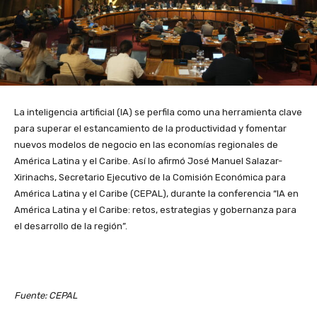
La inteligencia artificial (IA) se perfila como una herramienta clave
para superar el estancamiento de la productividad y fomentar
nuevos modelos de negocio en las economías regionales de
América Latina y el Caribe. Así lo afirmó José Manuel Salazar-
Xirinachs, Secretario Ejecutivo de la Comisión Económica para
América Latina y el Caribe (CEPAL), durante la conferencia “IA en
América Latina y el Caribe: retos, estrategias y gobernanza para
el desarrollo de la región”.
Fuente: CEPAL