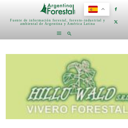
Fuente de información forestal, foresto-industrial y
ambiental de Argentina y América Latina