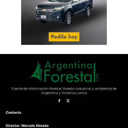
Fuente de información forestal, foresto-industrial y ambiental de
Argentina y América Latina
Contacto
Director: Marcelo Almada