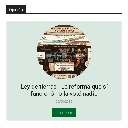
Opinión
Ley de tierras | La reforma que sí
funcionó no la votó nadie
08/08/2026
Leer más