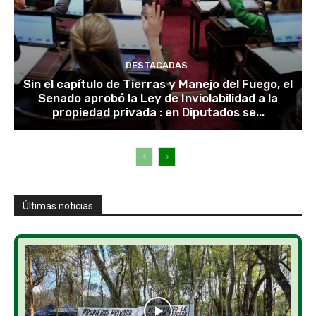
DESTACADAS
Sin el capítulo de Tierras y Manejo del Fuego, el
Senado aprobó la Ley de Inviolabilidad a la
propiedad privada : en Diputados se...
Últimas noticias