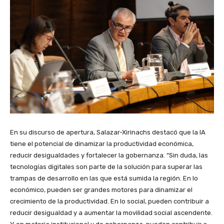
En su discurso de apertura, Salazar-Xirinachs destacó que la IA
tiene el potencial de dinamizar la productividad económica,
reducir desigualdades y fortalecer la gobernanza. “Sin duda, las
tecnologías digitales son parte de la solución para superar las
trampas de desarrollo en las que está sumida la región. En lo
económico, pueden ser grandes motores para dinamizar el
crecimiento de la productividad. En lo social, pueden contribuir a
reducir desigualdad y a aumentar la movilidad social ascendente.