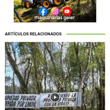
ARTÍCULOS RELACIONADOS