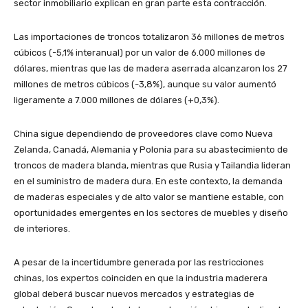
sector inmobiliario explican en gran parte esta contracción.
Las importaciones de troncos totalizaron 36 millones de metros
cúbicos (-5,1% interanual) por un valor de 6.000 millones de
dólares, mientras que las de madera aserrada alcanzaron los 27
millones de metros cúbicos (-3,8%), aunque su valor aumentó
ligeramente a 7.000 millones de dólares (+0,3%).
China sigue dependiendo de proveedores clave como Nueva
Zelanda, Canadá, Alemania y Polonia para su abastecimiento de
troncos de madera blanda, mientras que Rusia y Tailandia lideran
en el suministro de madera dura. En este contexto, la demanda
de maderas especiales y de alto valor se mantiene estable, con
oportunidades emergentes en los sectores de muebles y diseño
de interiores.
A pesar de la incertidumbre generada por las restricciones
chinas, los expertos coinciden en que la industria maderera
global deberá buscar nuevos mercados y estrategias de