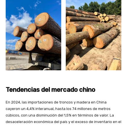
Tendencias del mercado chino
En 2024, las importaciones de troncos y madera en China
cayeron un 4,4% interanual, hasta los 74 millones de metros
cúbicos, con una disminución del 1,5% en términos de valor. La
desaceleración económica del país y el exceso de inventario en el