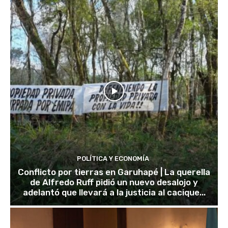
POLÍTICA Y ECONOMÍA
Conflicto por tierras en Garuhapé | La querella
de Alfredo Ruff pidió un nuevo desalojo y
adelantó que llevará a la justicia al cacique...