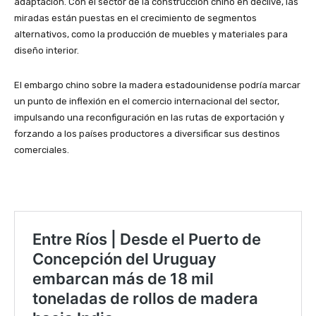
adaptación. Con el sector de la construcción chino en declive, las
miradas están puestas en el crecimiento de segmentos
alternativos, como la producción de muebles y materiales para
diseño interior.
El embargo chino sobre la madera estadounidense podría marcar
un punto de inflexión en el comercio internacional del sector,
impulsando una reconfiguración en las rutas de exportación y
forzando a los países productores a diversificar sus destinos
comerciales.