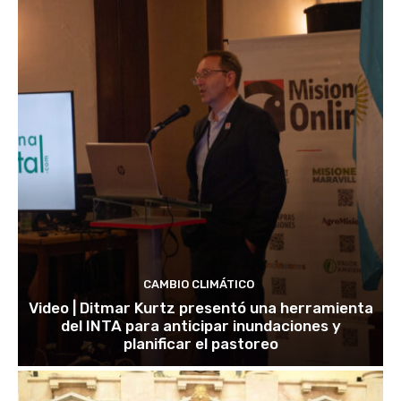
CAMBIO CLIMÁTICO
Video | Ditmar Kurtz presentó una herramienta
del INTA para anticipar inundaciones y
planificar el pastoreo