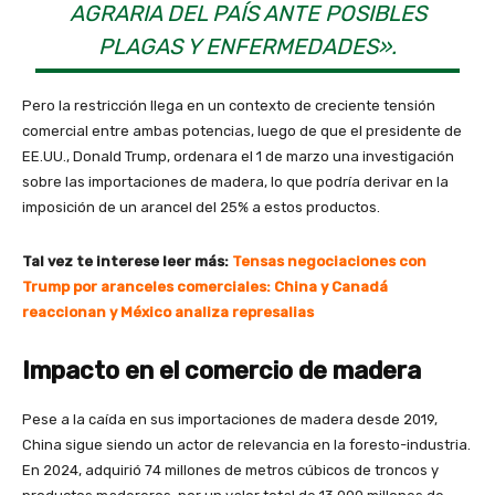
AGRARIA DEL PAÍS ANTE POSIBLES
PLAGAS Y ENFERMEDADES».
Pero la restricción llega en un contexto de creciente tensión
comercial entre ambas potencias, luego de que el presidente de
EE.UU., Donald Trump, ordenara el 1 de marzo una investigación
sobre las importaciones de madera, lo que podría derivar en la
imposición de un arancel del 25% a estos productos.
Tal vez te interese leer más:
Tensas negociaciones con
Trump por aranceles comerciales: China y Canadá
reaccionan y México analiza represalias
Impacto en el comercio de madera
Pese a la caída en sus importaciones de madera desde 2019,
China sigue siendo un actor de relevancia en la foresto-industria.
En 2024, adquirió 74 millones de metros cúbicos de troncos y