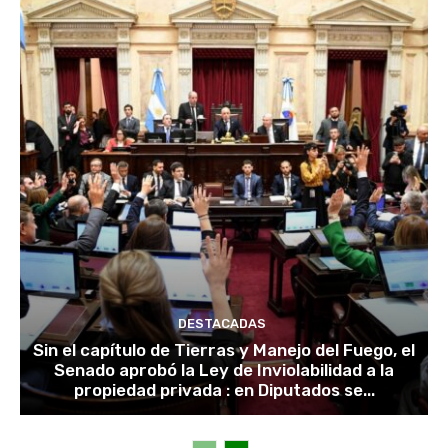
DESTACADAS
Sin el capítulo de Tierras y Manejo del Fuego, el
Senado aprobó la Ley de Inviolabilidad a la
propiedad privada : en Diputados se...