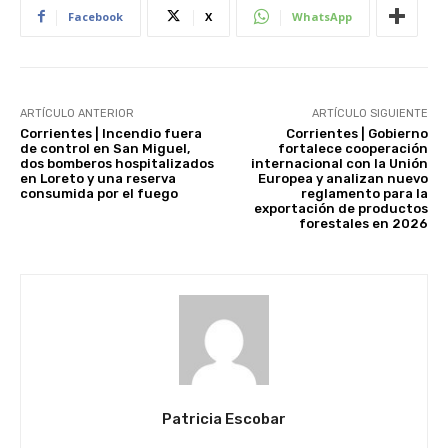
Facebook
X
WhatsApp
ARTÍCULO ANTERIOR
ARTÍCULO SIGUIENTE
Corrientes | Incendio fuera
Corrientes | Gobierno
de control en San Miguel,
fortalece cooperación
dos bomberos hospitalizados
internacional con la Unión
en Loreto y una reserva
Europea y analizan nuevo
consumida por el fuego
reglamento para la
exportación de productos
forestales en 2026
Patricia Escobar