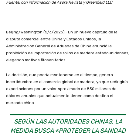
Fuente: con información de Asora Revista y Greenfield LLC
Beijing/Washington (5/3/2025).- En un nuevo capítulo de la
disputa comercial entre China y Estados Unidos, la
Administración General de Aduanas de China anunció la
prohibición de importación de rollos de madera estadounidenses,
alegando motivos fitosanitarios.
La decisión, que podría mantenerse en el tiempo, genera
incertidumbre en el comercio global de madera, ya que redirigiría
exportaciones por un valor aproximado de 850 millones de
dólares anuales que actualmente tienen como destino el
mercado chino.
SEGÚN LAS AUTORIDADES CHINAS, LA
MEDIDA BUSCA «PROTEGER LA SANIDAD