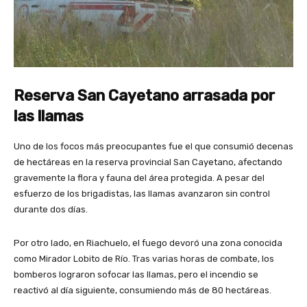
Reserva San Cayetano arrasada por
las llamas
Uno de los focos más preocupantes fue el que consumió decenas
de hectáreas en la reserva provincial San Cayetano, afectando
gravemente la flora y fauna del área protegida. A pesar del
esfuerzo de los brigadistas, las llamas avanzaron sin control
durante dos días.
Por otro lado, en Riachuelo, el fuego devoró una zona conocida
como Mirador Lobito de Río. Tras varias horas de combate, los
bomberos lograron sofocar las llamas, pero el incendio se
reactivó al día siguiente, consumiendo más de 80 hectáreas.