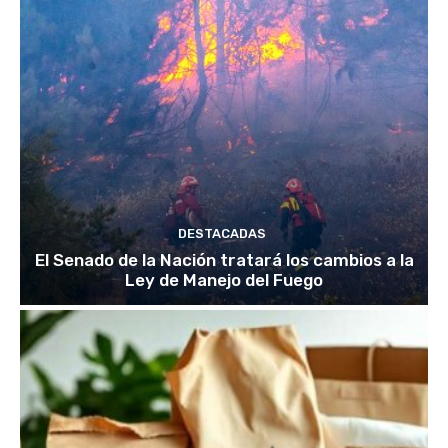
DESTACADAS
El Senado de la Nación tratará los cambios a la
Ley de Manejo del Fuego