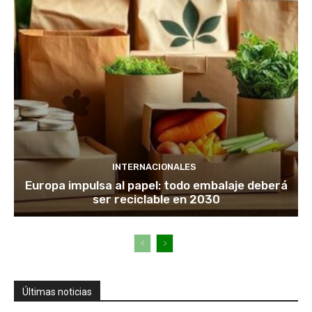
INTERNACIONALES
Europa impulsa al papel: todo embalaje deberá
ser reciclable en 2030
Últimas noticias