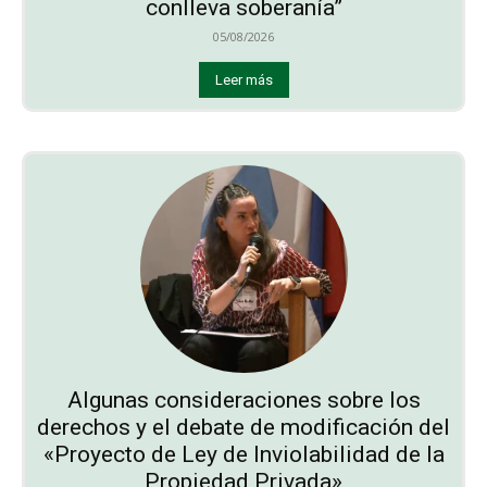
conlleva soberanía”
05/08/2026
Leer más
Algunas consideraciones sobre los
derechos y el debate de modificación del
«Proyecto de Ley de Inviolabilidad de la
Propiedad Privada»