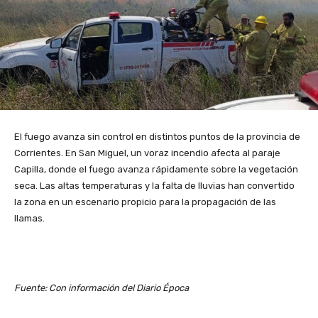
El fuego avanza sin control en distintos puntos de la provincia de
Corrientes. En San Miguel, un voraz incendio afecta al paraje
Capilla, donde el fuego avanza rápidamente sobre la vegetación
seca. Las altas temperaturas y la falta de lluvias han convertido
la zona en un escenario propicio para la propagación de las
llamas.
Fuente: Con información del Diario Época