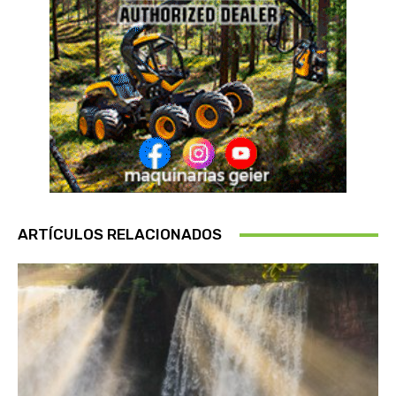
ARTÍCULOS RELACIONADOS