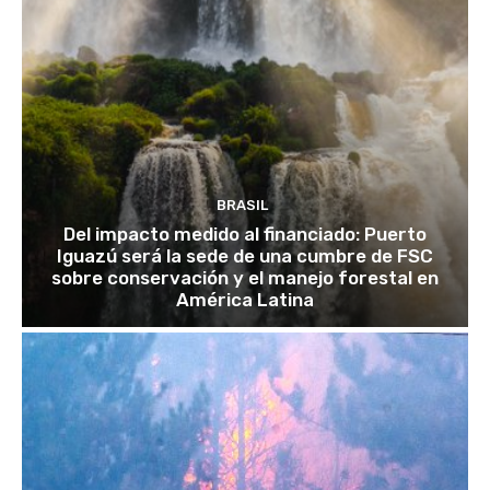
BRASIL
Del impacto medido al financiado: Puerto
Iguazú será la sede de una cumbre de FSC
sobre conservación y el manejo forestal en
América Latina