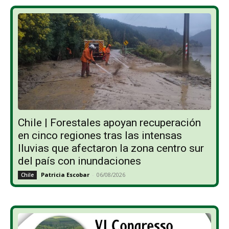
Chile | Forestales apoyan recuperación
en cinco regiones tras las intensas
lluvias que afectaron la zona centro sur
del país con inundaciones
Patricia Escobar
-
06/08/2026
Chile