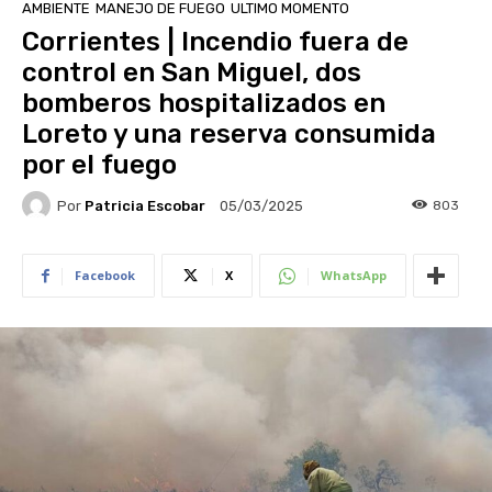
AMBIENTE
MANEJO DE FUEGO
ULTIMO MOMENTO
Corrientes | Incendio fuera de
control en San Miguel, dos
bomberos hospitalizados en
Loreto y una reserva consumida
por el fuego
Por
Patricia Escobar
803
05/03/2025
Facebook
X
WhatsApp