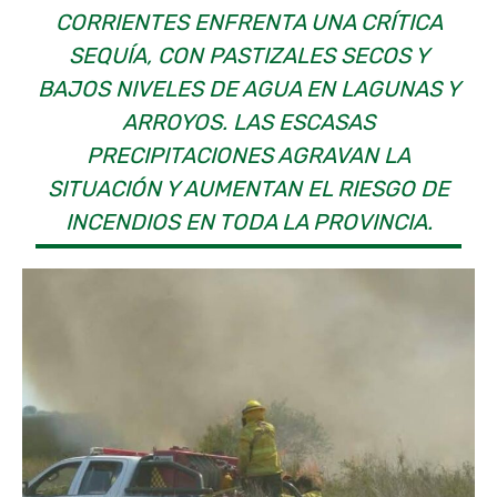
CORRIENTES ENFRENTA UNA CRÍTICA
SEQUÍA, CON PASTIZALES SECOS Y
BAJOS NIVELES DE AGUA EN LAGUNAS Y
ARROYOS. LAS ESCASAS
PRECIPITACIONES AGRAVAN LA
SITUACIÓN Y AUMENTAN EL RIESGO DE
INCENDIOS EN TODA LA PROVINCIA.