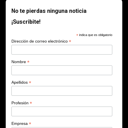
No te pierdas ninguna noticia
¡Suscribite!
*
indica que es obligatorio
*
Dirección de correo electrónico
*
Nombre
*
Apellidos
*
Profesión
*
Empresa