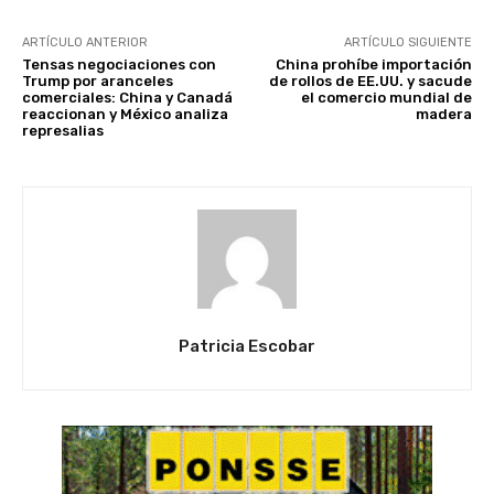
ARTÍCULO ANTERIOR
ARTÍCULO SIGUIENTE
Tensas negociaciones con
China prohíbe importación
Trump por aranceles
de rollos de EE.UU. y sacude
comerciales: China y Canadá
el comercio mundial de
reaccionan y México analiza
madera
represalias
Patricia Escobar