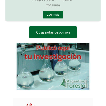
23/07/2026
Leer más
Otras notas de opinión