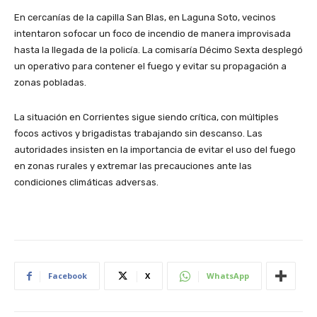
En cercanías de la capilla San Blas, en Laguna Soto, vecinos
intentaron sofocar un foco de incendio de manera improvisada
hasta la llegada de la policía. La comisaría Décimo Sexta desplegó
un operativo para contener el fuego y evitar su propagación a
zonas pobladas.
La situación en Corrientes sigue siendo crítica, con múltiples
focos activos y brigadistas trabajando sin descanso. Las
autoridades insisten en la importancia de evitar el uso del fuego
en zonas rurales y extremar las precauciones ante las
condiciones climáticas adversas.
Facebook
X
WhatsApp