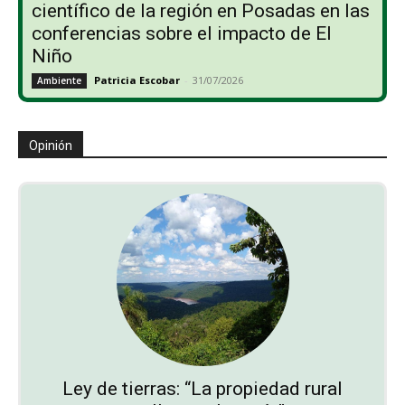
científico de la región en Posadas en las
conferencias sobre el impacto de El
Niño
Patricia Escobar
-
31/07/2026
Ambiente
Opinión
Ley de tierras: “La propiedad rural