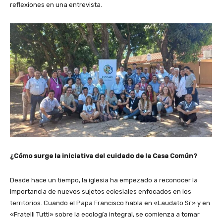
reflexiones en una entrevista.
¿Cómo surge la iniciativa del cuidado de la Casa Común?
Desde hace un tiempo, la iglesia ha empezado a reconocer la
importancia de nuevos sujetos eclesiales enfocados en los
territorios. Cuando el Papa Francisco habla en «Laudato Si'» y en
«Fratelli Tutti» sobre la ecología integral, se comienza a tomar