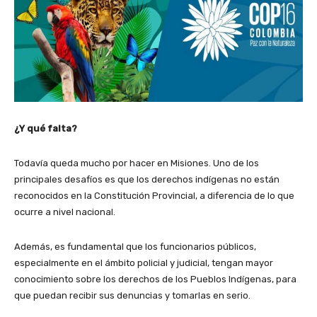
¿Y qué falta?
Todavía queda mucho por hacer en Misiones. Uno de los
principales desafíos es que los derechos indígenas no están
reconocidos en la Constitución Provincial, a diferencia de lo que
ocurre a nivel nacional.
Además, es fundamental que los funcionarios públicos,
especialmente en el ámbito policial y judicial, tengan mayor
conocimiento sobre los derechos de los Pueblos Indígenas, para
que puedan recibir sus denuncias y tomarlas en serio.