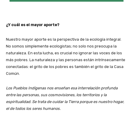
¿Y cuál es el mayor aporte?
Nuestro mayor aporte es la perspectiva de la ecología integral.
No somos simplemente ecologistas; no solo nos preocupa la
naturaleza. En esta lucha, es crucial no ignorar las voces de los
más pobres. La naturaleza y las personas están intrínsecamente
conectadas: el grito de los pobres es también el grito de la Casa
Común.
Los Pueblos Indígenas nos enseñan esa interrelación profunda
entre las personas, sus cosmovisiones, los territorios y la
espiritualidad. Se trata de cuidar la Tierra porque es nuestro hogar,
el de todos los seres humanos.