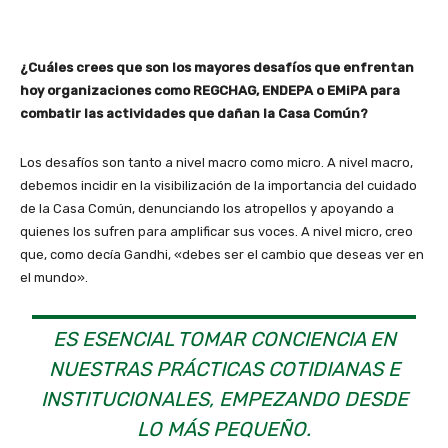
¿Cuáles crees que son los mayores desafíos que enfrentan
hoy organizaciones como REGCHAG, ENDEPA o EMiPA para
combatir las actividades que dañan la Casa Común?
Los desafíos son tanto a nivel macro como micro. A nivel macro,
debemos incidir en la visibilización de la importancia del cuidado
de la Casa Común, denunciando los atropellos y apoyando a
quienes los sufren para amplificar sus voces. A nivel micro, creo
que, como decía Gandhi, «debes ser el cambio que deseas ver en
el mundo».
ES ESENCIAL TOMAR CONCIENCIA EN
NUESTRAS PRÁCTICAS COTIDIANAS E
INSTITUCIONALES, EMPEZANDO DESDE
LO MÁS PEQUEÑO.