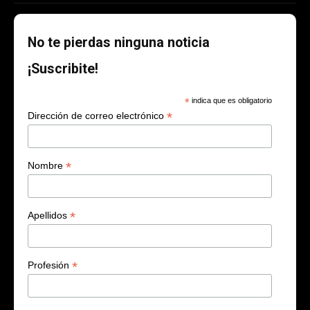
No te pierdas ninguna noticia
¡Suscribite!
*
indica que es obligatorio
*
Dirección de correo electrónico
*
Nombre
*
Apellidos
*
Profesión