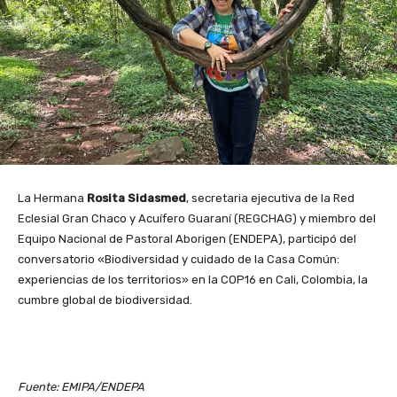
La Hermana
Rosita Sidasmed
, secretaria ejecutiva de la Red
Eclesial Gran Chaco y Acuífero Guaraní (REGCHAG) y miembro del
Equipo Nacional de Pastoral Aborigen (ENDEPA), participó del
conversatorio «Biodiversidad y cuidado de la Casa Común:
experiencias de los territorios» en la COP16 en Cali, Colombia, la
cumbre global de biodiversidad.
Fuente: EMIPA/ENDEPA