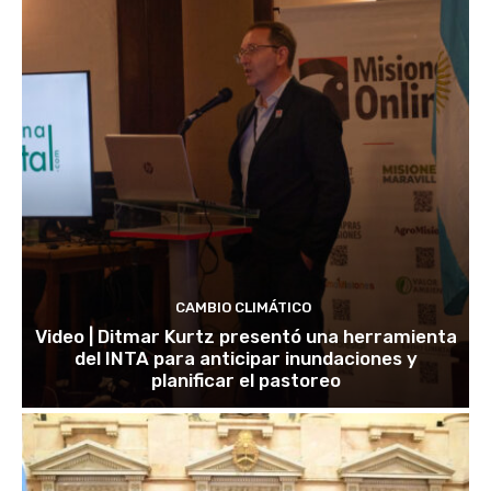
CAMBIO CLIMÁTICO
Video | Ditmar Kurtz presentó una herramienta
del INTA para anticipar inundaciones y
planificar el pastoreo