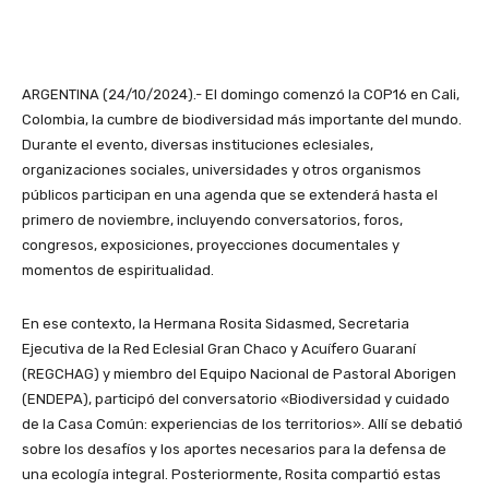
ARGENTINA (24/10/2024).- El domingo comenzó la COP16 en Cali,
Colombia, la cumbre de biodiversidad más importante del mundo.
Durante el evento, diversas instituciones eclesiales,
organizaciones sociales, universidades y otros organismos
públicos participan en una agenda que se extenderá hasta el
primero de noviembre, incluyendo conversatorios, foros,
congresos, exposiciones, proyecciones documentales y
momentos de espiritualidad.
En ese contexto, la Hermana Rosita Sidasmed, Secretaria
Ejecutiva de la Red Eclesial Gran Chaco y Acuífero Guaraní
(REGCHAG) y miembro del Equipo Nacional de Pastoral Aborigen
(ENDEPA), participó del conversatorio «Biodiversidad y cuidado
de la Casa Común: experiencias de los territorios». Allí se debatió
sobre los desafíos y los aportes necesarios para la defensa de
una ecología integral. Posteriormente, Rosita compartió estas