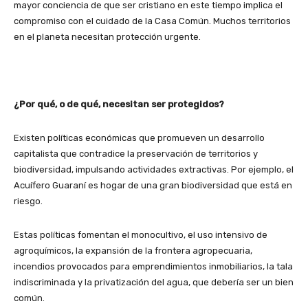
mayor conciencia de que ser cristiano en este tiempo implica el
compromiso con el cuidado de la Casa Común. Muchos territorios
en el planeta necesitan protección urgente.
¿Por qué, o de qué, necesitan ser protegidos?
Existen políticas económicas que promueven un desarrollo
capitalista que contradice la preservación de territorios y
biodiversidad, impulsando actividades extractivas. Por ejemplo, el
Acuífero Guaraní es hogar de una gran biodiversidad que está en
riesgo.
Estas políticas fomentan el monocultivo, el uso intensivo de
agroquímicos, la expansión de la frontera agropecuaria,
incendios provocados para emprendimientos inmobiliarios, la tala
indiscriminada y la privatización del agua, que debería ser un bien
común.