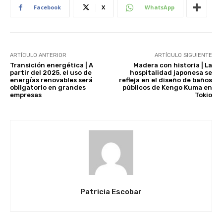
Facebook
X
WhatsApp
ARTÍCULO ANTERIOR
ARTÍCULO SIGUIENTE
Transición energética | A
Madera con historia | La
partir del 2025, el uso de
hospitalidad japonesa se
energías renovables será
refleja en el diseño de baños
obligatorio en grandes
públicos de Kengo Kuma en
empresas
Tokio
Patricia Escobar