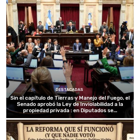
DESTACADAS
Sin el capítulo de Tierras y Manejo del Fuego, el
Senado aprobó la Ley de Inviolabilidad a la
propiedad privada : en Diputados se...