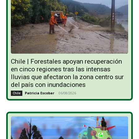
Chile | Forestales apoyan recuperación
en cinco regiones tras las intensas
lluvias que afectaron la zona centro sur
del país con inundaciones
Patricia Escobar
-
06/08/2026
Chile