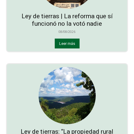
Ley de tierras | La reforma que sí
funcionó no la votó nadie
08/08/2026
Leer más
Ley de tierras: “La propiedad rural