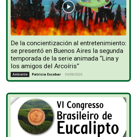
De la concientización al entretenimiento:
se presentó en Buenos Aires la segunda
temporada de la serie animada “Lina y
los amigos del Arcoíris”
Patricia Escobar
-
06/08/2026
Ambiente