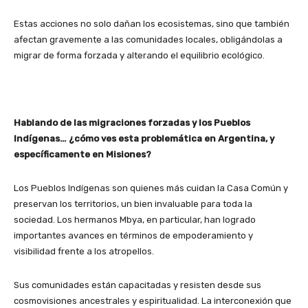
Estas acciones no solo dañan los ecosistemas, sino que también
afectan gravemente a las comunidades locales, obligándolas a
migrar de forma forzada y alterando el equilibrio ecológico.
Hablando de las migraciones forzadas y los Pueblos
Indígenas… ¿cómo ves esta problemática en Argentina, y
específicamente en Misiones?
Los Pueblos Indígenas son quienes más cuidan la Casa Común y
preservan los territorios, un bien invaluable para toda la
sociedad. Los hermanos Mbya, en particular, han logrado
importantes avances en términos de empoderamiento y
visibilidad frente a los atropellos.
Sus comunidades están capacitadas y resisten desde sus
cosmovisiones ancestrales y espiritualidad. La interconexión que