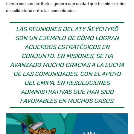
tienen con sus territorios genera una unidad que fortalece redes
de solidaridad entre las comunidades.
LAS REUNIONES DEL ATY ÑEYCHYRÕ
SON UN EJEMPLO DE CÓMO LOGRAN
ACUERDOS ESTRATÉGICOS EN
CONJUNTO. EN MISIONES, SE HA
AVANZADO MUCHO GRACIAS A LA LUCHA
DE LAS COMUNIDADES, CON EL APOYO
DEL EMIPA, EN RESOLUCIONES
ADMINISTRATIVAS QUE HAN SIDO
FAVORABLES EN MUCHOS CASOS.