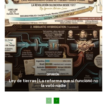
OPINIÓN
Ley de tierras | La reforma que sí funcionó no
la votó nadie