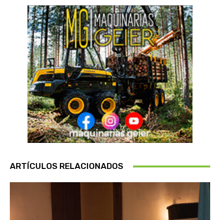
ARTÍCULOS RELACIONADOS