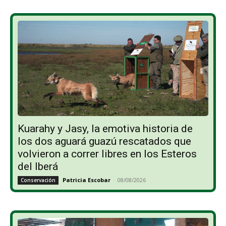
Kuarahy y Jasy, la emotiva historia de
los dos aguará guazú rescatados que
volvieron a correr libres en los Esteros
del Iberá
Patricia Escobar
-
08/08/2026
Conservación