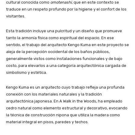
cultural conocida como
omotenashi
, que en este contexto se
traduce en un respeto profundo por la higiene y el confort de los
visitantes.
Esta tradición incluye una pulcritud y un diseño que promueve
tanto la armonía física como espiritual del espacio. En ese
sentido, el trabajo del arquitecto Kengo Kuma en este proyecto se
aleja de la percepción occidental de los baños públicos,
generalmente vistos como instalaciones funcionales y de bajo
costo, para elevarlos a una categoría arquitectónica cargada de
simbolismo y estética.
Kengo Kuma es un arquitecto cuyo trabajo refleja una profunda
conexión con los materiales naturales y la tradición
arquitectónica japonesa. En A Walk in the Woods, ha empleado
cedro natural como elemento estructural y decorativo, evocando
la técnica de construcción nipona que utiliza la madera como
material integral en pisos, paredes y techos.