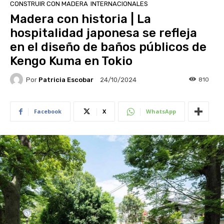
CONSTRUIR CON MADERA
INTERNACIONALES
Madera con historia | La
hospitalidad japonesa se refleja
en el diseño de baños públicos de
Kengo Kuma en Tokio
Por
Patricia Escobar
810
24/10/2024
Facebook
X
WhatsApp