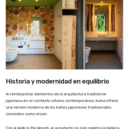
Historia y modernidad en equilibrio
Al reinterpretar elementos de la arquitectura tradicional
japonesa en un contexto urbano contemporáneo, Kuma ofrece
una versión moderna de los baños japoneses tradicionales,
conocidos como onsen.
Con A Walk in the Woods, el arquitecto no solo celebra la belleza