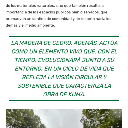
de los materiales naturales, sino que también resalta la
importancia de los espacios públicos bien diseñados, que
promueven un sentido de comunidad y de respeto hacia los
demás y el medio ambiente.
LA MADERA DE CEDRO, ADEMÁS, ACTÚA
COMO UN ELEMENTO VIVO QUE, CON EL
TIEMPO, EVOLUCIONARÁ JUNTO A SU
ENTORNO, EN UN CICLO DE VIDA QUE
REFLEJA LA VISIÓN CIRCULAR Y
SOSTENIBLE QUE CARACTERIZA LA
OBRA DE KUMA.