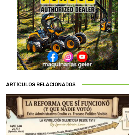
ARTÍCULOS RELACIONADOS