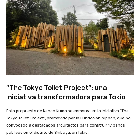
“The Tokyo Toilet Project”: una
iniciativa transformadora para Tokio
Esta propuesta de Kengo Kuma se enmarca en la iniciativa “The
Tokyo Toilet Project”, promovida por la Fundación Nippon, que ha
convocado a destacados arquitectos para construir 17 baños
públicos en el distrito de Shibuya, en Tokio.