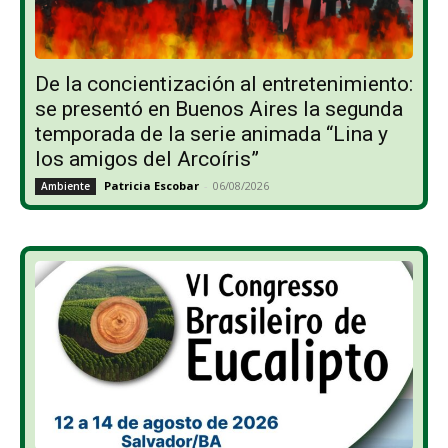
De la concientización al entretenimiento:
se presentó en Buenos Aires la segunda
temporada de la serie animada “Lina y
los amigos del Arcoíris”
Patricia Escobar
-
06/08/2026
Ambiente