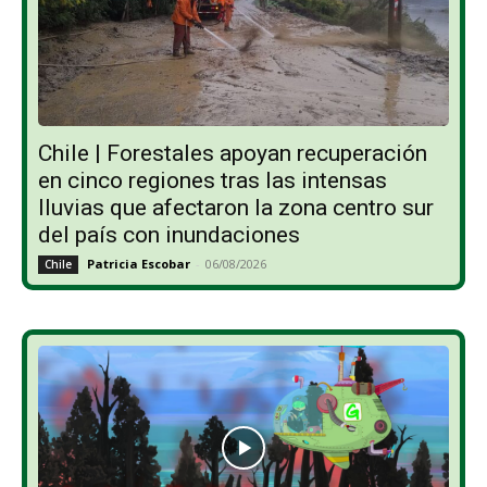
Chile | Forestales apoyan recuperación
en cinco regiones tras las intensas
lluvias que afectaron la zona centro sur
del país con inundaciones
Patricia Escobar
-
06/08/2026
Chile