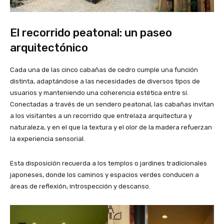
El recorrido peatonal: un paseo
arquitectónico
Cada una de las cinco cabañas de cedro cumple una función
distinta, adaptándose a las necesidades de diversos tipos de
usuarios y manteniendo una coherencia estética entre sí.
Conectadas a través de un sendero peatonal, las cabañas invitan
a los visitantes a un recorrido que entrelaza arquitectura y
naturaleza, y en el que la textura y el olor de la madera refuerzan
la experiencia sensorial.
Esta disposición recuerda a los templos o jardines tradicionales
japoneses, donde los caminos y espacios verdes conducen a
áreas de reflexión, introspección y descanso.