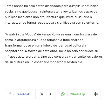
Estos baños no solo están diseñados para cumplir una función
social, sino que buscan reinterpretar y revitalizar los espacios
públicos mediante una arquitectura que invite al usuario a
interactuar de forma respetuosa y significativa con su entorno.
“A Walk in the Woods” de Kengo Kuma es una muestra clara de
cómo la arquitectura puede rebasar la funcionalidad,
transformándose en un símbolo de identidad cultural y
hospitalidad. A través de esta obra, Tokio no solo enriquece su
infraestructura urbana, sino que conserva y transmite los valores
de su cultura en un escenario moderno y sostenible.
Facebook
X
WhatsApp