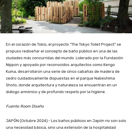
En el corazón de Tokio, el proyecto “The Tokyo Toilet Project” se
propuso rediseñar el concepto de baño público en una de las
ciudades más concurridas del mundo. Liderado por la Fundación
Nippon y apoyado por reconocidos arquitectos como Kengo
Kuma, desarrollaron una serie de cinco cabañas de madera de
cedro cuidadosamente dispuestas en el parque Nabeshima
Shoto, donde arquitectura y naturaleza se encuentran en un
diálogo armónico y de profundo respeto por la higiene.
Fuente: Room Diseño
JAPÓN (Octubre 2024).- Los baños públicos en Japón no son solo
una necesidad básica, sino una extensión de la hospitalidad