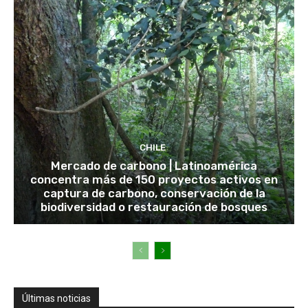
CHILE
Mercado de carbono | Latinoamérica
concentra más de 150 proyectos activos en
captura de carbono, conservación de la
biodiversidad o restauración de bosques
Últimas noticias