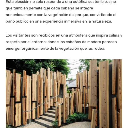
Esta elección no solo responde a una estética sostenible, sino
que también permite que cada cabaña se integre
armoniosamente con la vegetación del parque, convirtiendo el
baño público en una experiencia inmersiva en la naturaleza.
Los visitantes son recibidos en una atmósfera que inspira calma y
respeto por el entorno, donde las cabañas de madera parecen
emerger orgánicamente de la vegetación que las rodea.