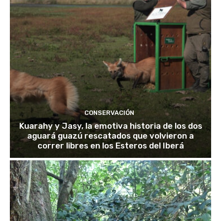
CONSERVACIÓN
Kuarahy y Jasy, la emotiva historia de los dos
aguará guazú rescatados que volvieron a
correr libres en los Esteros del Iberá