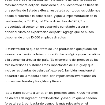
más importante del país. Consideró que su desarrollo es fruto de
una política de Estado exitosa, respetada por todos los gobiernos
desde el retorno a la democracia, y que la implementación de la
Ley Forestal, n.º 15.939, del 28 de diciembre de 1987, “ha
proyectado al sector en un desarrollo constante y a ser el
principal rubro de exportación del país”. Agregó que se busca
disponer de unos 10.000 empleos directos.
El ministro indicó que se trata de una producción que puede ser
innovada a través de la incorporación tecnológica y que beneficia
a la economía circular del país. “Es el corolario del proceso de las
tres inversiones históricas más importantes del Uruguay, que
incluye las plantas de celulosa”, expresó. También mencionó el
desarrollo de la madera sólida, con importantes inversiones en
proceso en Treinta y Tres, Melo y Rivera.
“Este rubro apunta a tener, en los próximos años, 4.000 millones
de dólares de ingreso”, detalló Mattos, y aseguró que la cadena
forestal será, por bastante tiempo, la más relevante en el