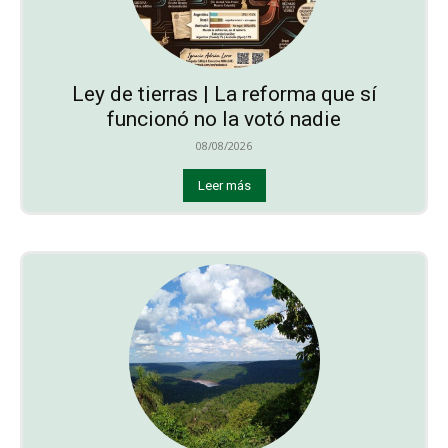
Ley de tierras | La reforma que sí
funcionó no la votó nadie
08/08/2026
Leer más