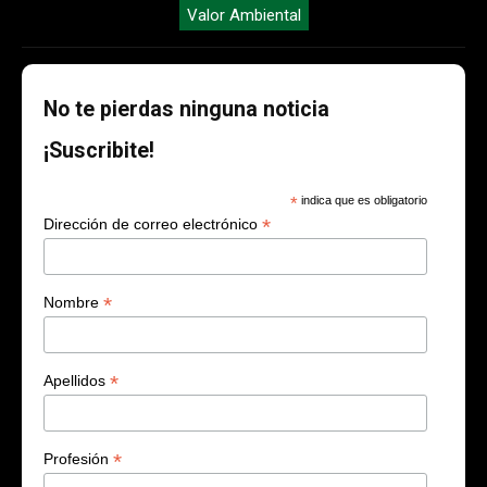
Valor Ambiental
No te pierdas ninguna noticia
¡Suscribite!
*
indica que es obligatorio
*
Dirección de correo electrónico
*
Nombre
*
Apellidos
*
Profesión