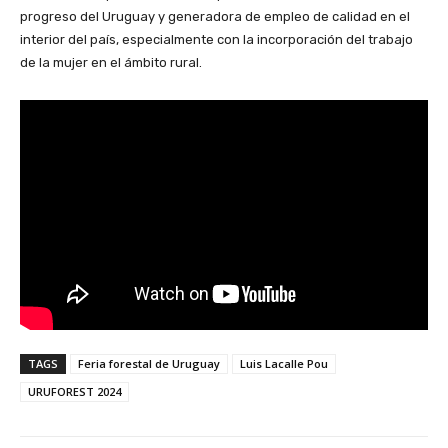
progreso del Uruguay y generadora de empleo de calidad en el
interior del país, especialmente con la incorporación del trabajo
de la mujer en el ámbito rural.
TAGS
Feria forestal de Uruguay
Luis Lacalle Pou
URUFOREST 2024