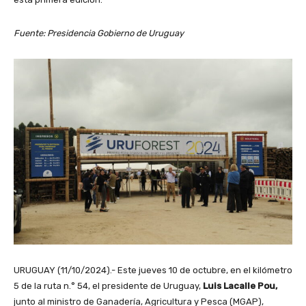
Fuente: Presidencia Gobierno de Uruguay
URUGUAY (11/10/2024).- Este jueves 10 de octubre, en el kilómetro
5 de la ruta n.° 54, el presidente de Uruguay,
Luis Lacalle Pou,
junto al ministro de Ganadería, Agricultura y Pesca (MGAP),