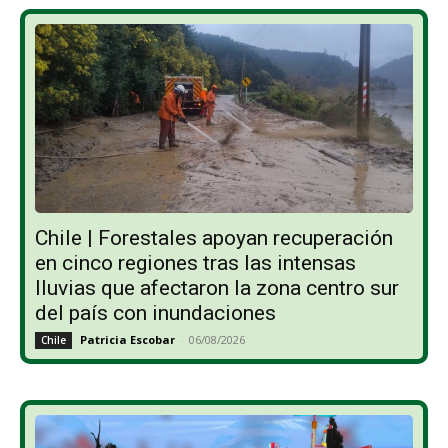
Chile | Forestales apoyan recuperación
en cinco regiones tras las intensas
lluvias que afectaron la zona centro sur
del país con inundaciones
Patricia Escobar
-
06/08/2026
Chile