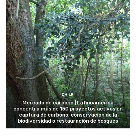
CHILE
Mercado de carbono | Latinoamérica
concentra más de 150 proyectos activos en
captura de carbono, conservación de la
biodiversidad o restauración de bosques