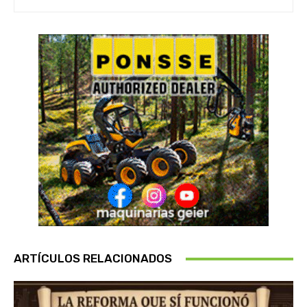
ARTÍCULOS RELACIONADOS