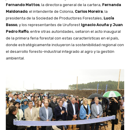
Fernando Mattos
; la directora general de la cartera,
Fernanda
Maldonado
; el intendente de Colonia,
Carlos Moreira
; la
presidenta de la Sociedad de Productores Forestales,
Lucía
Basso
, y los representantes de Uruforest
Ignacio Acuña y Juan
Pedro Raffo
, entre otras autoridades, sellaron el acto inaugural
de la primera feria forestal con estas características en el país,
donde estratégicamente incluyeron la sostenibilidad regional con
el desarrollo foresto-industrial integrado al agro y la gestión
ambiental.