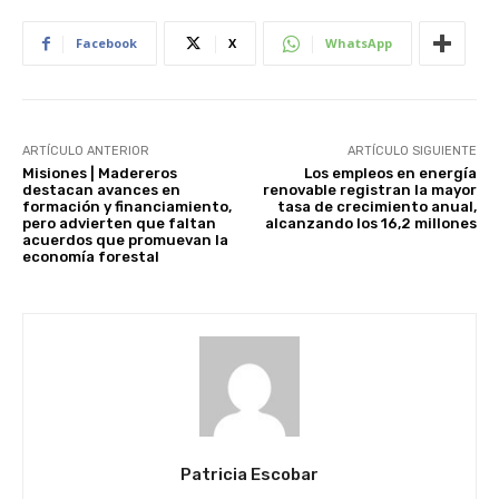
Facebook
X
WhatsApp
ARTÍCULO ANTERIOR
ARTÍCULO SIGUIENTE
Misiones | Madereros
Los empleos en energía
destacan avances en
renovable registran la mayor
formación y financiamiento,
tasa de crecimiento anual,
pero advierten que faltan
alcanzando los 16,2 millones
acuerdos que promuevan la
economía forestal
Patricia Escobar