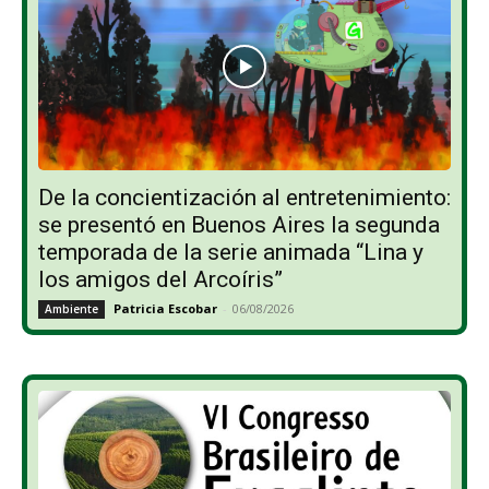
De la concientización al entretenimiento:
se presentó en Buenos Aires la segunda
temporada de la serie animada “Lina y
los amigos del Arcoíris”
Patricia Escobar
-
06/08/2026
Ambiente