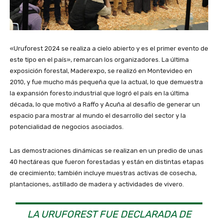
«Uruforest 2024 se realiza a cielo abierto y es el primer evento de
este tipo en el país», remarcan los organizadores. La última
exposición forestal, Maderexpo, se realizó en Montevideo en
2010, y fue mucho más pequeña que la actual, lo que demuestra
la expansión foresto.industrial que logró el país en la última
década, lo que motivó a Raffo y Acuña al desafío de generar un
espacio para mostrar al mundo el desarrollo del sector y la
potencialidad de negocios asociados.
Las demostraciones dinámicas se realizan en un predio de unas
40 hectáreas que fueron forestadas y están en distintas etapas
de crecimiento; también incluye muestras activas de cosecha,
plantaciones, astillado de madera y actividades de vivero.
LA URUFOREST FUE DECLARADA DE