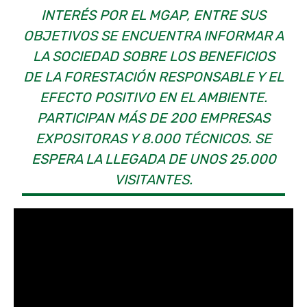
INTERÉS POR EL MGAP, ENTRE SUS
OBJETIVOS SE ENCUENTRA INFORMAR A
LA SOCIEDAD SOBRE LOS BENEFICIOS
DE LA FORESTACIÓN RESPONSABLE Y EL
EFECTO POSITIVO EN EL AMBIENTE.
PARTICIPAN MÁS DE 200 EMPRESAS
EXPOSITORAS Y 8.000 TÉCNICOS. SE
ESPERA LA LLEGADA DE UNOS 25.000
VISITANTES.