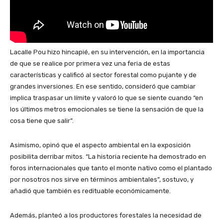
Lacalle Pou hizo hincapié, en su intervención, en la importancia
de que se realice por primera vez una feria de estas
características y calificó al sector forestal como pujante y de
grandes inversiones. En ese sentido, consideró que cambiar
implica traspasar un límite y valoró lo que se siente cuando “en
los últimos metros emocionales se tiene la sensación de que la
cosa tiene que salir”.
Asimismo, opinó que el aspecto ambiental en la exposición
posibilita derribar mitos. “La historia reciente ha demostrado en
foros internacionales que tanto el monte nativo como el plantado
por nosotros nos sirve en términos ambientales”, sostuvo, y
añadió que también es redituable económicamente.
Además, planteó a los productores forestales la necesidad de