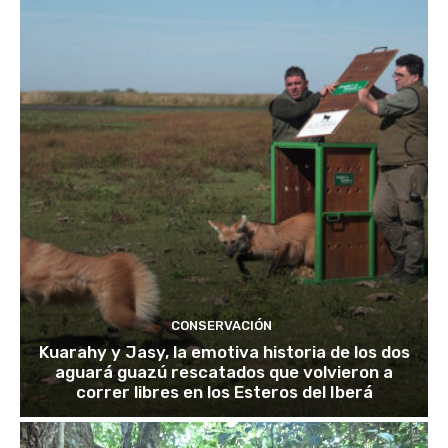
CONSERVACIÓN
Kuarahy y Jasy, la emotiva historia de los dos
aguará guazú rescatados que volvieron a
correr libres en los Esteros del Iberá