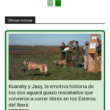
Últimas noticias
Kuarahy y Jasy, la emotiva historia de
los dos aguará guazú rescatados que
volvieron a correr libres en los Esteros
del Iberá