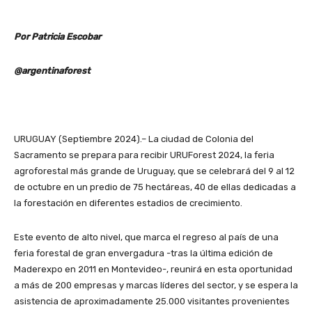
Por Patricia Escobar
@argentinaforest
URUGUAY (Septiembre 2024).– La ciudad de Colonia del
Sacramento se prepara para recibir URUForest 2024, la feria
agroforestal más grande de Uruguay, que se celebrará del 9 al 12
de octubre en un predio de 75 hectáreas, 40 de ellas dedicadas a
la forestación en diferentes estadios de crecimiento.
Este evento de alto nivel, que marca el regreso al país de una
feria forestal de gran envergadura -tras la última edición de
Maderexpo en 2011 en Montevideo-, reunirá en esta oportunidad
a más de 200 empresas y marcas líderes del sector, y se espera la
asistencia de aproximadamente 25.000 visitantes provenientes