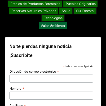
Precios de Productos Forestales
Pueblos Originarios
Reservas Naturales Privadas
Salud
Sur Forestal
Tecnologías
Valor Ambiental
No te pierdas ninguna noticia
¡Suscribite!
*
indica que es obligatorio
*
Dirección de correo electrónico
*
Nombre
Apellidos