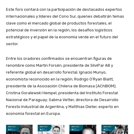
Este foro contará con la participación de destacados expertos
internacionales y líderes del Cono Sur, quienes debatirán temas
clave como el mercado global de productos forestales, el
potencial de inversión en la región, los desafíos logísticos
estratégicos y el papel de la economía verde en el futuro del
sector.
Entre los oradores confirmados se encuentran figuras de
renombre como Martin Forsén, presidente de SilviPar AB y
referente global en desarrollo forestal; Ignacio Munyo,
economista reconocido en la región; Rodrigo O’Ryan Blaitt,
presidente de la Asociación Chilena de Biomasa (AChBIOM);
Cristina Goralewski Hempel, presidenta del Instituto Forestal
Nacional de Paraguay; Sabina Vetter, directora de Desarrollo
Foresto Industrial de Argentina; y Matthias Dieter, experto en
economía forestal en Europa.