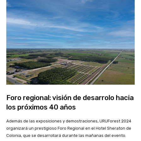
Foro regional: visión de desarrolo hacia
los próximos 40 años
Además de las exposiciones y demostraciones, URUForest 2024
organizará un prestigioso Foro Regional en el Hotel Sheraton de
Colonia, que se desarrollará durante las mañanas del evento.