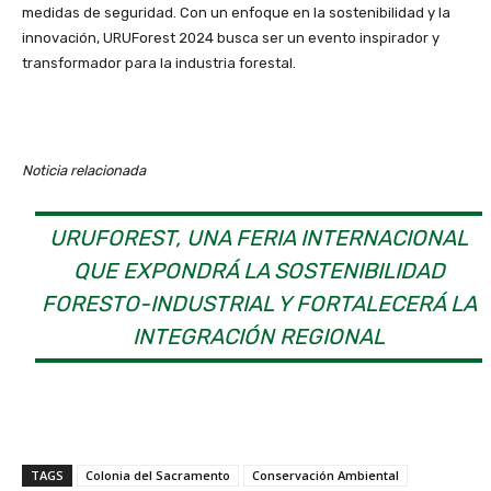
medidas de seguridad. Con un enfoque en la sostenibilidad y la
innovación, URUForest 2024 busca ser un evento inspirador y
transformador para la industria forestal.
Noticia relacionada
URUFOREST, UNA FERIA INTERNACIONAL
QUE EXPONDRÁ LA SOSTENIBILIDAD
FORESTO-INDUSTRIAL Y FORTALECERÁ LA
INTEGRACIÓN REGIONAL
TAGS
Colonia del Sacramento
Conservación Ambiental