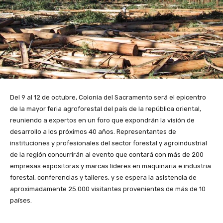
Del 9 al 12 de octubre, Colonia del Sacramento será el epicentro
de la mayor feria agroforestal del país de la república oriental,
reuniendo a expertos en un foro que expondrán la visión de
desarrollo a los próximos 40 años. Representantes de
instituciones y profesionales del sector forestal y agroindustrial
de la región concurrirán al evento que contará con más de 200
empresas expositoras y marcas líderes en maquinaria e industria
forestal, conferencias y talleres, y se espera la asistencia de
aproximadamente 25.000 visitantes provenientes de más de 10
países.