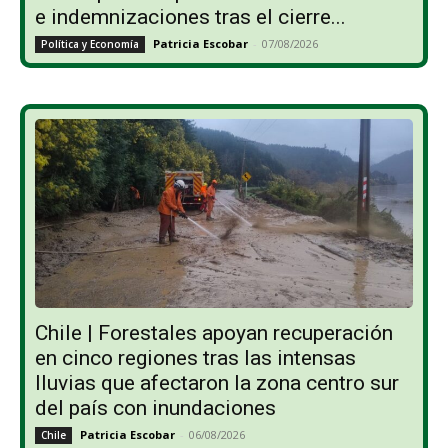
e indemnizaciones tras el cierre...
Patricia Escobar
-
07/08/2026
Política y Economía
Chile | Forestales apoyan recuperación
en cinco regiones tras las intensas
lluvias que afectaron la zona centro sur
del país con inundaciones
Patricia Escobar
-
06/08/2026
Chile