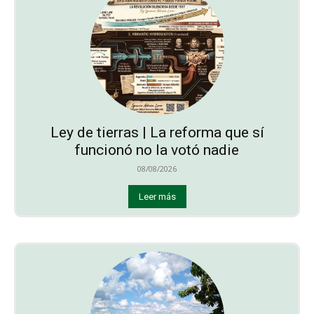
Ley de tierras | La reforma que sí
funcionó no la votó nadie
08/08/2026
Leer más