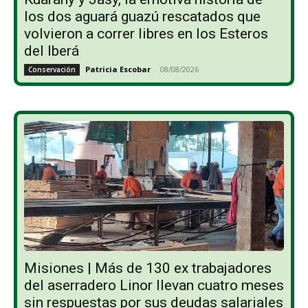
los dos aguará guazú rescatados que
volvieron a correr libres en los Esteros
del Iberá
Patricia Escobar
-
08/08/2026
Conservación
Misiones | Más de 130 ex trabajadores
del aserradero Linor llevan cuatro meses
sin respuestas por sus deudas salariales