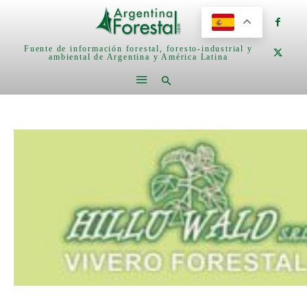
Fuente de información forestal, foresto-industrial y
ambiental de Argentina y América Latina