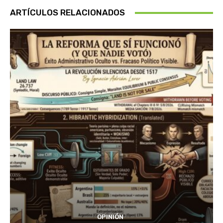
ARTÍCULOS RELACIONADOS
OPINIÓN