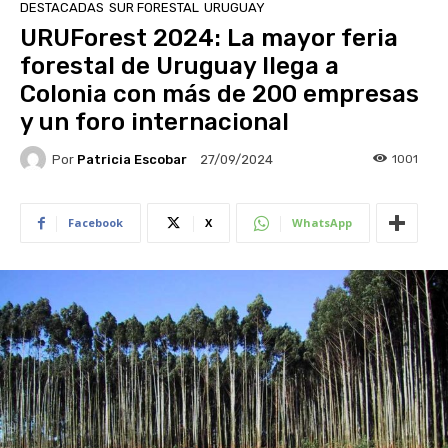
DESTACADAS
SUR FORESTAL
URUGUAY
URUForest 2024: La mayor feria
forestal de Uruguay llega a
Colonia con más de 200 empresas
y un foro internacional
Por
Patricia Escobar
1001
27/09/2024
Facebook
X
WhatsApp