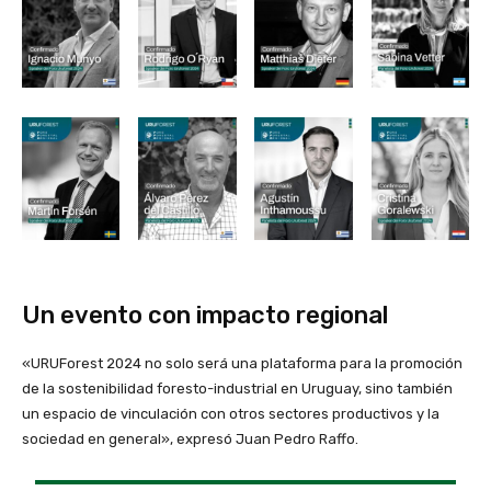
Un evento con impacto regional
«URUForest 2024 no solo será una plataforma para la promoción
de la sostenibilidad foresto-industrial en Uruguay, sino también
un espacio de vinculación con otros sectores productivos y la
sociedad en general», expresó Juan Pedro Raffo.