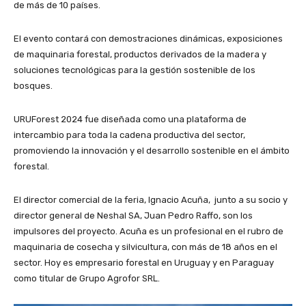
de más de 10 países.
El evento contará con demostraciones dinámicas, exposiciones
de maquinaria forestal, productos derivados de la madera y
soluciones tecnológicas para la gestión sostenible de los
bosques.
URUForest 2024 fue diseñada como una plataforma de
intercambio para toda la cadena productiva del sector,
promoviendo la innovación y el desarrollo sostenible en el ámbito
forestal.
El director comercial de la feria, Ignacio Acuña, junto a su socio y
director general de Neshal SA, Juan Pedro Raffo, son los
impulsores del proyecto. Acuña es un profesional en el rubro de
maquinaria de cosecha y silvicultura, con más de 18 años en el
sector. Hoy es empresario forestal en Uruguay y en Paraguay
como titular de Grupo Agrofor SRL.