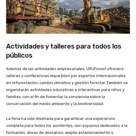
Actividades y talleres para todos los
públicos
Además de las actividades empresariales, URUForest ofrecerá
talleres y conferencias impartidos por expertos internacionales
en reforestación, cambio climático y gestión forestal. También se
organizarán actividades educativas e interactivas para niños y
familias, con el fin de fomentar la conciencia sobre la
conservación del medio ambiente y la biodiversidad.
La feria ha sido diseñada para garantizar una experiencia
completa para todos los asistentes, con espacios dedicados a la
formación, áreas de descanso, amplio estacionamiento y