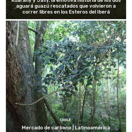
aguará guazú rescatados que volvieron a
correr libres en los Esteros del Iberá
CHILE
Mercado de carbono | Latinoamérica