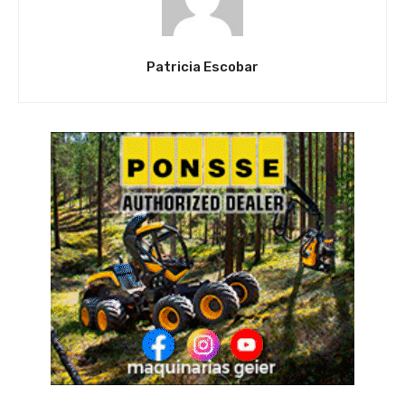
Patricia Escobar