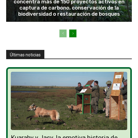
concentra más de 150 proyectos activos en
captura de carbono, conservación de la
biodiversidad o restauración de bosques
Últimas noticias
Kuarahy y Jasy, la emotiva historia de