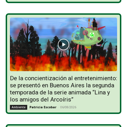
De la concientización al entretenimiento:
se presentó en Buenos Aires la segunda
temporada de la serie animada “Lina y
los amigos del Arcoíris”
Patricia Escobar
-
06/08/2026
Ambiente