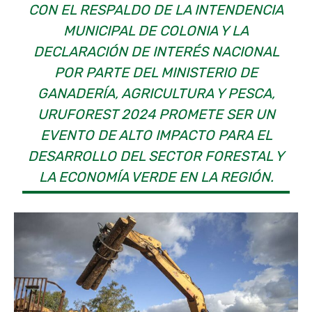
CON EL RESPALDO DE LA INTENDENCIA
MUNICIPAL DE COLONIA Y LA
DECLARACIÓN DE INTERÉS NACIONAL
POR PARTE DEL MINISTERIO DE
GANADERÍA, AGRICULTURA Y PESCA,
URUFOREST 2024 PROMETE SER UN
EVENTO DE ALTO IMPACTO PARA EL
DESARROLLO DEL SECTOR FORESTAL Y
LA ECONOMÍA VERDE EN LA REGIÓN.