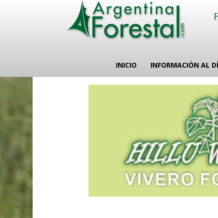
INICIO
INFORMACIÓN AL D