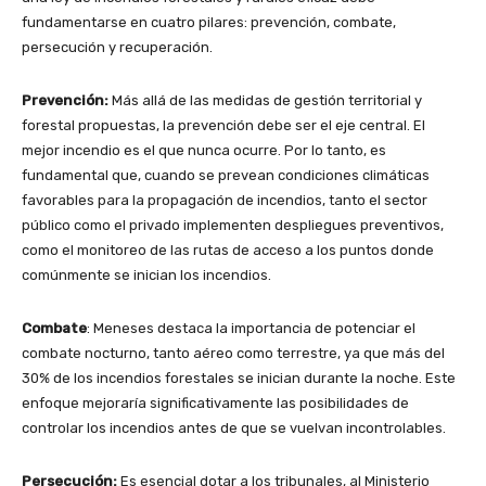
fundamentarse en cuatro pilares: prevención, combate,
persecución y recuperación.
Prevención:
Más allá de las medidas de gestión territorial y
forestal propuestas, la prevención debe ser el eje central. El
mejor incendio es el que nunca ocurre. Por lo tanto, es
fundamental que, cuando se prevean condiciones climáticas
favorables para la propagación de incendios, tanto el sector
público como el privado implementen despliegues preventivos,
como el monitoreo de las rutas de acceso a los puntos donde
comúnmente se inician los incendios.
Combate
: Meneses destaca la importancia de potenciar el
combate nocturno, tanto aéreo como terrestre, ya que más del
30% de los incendios forestales se inician durante la noche. Este
enfoque mejoraría significativamente las posibilidades de
controlar los incendios antes de que se vuelvan incontrolables.
Persecución:
Es esencial dotar a los tribunales, al Ministerio