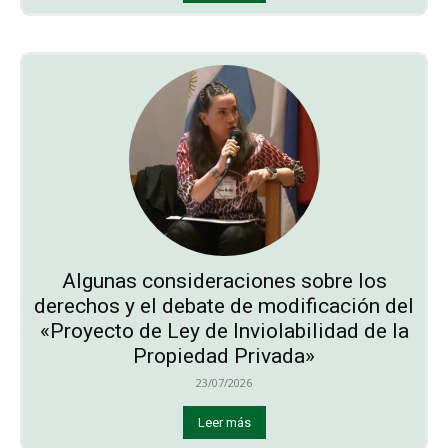
Algunas consideraciones sobre los
derechos y el debate de modificación del
«Proyecto de Ley de Inviolabilidad de la
Propiedad Privada»
23/07/2026
Leer más