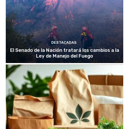
DESTACADAS
El Senado de la Nación tratará los cambios a la
Ley de Manejo del Fuego