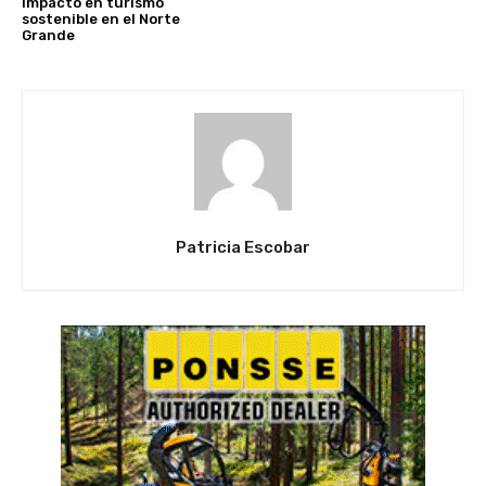
impacto en turismo
sostenible en el Norte
Grande
Patricia Escobar