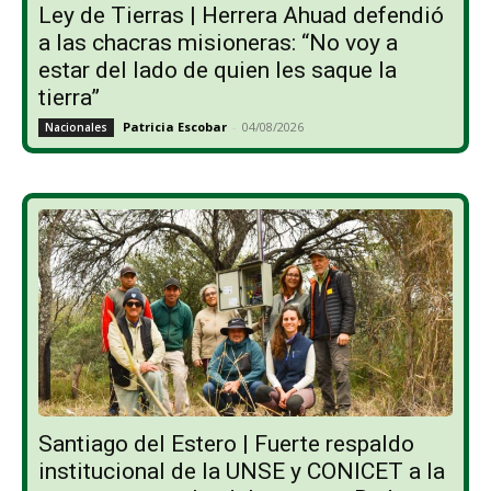
Ley de Tierras | Herrera Ahuad defendió
a las chacras misioneras: “No voy a
estar del lado de quien les saque la
tierra”
Patricia Escobar
-
04/08/2026
Nacionales
Santiago del Estero | Fuerte respaldo
institucional de la UNSE y CONICET a la