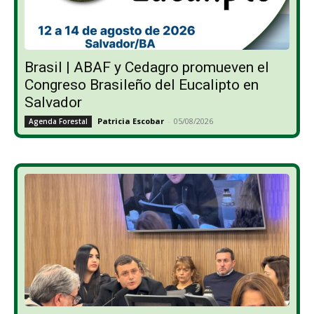
Brasil | ABAF y Cedagro promueven el
Congreso Brasileño del Eucalipto en
Salvador
Patricia Escobar
-
05/08/2026
Agenda Forestal