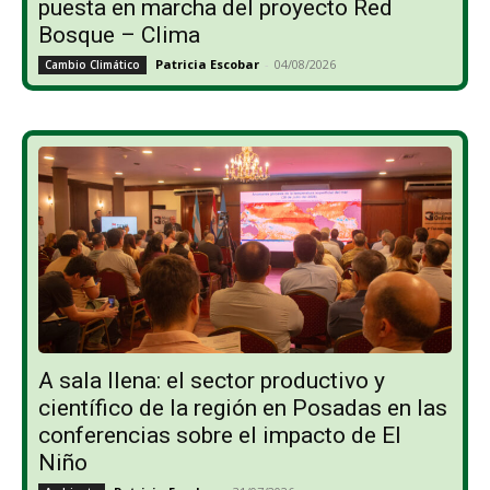
puesta en marcha del proyecto Red
Bosque – Clima
Patricia Escobar
-
04/08/2026
Cambio Climático
A sala llena: el sector productivo y
científico de la región en Posadas en las
conferencias sobre el impacto de El
Niño