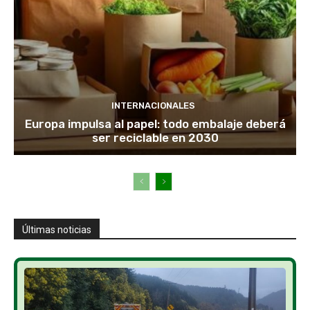
INTERNACIONALES
Europa impulsa al papel: todo embalaje deberá
ser reciclable en 2030
Últimas noticias