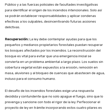
Público y a las fuerzas policiales de facultades investigativas
para identificar el origen de los incendios intencionales. Solo así
se podrán establecer responsabilidades y aplicar condenas
efectivas a los culpables, desincentivando futuras acciones
delictivas.
Recuperación:
La ley debe contemplar ayudas para que los
pequeños y medianos propietarios forestales puedan recuperar
los bosques afectados por los incendios. La reconstrucción del
bosque es vital para evitar que una emergencia inicial se
convierta en un problema ambiental a largo plazo. Los suelos sin
cobertura vegetal están expuestos a la erosión, remoción en
masa, aluviones y al bloqueo de cuencas que abastecen de agua,
incluso para el consumo humano.
El desafío de los incendios forestales exige una respuesta
decidida y contundente que no solo apague el fuego, sino que lo
prevenga y sancione con todo el rigor de la ley. Perfeccionar el
proyecto de ley en trámite incorporando estos cuatro pilares es