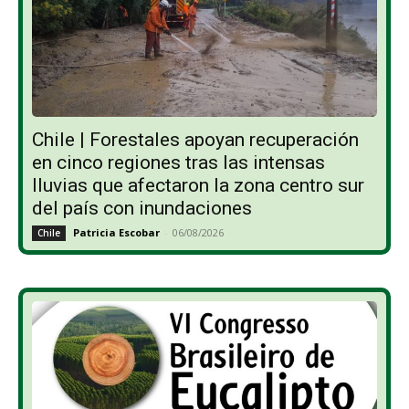
Chile | Forestales apoyan recuperación
en cinco regiones tras las intensas
lluvias que afectaron la zona centro sur
del país con inundaciones
Patricia Escobar
-
06/08/2026
Chile