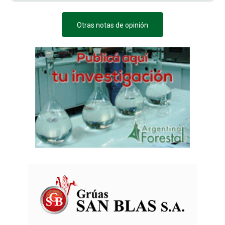
Otras notas de opinión