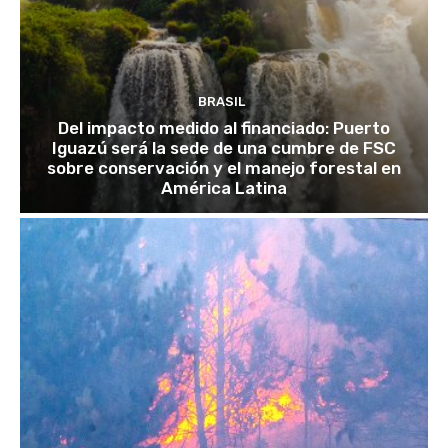
BRASIL
Del impacto medido al financiado: Puerto
Iguazú será la sede de una cumbre de FSC
sobre conservación y el manejo forestal en
América Latina