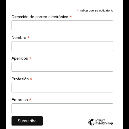
*
indica que es obligatorio
*
Dirección de correo electrónico
*
Nombre
*
Apellidos
*
Profesión
*
Empresa