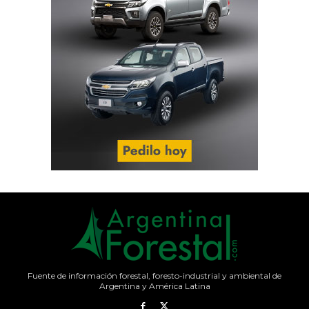
Fuente de información forestal, foresto-industrial y ambiental de
Argentina y América Latina