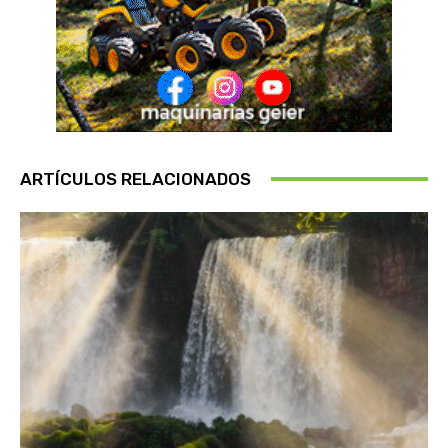
ARTÍCULOS RELACIONADOS