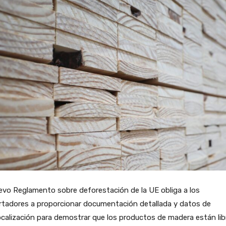
evo Reglamento sobre deforestación de la UE obliga a los
rtadores a proporcionar documentación detallada y datos de
calización para demostrar que los productos de madera están lib