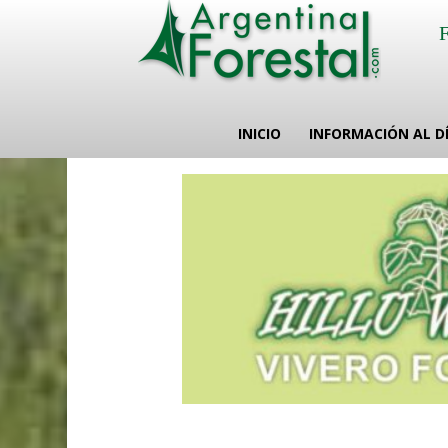
INICIO
INFORMACIÓN AL D