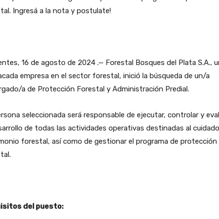
tal. Ingresá a la nota y postulate!
entes, 16 de agosto de 2024 .— Forestal Bosques del Plata S.A., 
cada empresa en el sector forestal, inició la búsqueda de un/a
gado/a de Protección Forestal y Administración Predial.
rsona seleccionada será responsable de ejecutar, controlar y eva
sarrollo de todas las actividades operativas destinadas al cuidado
monio forestal, así como de gestionar el programa de protección
tal.
isitos del puesto: