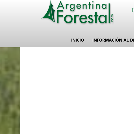
INICIO
INFORMACIÓN AL D