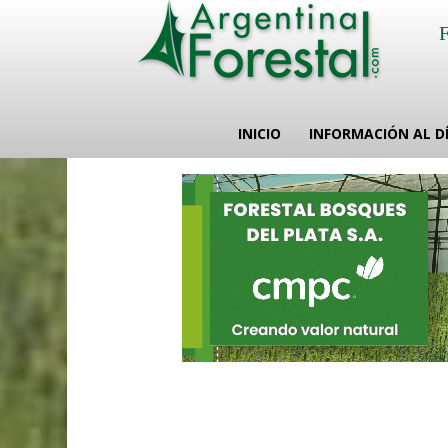
INICIO
INFORMACIÓN AL D