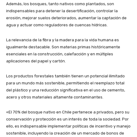
Además, los bosques, tanto nativos como plantados, son
indispensables para detener la desertificación, controlar la
erosión, mejorar suelos deteriorados, aumentar la captación de
agua y actuar como reguladores de cuencas hídricas.
La relevancia de la fibra y la madera para la vida humana es
igualmente destacable. Son materias primas históricamente
esenciales en la construcción, calefacción y en múltiples
aplicaciones del papel y cartón.
Los productos forestales también tienen un potencial ilimitado
para un mundo más sostenible, permitiendo el reemplazo total
del plástico y una reducción significativa en el uso de cemento,
acero y otros materiales altamente contaminantes.
«El 70% del bosque nativo en Chile pertenece a privados, pero su
conservación y protección es un interés de toda la sociedad. Por
ello, es indispensable implementar políticas de incentivo y manejo
sostenible, incluyendo la creación de un mercado de bonos de