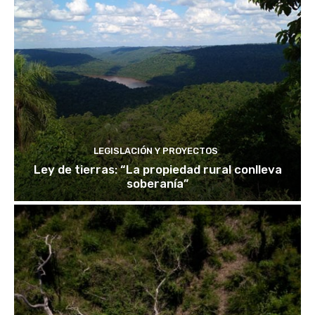
LEGISLACIÓN Y PROYECTOS
Ley de tierras: “La propiedad rural conlleva
soberanía”