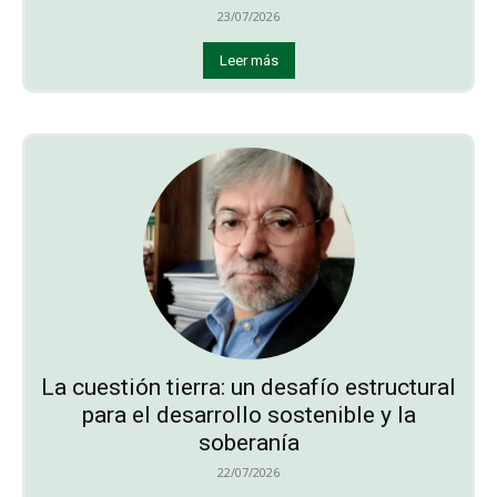
23/07/2026
Leer más
La cuestión tierra: un desafío estructural
para el desarrollo sostenible y la
soberanía
22/07/2026