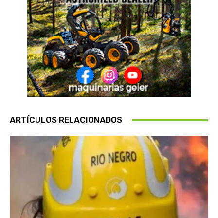
ARTÍCULOS RELACIONADOS