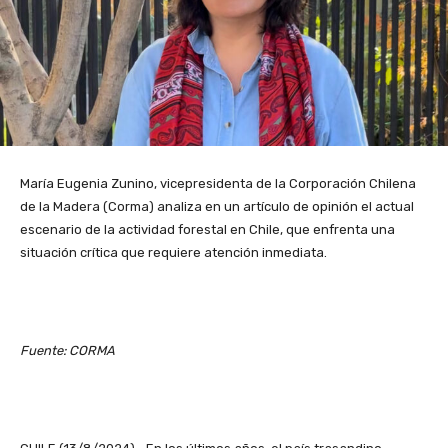
María Eugenia Zunino, vicepresidenta de la Corporación Chilena
de la Madera (Corma) analiza en un artículo de opinión el actual
escenario de la actividad forestal en Chile, que enfrenta una
situación crítica que requiere atención inmediata.
Fuente: CORMA