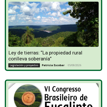
Ley de tierras: “La propiedad rural
conlleva soberanía”
Patricia Escobar
-
05/08/2026
Legislación y proyectos