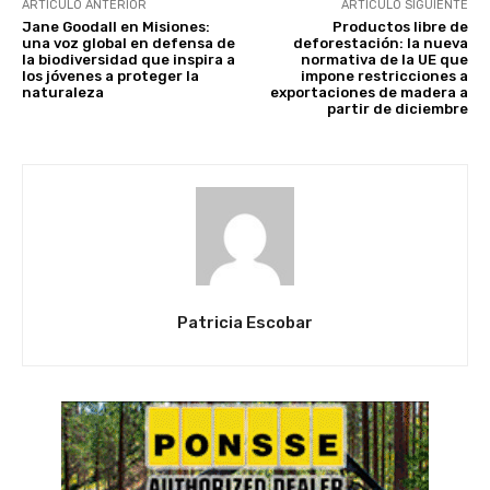
ARTÍCULO ANTERIOR
ARTÍCULO SIGUIENTE
Jane Goodall en Misiones:
Productos libre de
una voz global en defensa de
deforestación: la nueva
la biodiversidad que inspira a
normativa de la UE que
los jóvenes a proteger la
impone restricciones a
naturaleza
exportaciones de madera a
partir de diciembre
Patricia Escobar