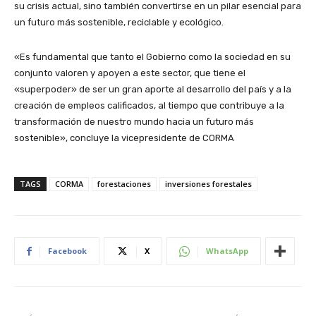
su crisis actual, sino también convertirse en un pilar esencial para
un futuro más sostenible, reciclable y ecológico.
«Es fundamental que tanto el Gobierno como la sociedad en su
conjunto valoren y apoyen a este sector, que tiene el
«superpoder» de ser un gran aporte al desarrollo del país y a la
creación de empleos calificados, al tiempo que contribuye a la
transformación de nuestro mundo hacia un futuro más
sostenible», concluye la vicepresidente de CORMA
TAGS
CORMA
forestaciones
inversiones forestales
Facebook
X
WhatsApp