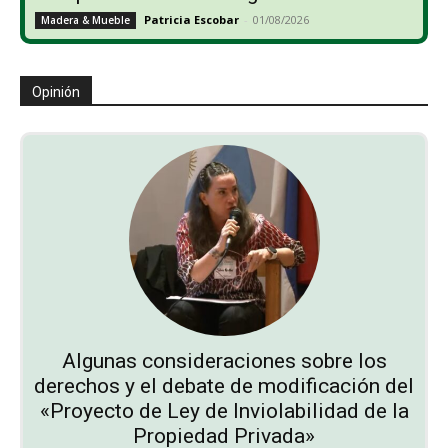
Patricia Escobar
-
01/08/2026
Madera & Mueble
Opinión
Algunas consideraciones sobre los
derechos y el debate de modificación del
«Proyecto de Ley de Inviolabilidad de la
Propiedad Privada»