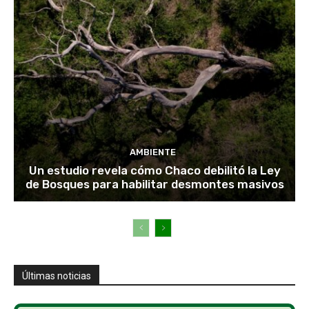
AMBIENTE
Un estudio revela cómo Chaco debilitó la Ley
de Bosques para habilitar desmontes masivos
Últimas noticias