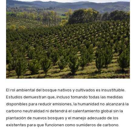
El rol ambiental del bosque nativos y cultivados es insustituible.
Estudios demuestran que, incluso tomando todas las medidas
disponibles para reducir emisiones, la humanidad no alcanzará la
carbono neutralidad ni detendrá el calentamiento global sin la
plantación de nuevos bosques y el manejo adecuado de los
existentes para que funcionen como sumideros de carbono.