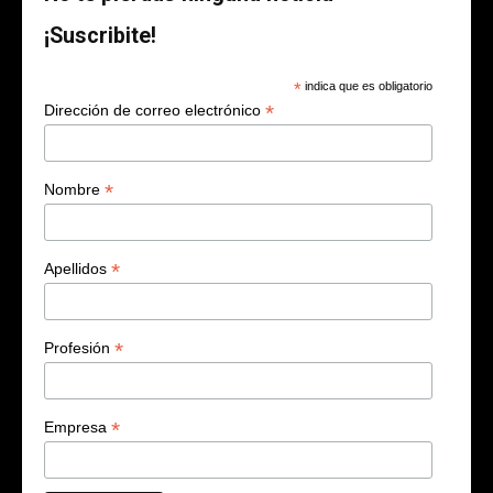
¡Suscribite!
*
indica que es obligatorio
*
Dirección de correo electrónico
*
Nombre
*
Apellidos
*
Profesión
*
Empresa