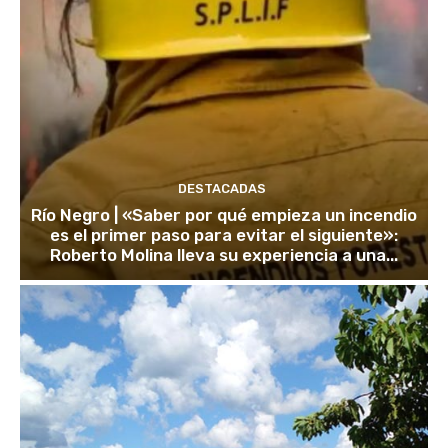
DESTACADAS
Río Negro | «Saber por qué empieza un incendio
es el primer paso para evitar el siguiente»:
Roberto Molina lleva su experiencia a una...