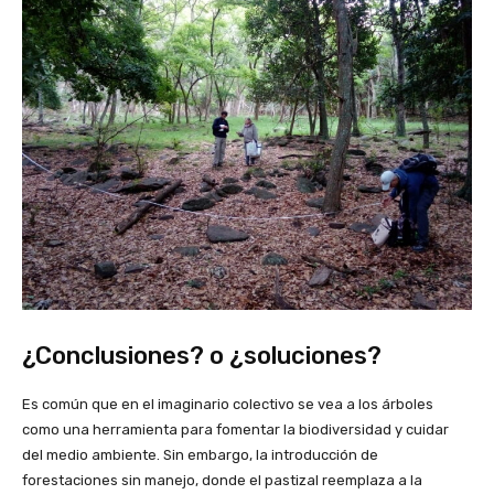
¿Conclusiones? o ¿soluciones?
Es común que en el imaginario colectivo se vea a los árboles
como una herramienta para fomentar la biodiversidad y cuidar
del medio ambiente. Sin embargo, la introducción de
forestaciones sin manejo, donde el pastizal reemplaza a la