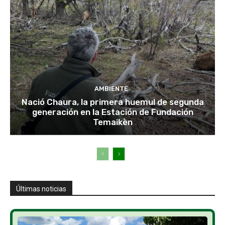
AMBIENTE
Nació Chaura, la primera huemul de segunda
generación en la Estación de Fundación
Temaikèn
Últimas noticias