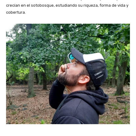
crecían en el sotobosque, estudiando su riqueza, forma de vida y
cobertura.