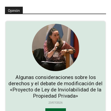
Opinión
Algunas consideraciones sobre los
derechos y el debate de modificación del
«Proyecto de Ley de Inviolabilidad de la
Propiedad Privada»
23/07/2026