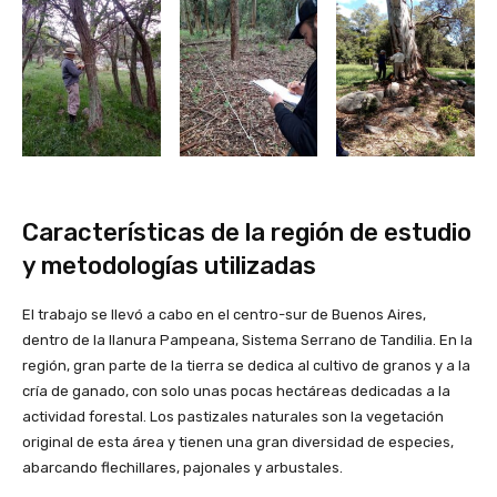
Características de la región de estudio
y metodologías utilizadas
El trabajo se llevó a cabo en el centro-sur de Buenos Aires,
dentro de la llanura Pampeana, Sistema Serrano de Tandilia. En la
región, gran parte de la tierra se dedica al cultivo de granos y a la
cría de ganado, con solo unas pocas hectáreas dedicadas a la
actividad forestal. Los pastizales naturales son la vegetación
original de esta área y tienen una gran diversidad de especies,
abarcando flechillares, pajonales y arbustales.