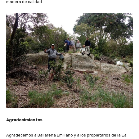
madera de calidad.
Agradecimientos
Agradecemos a Ballarena Emiliano y a los propietarios de la Ea.