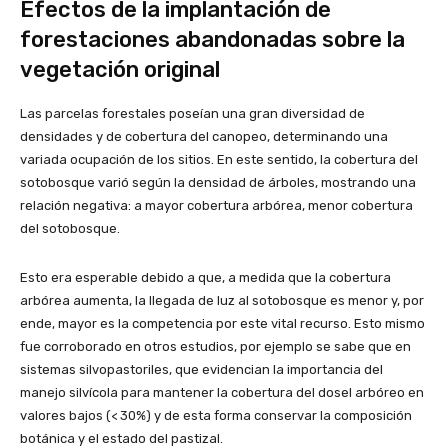
Efectos de la implantación de
forestaciones abandonadas sobre la
vegetación original
Las parcelas forestales poseían una gran diversidad de
densidades y de cobertura del canopeo, determinando una
variada ocupación de los sitios. En este sentido, la cobertura del
sotobosque varió según la densidad de árboles, mostrando una
relación negativa: a mayor cobertura arbórea, menor cobertura
del sotobosque.
Esto era esperable debido a que, a medida que la cobertura
arbórea aumenta, la llegada de luz al sotobosque es menor y, por
ende, mayor es la competencia por este vital recurso. Esto mismo
fue corroborado en otros estudios, por ejemplo se sabe que en
sistemas silvopastoriles, que evidencian la importancia del
manejo silvícola para mantener la cobertura del dosel arbóreo en
valores bajos (< 30%) y de esta forma conservar la composición
botánica y el estado del pastizal.