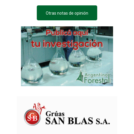
Otras notas de opinión