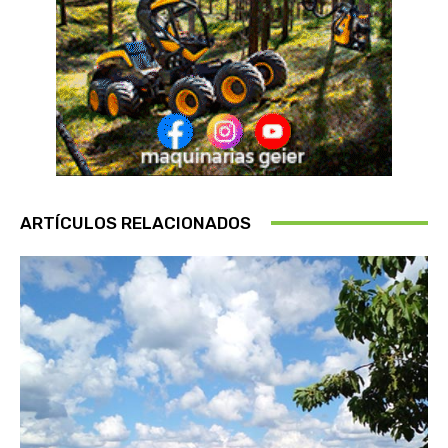
ARTÍCULOS RELACIONADOS