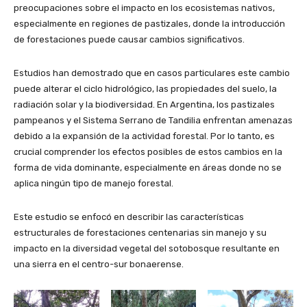
preocupaciones sobre el impacto en los ecosistemas nativos,
especialmente en regiones de pastizales, donde la introducción
de forestaciones puede causar cambios significativos.
Estudios han demostrado que en casos particulares este cambio
puede alterar el ciclo hidrológico, las propiedades del suelo, la
radiación solar y la biodiversidad. En Argentina, los pastizales
pampeanos y el Sistema Serrano de Tandilia enfrentan amenazas
debido a la expansión de la actividad forestal. Por lo tanto, es
crucial comprender los efectos posibles de estos cambios en la
forma de vida dominante, especialmente en áreas donde no se
aplica ningún tipo de manejo forestal.
Este estudio se enfocó en describir las características
estructurales de forestaciones centenarias sin manejo y su
impacto en la diversidad vegetal del sotobosque resultante en
una sierra en el centro-sur bonaerense.