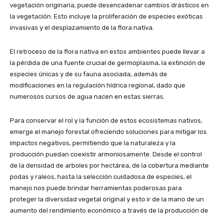
vegetación originaria, puede desencadenar cambios drásticos en
la vegetación. Esto incluye la proliferación de especies exóticas
invasivas y el desplazamiento de la flora nativa.
El retroceso de la flora nativa en estos ambientes puede llevar a
la pérdida de una fuente crucial de germoplasma, la extinción de
especies únicas y de su fauna asociada, además de
modificaciones en la regulación hídrica regional, dado que
numerosos cursos de agua nacen en estas sierras.
Para conservar el rol y la función de estos ecosistemas nativos,
emerge el manejo forestal ofreciendo soluciones para mitigar los
impactos negativos, permitiendo que la naturaleza y la
producción puedan coexistir armoniosamente. Desde el control
de la densidad de arboles por hectárea, de la cobertura mediante
podas y raleos, hasta la selección cuidadosa de especies, el
manejo nos puede brindar herramientas poderosas para
proteger la diversidad vegetal original y esto ir de la mano de un
aumento del rendimiento económico a través de la producción de