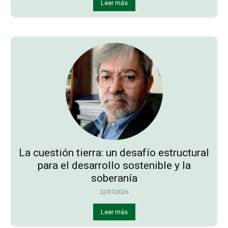
Leer más
La cuestión tierra: un desafío estructural
para el desarrollo sostenible y la
soberanía
22/07/2026
Leer más