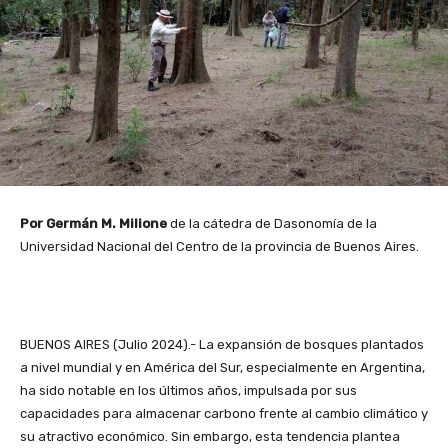
Por Germán M. Milione
de la cátedra de Dasonomía de la
Universidad Nacional del Centro de la provincia de Buenos Aires.
BUENOS AIRES (Julio 2024).- La expansión de bosques plantados
a nivel mundial y en América del Sur, especialmente en Argentina,
ha sido notable en los últimos años, impulsada por sus
capacidades para almacenar carbono frente al cambio climático y
su atractivo económico. Sin embargo, esta tendencia plantea