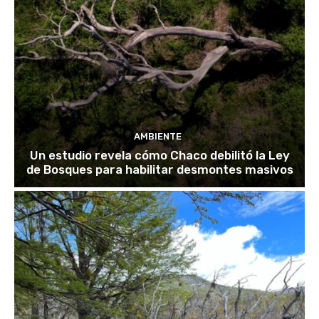
AMBIENTE
Un estudio revela cómo Chaco debilitó la Ley
de Bosques para habilitar desmontes masivos