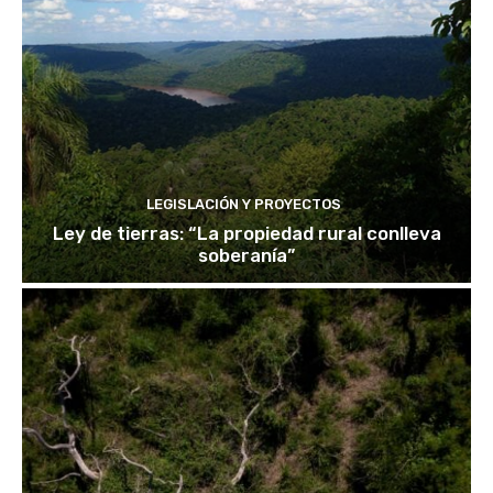
LEGISLACIÓN Y PROYECTOS
Ley de tierras: “La propiedad rural conlleva
soberanía”