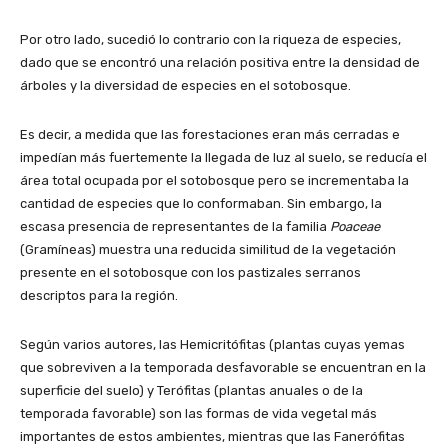
Por otro lado, sucedió lo contrario con la riqueza de especies,
dado que se encontró una relación positiva entre la densidad de
árboles y la diversidad de especies en el sotobosque.
Es decir, a medida que las forestaciones eran más cerradas e
impedían más fuertemente la llegada de luz al suelo, se reducía el
área total ocupada por el sotobosque pero se incrementaba la
cantidad de especies que lo conformaban. Sin embargo, la
escasa presencia de representantes de la familia
Poaceae
(Gramíneas) muestra una reducida similitud de la vegetación
presente en el sotobosque con los pastizales serranos
descriptos para la región.
Según varios autores, las Hemicritófitas (plantas cuyas yemas
que sobreviven a la temporada desfavorable se encuentran en la
superficie del suelo) y Terófitas (plantas anuales o de la
temporada favorable) son las formas de vida vegetal más
importantes de estos ambientes, mientras que las Fanerófitas