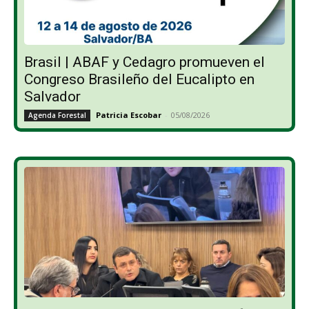
Brasil | ABAF y Cedagro promueven el
Congreso Brasileño del Eucalipto en
Salvador
Patricia Escobar
-
05/08/2026
Agenda Forestal