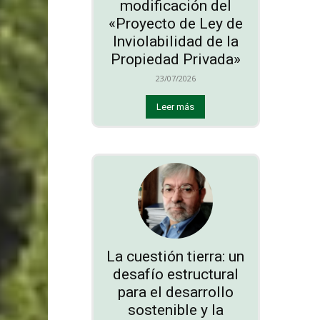
modificación del
«Proyecto de Ley de
Inviolabilidad de la
Propiedad Privada»
23/07/2026
Leer más
La cuestión tierra: un
desafío estructural
para el desarrollo
sostenible y la