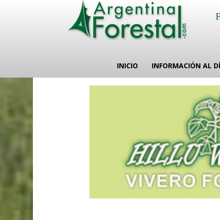
INICIO
INFORMACIÓN AL D