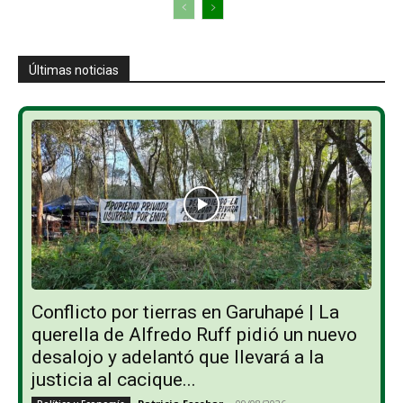
Últimas noticias
Conflicto por tierras en Garuhapé | La
querella de Alfredo Ruff pidió un nuevo
desalojo y adelantó que llevará a la
justicia al cacique...