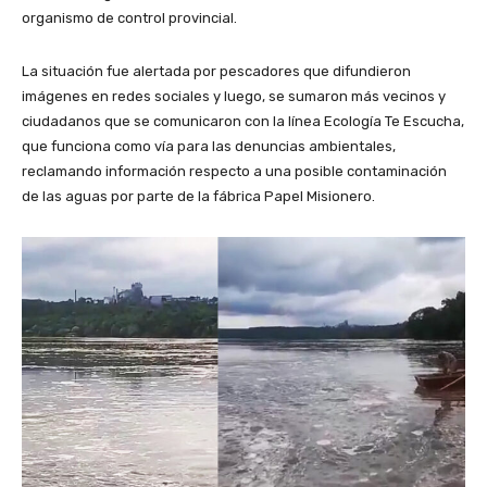
organismo de control provincial.
La situación fue alertada por pescadores que difundieron
imágenes en redes sociales y luego, se sumaron más vecinos y
ciudadanos que se comunicaron con la línea Ecología Te Escucha,
que funciona como vía para las denuncias ambientales,
reclamando información respecto a una posible contaminación
de las aguas por parte de la fábrica Papel Misionero.