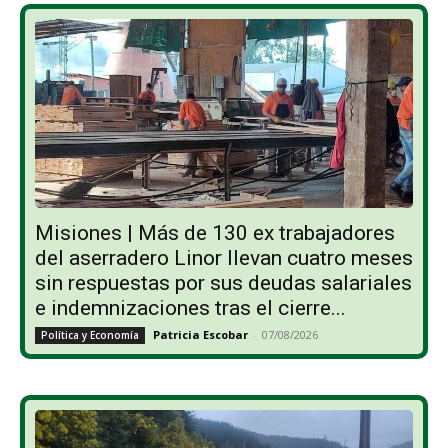
Misiones | Más de 130 ex trabajadores
del aserradero Linor llevan cuatro meses
sin respuestas por sus deudas salariales
e indemnizaciones tras el cierre...
Patricia Escobar
-
07/08/2026
Política y Economía