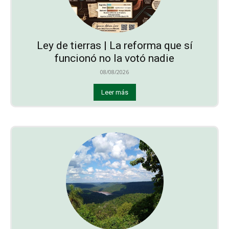
Ley de tierras | La reforma que sí
funcionó no la votó nadie
08/08/2026
Leer más