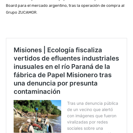
Board para el mercado argentino, tras la operación de compra al
Grupo ZUCAMOR.