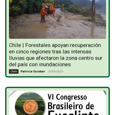
Chile | Forestales apoyan recuperación
en cinco regiones tras las intensas
lluvias que afectaron la zona centro sur
del país con inundaciones
Patricia Escobar
-
06/08/2026
Chile