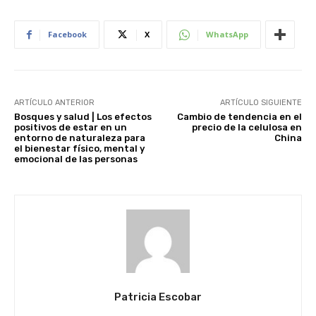
Facebook
X
WhatsApp
ARTÍCULO ANTERIOR
ARTÍCULO SIGUIENTE
Bosques y salud | Los efectos
Cambio de tendencia en el
positivos de estar en un
precio de la celulosa en
entorno de naturaleza para
China
el bienestar físico, mental y
emocional de las personas
Patricia Escobar