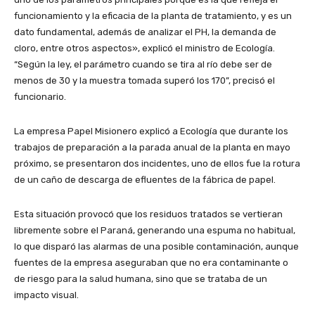
funcionamiento y la eficacia de la planta de tratamiento, y es un
dato fundamental, además de analizar el PH, la demanda de
cloro, entre otros aspectos», explicó el ministro de Ecología.
“Según la ley, el parámetro cuando se tira al río debe ser de
menos de 30 y la muestra tomada superó los 170”, precisó el
funcionario.
La empresa Papel Misionero explicó a Ecología que durante los
trabajos de preparación a la parada anual de la planta en mayo
próximo, se presentaron dos incidentes, uno de ellos fue la rotura
de un caño de descarga de efluentes de la fábrica de papel.
Esta situación provocó que los residuos tratados se vertieran
libremente sobre el Paraná, generando una espuma no habitual,
lo que disparó las alarmas de una posible contaminación, aunque
fuentes de la empresa aseguraban que no era contaminante o
de riesgo para la salud humana, sino que se trataba de un
impacto visual.