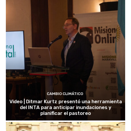
CAMBIO CLIMÁTICO
Video | Ditmar Kurtz presentó una herramienta
del INTA para anticipar inundaciones y
planificar el pastoreo