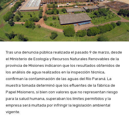
Tras una denuncia pública realizada el pasado 9 de marzo, desde
el Ministerio de Ecología y Recursos Naturales Renovables de la
provincia de Misiones indicaron que los resultados obtenidos de
los análisis de agua realizados en la inspección técnica,
confirman la contaminación de las aguas del Río Paraná. La
muestra tomada determinó que los efluentes de la fábrica de
Papel Misionero, si bien con valores que no representan riesgo
para la salud humana, superaban los límites permitidos y la
empresa será multada por infringir la legislación ambiental
vigente.