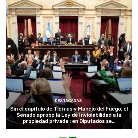
DESTACADAS
Sin el capítulo de Tierras y Manejo del Fuego, el
Senado aprobó la Ley de Inviolabilidad a la
propiedad privada : en Diputados se...