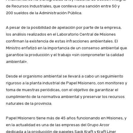
de Recursos Industriales, que conlleva una sanción entre 50 y
200 sueldos de la Administración Pública.
A pesar de la posibilidad de apelación por parte de la empresa,
los análisis realizados en el Laboratorio Central de Misiones
confirman la existencia de estas infracciones ambientales. El
Ministro enfatizó en la importancia de un consenso ambiental que
garantice la producción y el trabajo «sin comprometer la calidad
ambiental».
Desde el organismo ambiental se llevará a cabo un seguimiento
riguroso a la planta industrial de Papel Misionero, con monitoreo y
toma de muestras periódicas, con el objetivo de garantizar el
cumplimiento de la normativa ambiental y preservar los recursos
naturales de la provincia.
Papel Misionero tiene más de 45 años funcionando en Misiones, y
en la actualidad es una de las empresas del Grupo Arcor
dedicada a la producción de papeles Sack Kraft y Kraft Liner