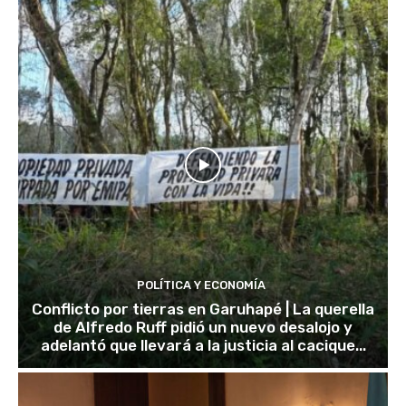
POLÍTICA Y ECONOMÍA
Conflicto por tierras en Garuhapé | La querella
de Alfredo Ruff pidió un nuevo desalojo y
adelantó que llevará a la justicia al cacique...