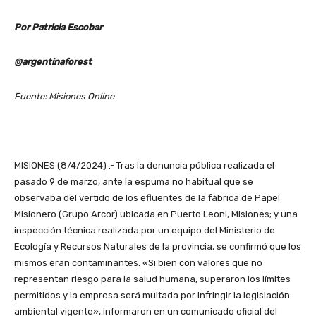
Por Patricia Escobar
@argentinaforest
Fuente: Misiones Online
MISIONES (8/4/2024) .- Tras la denuncia pública realizada el
pasado 9 de marzo, ante la espuma no habitual que se
observaba del vertido de los efluentes de la fábrica de Papel
Misionero (Grupo Arcor) ubicada en Puerto Leoni, Misiones; y una
inspección técnica realizada por un equipo del Ministerio de
Ecología y Recursos Naturales de la provincia, se confirmó que los
mismos eran contaminantes. «Si bien con valores que no
representan riesgo para la salud humana, superaron los límites
permitidos y la empresa será multada por infringir la legislación
ambiental vigente», informaron en un comunicado oficial del