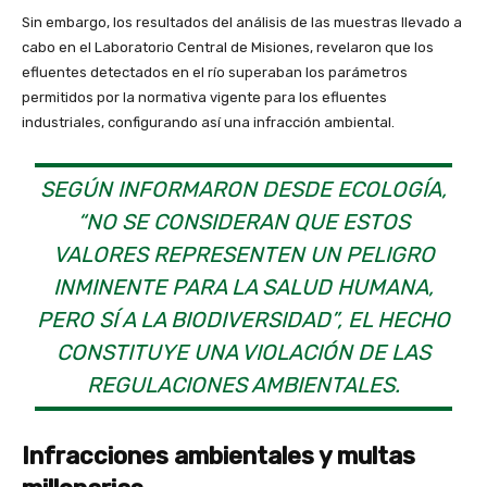
Sin embargo, los resultados del análisis de las muestras llevado a
cabo en el Laboratorio Central de Misiones, revelaron que los
efluentes detectados en el río superaban los parámetros
permitidos por la normativa vigente para los efluentes
industriales, configurando así una infracción ambiental.
SEGÚN INFORMARON DESDE ECOLOGÍA,
“NO SE CONSIDERAN QUE ESTOS
VALORES REPRESENTEN UN PELIGRO
INMINENTE PARA LA SALUD HUMANA,
PERO SÍ A LA BIODIVERSIDAD”, EL HECHO
CONSTITUYE UNA VIOLACIÓN DE LAS
REGULACIONES AMBIENTALES.
Infracciones ambientales y multas