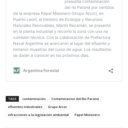
TAGS
contaminación
Contaminacion del Río Paraná
efluentes industriales
Grupo Arcor
infracciones a la legislación ambiental
Papel Misionero