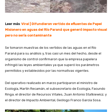
Leer más
:
Viral | Difundieron vertido de efluentes de Papel
Misionero en aguas del Río Paraná que generó impacto visual
pero no sería contaminante
Se tomaron muestras de los vertidos de las aguas en el Río
Paraná para su análisis y, tras casi un mes del hecho, desde el
organismo de control confirmaron que la empresa papelera
infringió las leyes ambientales ya que superó los parámetros
permitidos y establecidos por las normativas vigentes.
Del operativo realizado en marzo participaron el ministro de
Ecología, Martín Recamán, el subsecretario de Ecología, Facundo
Ringa; el director de Recursos Vitales, Juan Antonio Statkiewicz; y
el director de Impacto Ambiental, Geólogo Franco García Sosa.