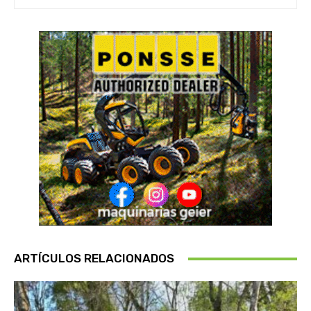
ARTÍCULOS RELACIONADOS