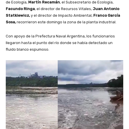
de Ecología,
Martín Recamán
, el Subsecretario de Ecología,
Facundo Ringa
, el director de Recursos Vitales,
Juan Antonio
Statkiewicz,
y el director de Impacto Ambiental,
Franco García
Sosa,
recorrieron este domingo la zona de la planta industrial.
Con apoyo de la Prefectura Naval Argentina, los funcionarios
llegaron hasta el punto del río donde se había detectado un
fluido blanco espumoso.