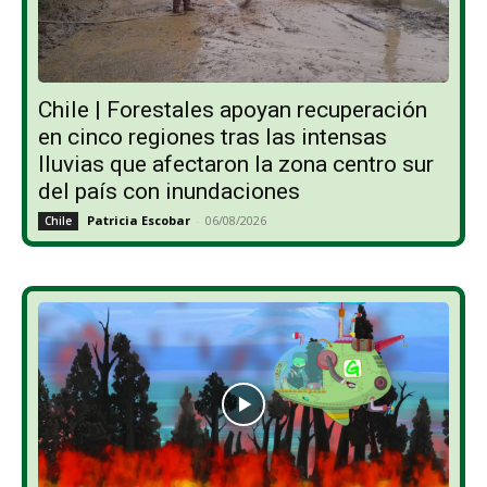
Chile | Forestales apoyan recuperación
en cinco regiones tras las intensas
lluvias que afectaron la zona centro sur
del país con inundaciones
Patricia Escobar
-
06/08/2026
Chile