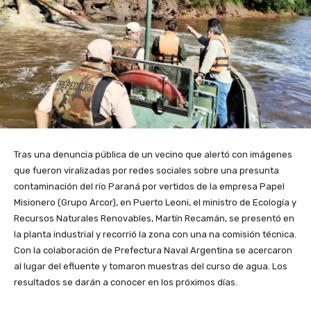
Tras una denuncia pública de un vecino que alertó con imágenes
que fueron viralizadas por redes sociales sobre una presunta
contaminación del río Paraná por vertidos de la empresa Papel
Misionero (Grupo Arcor), en Puerto Leoni, el ministro de Ecología y
Recursos Naturales Renovables, Martín Recamán, se presentó en
la planta industrial y recorrió la zona con una na comisión técnica.
Con la colaboración de Prefectura Naval Argentina se acercaron
al lugar del efluente y tomaron muestras del curso de agua. Los
resultados se darán a conocer en los próximos días.