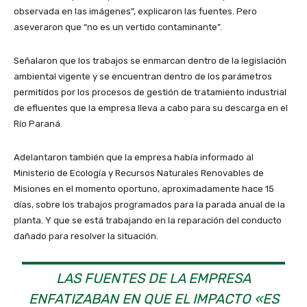
observada en las imágenes”, explicaron las fuentes. Pero
aseveraron que “no es un vertido contaminante”.
Señalaron que los trabajos se enmarcan dentro de la legislación
ambiental vigente y se encuentran dentro de los parámetros
permitidos por los procesos de gestión de tratamiento industrial
de efluentes que la empresa lleva a cabo para su descarga en el
Río Paraná.
Adelantaron también que la empresa había informado al
Ministerio de Ecología y Recursos Naturales Renovables de
Misiones en el momento oportuno, aproximadamente hace 15
días, sobre los trabajos programados para la parada anual de la
planta. Y que se está trabajando en la reparación del conducto
dañado para resolver la situación.
LAS FUENTES DE LA EMPRESA
ENFATIZABAN EN QUE EL IMPACTO «ES