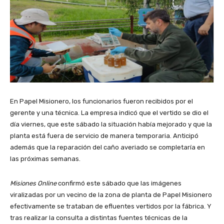
En Papel Misionero, los funcionarios fueron recibidos por el
gerente y una técnica. La empresa indicó que el vertido se dio el
día viernes, que este sábado la situación había mejorado y que la
planta está fuera de servicio de manera temporaria. Anticipó
además que la reparación del caño averiado se completaría en
las próximas semanas.
Misiones Online
confirmó este sábado que las imágenes
viralizadas por un vecino de la zona de planta de Papel Misionero
efectivamente se trataban de efluentes vertidos por la fábrica. Y
tras realizar la consulta a distintas fuentes técnicas de la