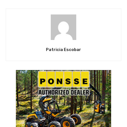
Patricia Escobar