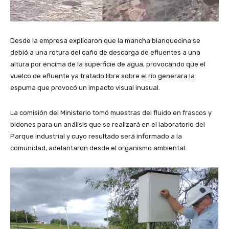
Desde la empresa explicaron que la mancha blanquecina se
debió a una rotura del caño de descarga de efluentes a una
altura por encima de la superficie de agua, provocando que el
vuelco de efluente ya tratado libre sobre el río generara la
espuma que provocó un impacto visual inusual.
La comisión del Ministerio tomó muestras del fluido en frascos y
bidones para un análisis que se realizará en el laboratorio del
Parque Industrial y cuyo resultado será informado a la
comunidad, adelantaron desde el organismo ambiental.