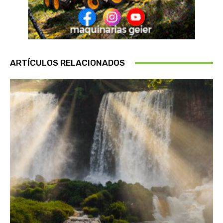
ARTÍCULOS RELACIONADOS