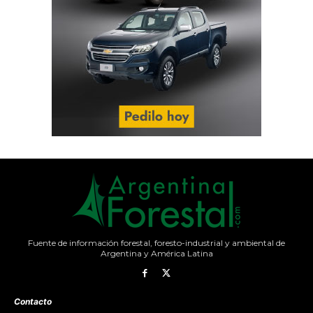
Fuente de información forestal, foresto-industrial y ambiental de
Argentina y América Latina
Contacto