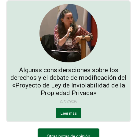
Algunas consideraciones sobre los
derechos y el debate de modificación del
«Proyecto de Ley de Inviolabilidad de la
Propiedad Privada»
23/07/2026
Leer más
Otras notas de opinión