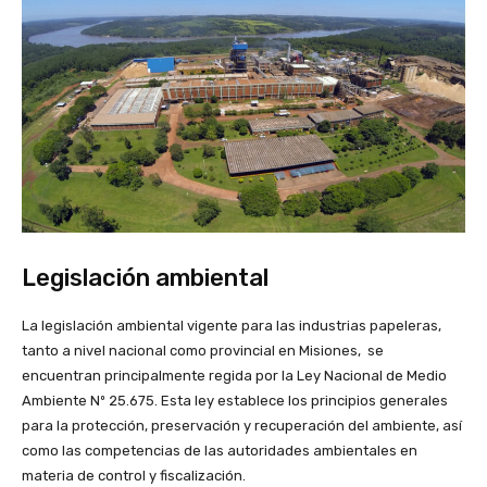
Legislación ambiental
La legislación ambiental vigente para las industrias papeleras,
tanto a nivel nacional como provincial en Misiones, se
encuentran principalmente regida por la Ley Nacional de Medio
Ambiente Nº 25.675. Esta ley establece los principios generales
para la protección, preservación y recuperación del ambiente, así
como las competencias de las autoridades ambientales en
materia de control y fiscalización.