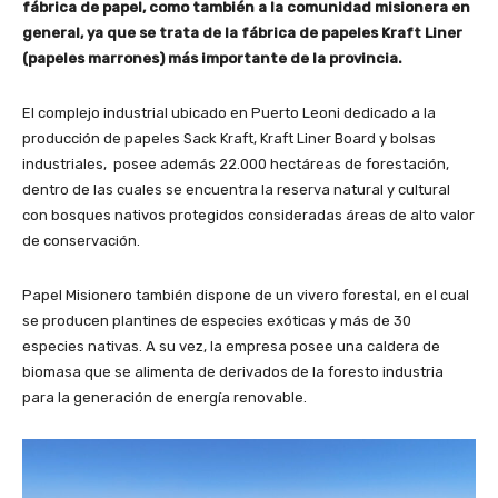
fábrica de papel, como también a la comunidad misionera en
general, ya que se trata de la fábrica de papeles Kraft Liner
(papeles marrones) más importante de la provincia.
El complejo industrial ubicado en Puerto Leoni dedicado a la
producción de papeles Sack Kraft, Kraft Liner Board y bolsas
industriales, posee además 22.000 hectáreas de forestación,
dentro de las cuales se encuentra la reserva natural y cultural
con bosques nativos protegidos consideradas áreas de alto valor
de conservación.
Papel Misionero también dispone de un vivero forestal, en el cual
se producen plantines de especies exóticas y más de 30
especies nativas. A su vez, la empresa posee una caldera de
biomasa que se alimenta de derivados de la foresto industria
para la generación de energía renovable.