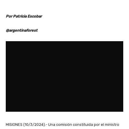
Por Patricia Escobar
@argentinaforest
MISIONES (10/3/2024).- Una comisión constituida por el ministro