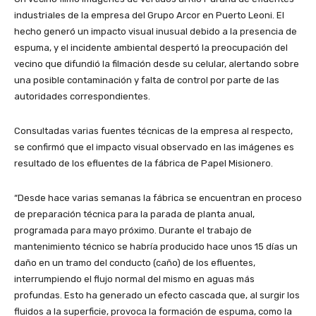
industriales de la empresa del Grupo Arcor en Puerto Leoni. El
hecho generó un impacto visual inusual debido a la presencia de
espuma, y el incidente ambiental despertó la preocupación del
vecino que difundió la filmación desde su celular, alertando sobre
una posible contaminación y falta de control por parte de las
autoridades correspondientes.
Consultadas varias fuentes técnicas de la empresa al respecto,
se confirmó que el impacto visual observado en las imágenes es
resultado de los efluentes de la fábrica de Papel Misionero.
“Desde hace varias semanas la fábrica se encuentran en proceso
de preparación técnica para la parada de planta anual,
programada para mayo próximo. Durante el trabajo de
mantenimiento técnico se habría producido hace unos 15 días un
daño en un tramo del conducto (caño) de los efluentes,
interrumpiendo el flujo normal del mismo en aguas más
profundas. Esto ha generado un efecto cascada que, al surgir los
fluidos a la superficie, provoca la formación de espuma, como la