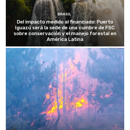
BRASIL
Del impacto medido al financiado: Puerto
Iguazú será la sede de una cumbre de FSC
sobre conservación y el manejo forestal en
América Latina