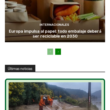
INTERNACIONALES
Europa impulsa al papel: todo embalaje deberá
ser reciclable en 2030
Últimas noticias