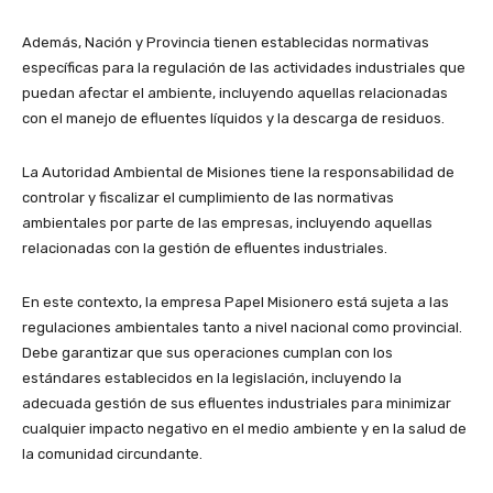
Además, Nación y Provincia tienen establecidas normativas
específicas para la regulación de las actividades industriales que
puedan afectar el ambiente, incluyendo aquellas relacionadas
con el manejo de efluentes líquidos y la descarga de residuos.
La Autoridad Ambiental de Misiones tiene la responsabilidad de
controlar y fiscalizar el cumplimiento de las normativas
ambientales por parte de las empresas, incluyendo aquellas
relacionadas con la gestión de efluentes industriales.
En este contexto, la empresa Papel Misionero está sujeta a las
regulaciones ambientales tanto a nivel nacional como provincial.
Debe garantizar que sus operaciones cumplan con los
estándares establecidos en la legislación, incluyendo la
adecuada gestión de sus efluentes industriales para minimizar
cualquier impacto negativo en el medio ambiente y en la salud de
la comunidad circundante.