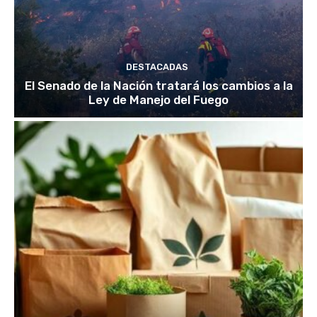
DESTACADAS
El Senado de la Nación tratará los cambios a la
Ley de Manejo del Fuego