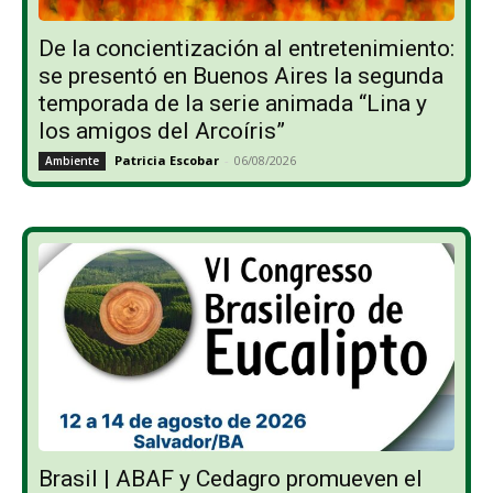
De la concientización al entretenimiento:
se presentó en Buenos Aires la segunda
temporada de la serie animada “Lina y
los amigos del Arcoíris”
Patricia Escobar
-
06/08/2026
Ambiente
Brasil | ABAF y Cedagro promueven el