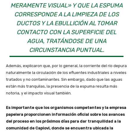
MERAMENTE VISUAL» Y QUE LA ESPUMA
CORRESPONDE A LA LIMPIEZA DE LOS
DUCTOS Y LA EBULLICIÓN AL TOMAR
CONTACTO CON LA SUPERFICIE DEL
AGUA, TRATÁNDOSE DE UNA
CIRCUNSTANCIA PUNTUAL.
Además, explicaron que, por lo general, la corriente del río depura
naturalmente la circulación de los efluentes industriales a niveles
tratados y no contaminantes. Sin embargo, dado que las aguas
están más tranquilas, la presencia de la espuma resulta más
notoria, y el impacto visual también.
Es importante que los organismos competentes y la empresa
papelera proporcionen información oficial sobre los avances
del proceso en los próximos días para dar tranquilidad a la
comunidad de Capiovi, donde se encuentra ubicada la