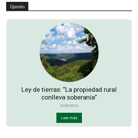
Opinión
Ley de tierras: “La propiedad rural
conlleva soberanía”
05/08/2026
Leer más