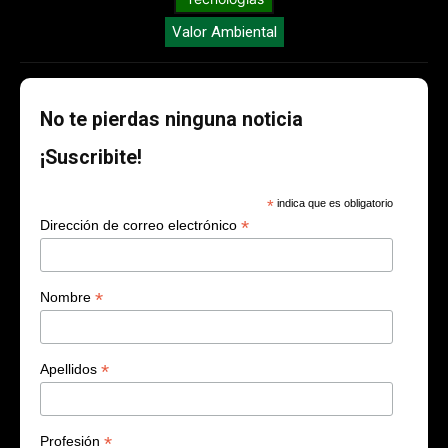
Valor Ambiental
No te pierdas ninguna noticia
¡Suscribite!
*
indica que es obligatorio
*
Dirección de correo electrónico
*
Nombre
*
Apellidos
*
Profesión