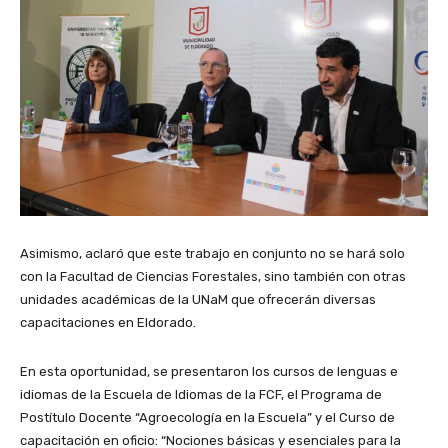
Asimismo, aclaró que este trabajo en conjunto no se hará solo
con la Facultad de Ciencias Forestales, sino también con otras
unidades académicas de la UNaM que ofrecerán diversas
capacitaciones en Eldorado.
En esta oportunidad, se presentaron los cursos de lenguas e
idiomas de la Escuela de Idiomas de la FCF, el Programa de
Postítulo Docente “Agroecología en la Escuela” y el Curso de
capacitación en oficio: “Nociones básicas y esenciales para la