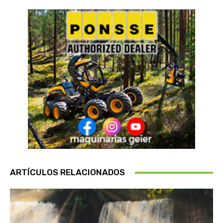
ARTÍCULOS RELACIONADOS