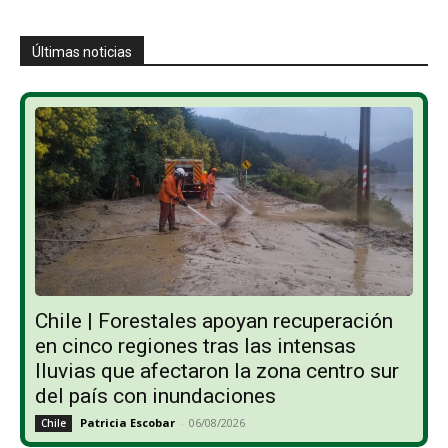
Últimas noticias
Chile | Forestales apoyan recuperación
en cinco regiones tras las intensas
lluvias que afectaron la zona centro sur
del país con inundaciones
Patricia Escobar
-
06/08/2026
Chile