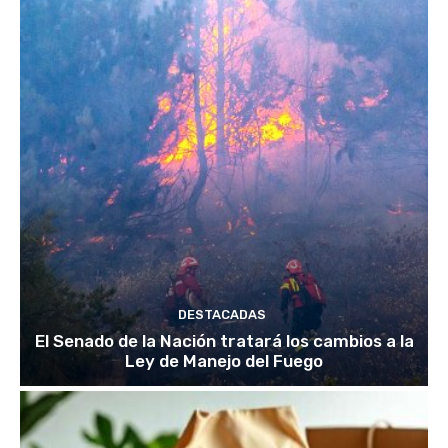
DESTACADAS
El Senado de la Nación tratará los cambios a la
Ley de Manejo del Fuego