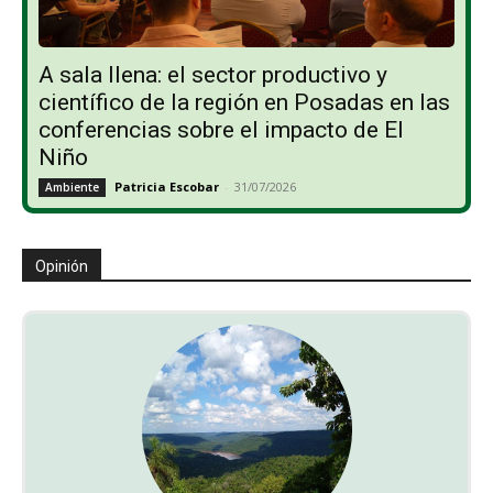
A sala llena: el sector productivo y
científico de la región en Posadas en las
conferencias sobre el impacto de El
Niño
Patricia Escobar
-
31/07/2026
Ambiente
Opinión