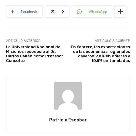
Facebook
X
WhatsApp
ARTÍCULO ANTERIOR
ARTÍCULO SIGUIENTE
La Universidad Nacional de
En febrero, las exportaciones
Misiones reconoció al Dr.
de las economías regionales
Carlos Galián como Profesor
cayeron 9,8% en dólares y
Consulto
10,5% en toneladas
Patricia Escobar