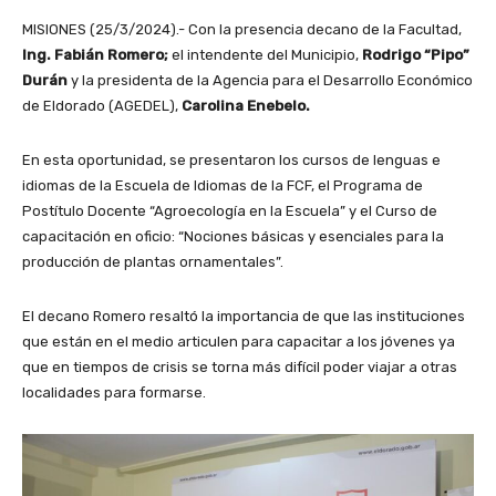
MISIONES (25/3/2024).- Con la presencia decano de la Facultad,
Ing. Fabián Romero;
el intendente del Municipio,
Rodrigo “Pipo”
Durán
y la presidenta de la Agencia para el Desarrollo Económico
de Eldorado (AGEDEL),
Carolina Enebelo.
En esta oportunidad, se presentaron los cursos de lenguas e
idiomas de la Escuela de Idiomas de la FCF, el Programa de
Postítulo Docente “Agroecología en la Escuela” y el Curso de
capacitación en oficio: “Nociones básicas y esenciales para la
producción de plantas ornamentales”.
El decano Romero resaltó la importancia de que las instituciones
que están en el medio articulen para capacitar a los jóvenes ya
que en tiempos de crisis se torna más difícil poder viajar a otras
localidades para formarse.