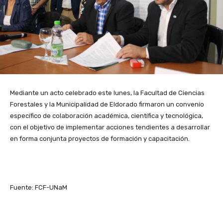
Mediante un acto celebrado este lunes, la Facultad de Ciencias
Forestales y la Municipalidad de Eldorado firmaron un convenio
específico de colaboración académica, científica y tecnológica,
con el objetivo de implementar acciones tendientes a desarrollar
en forma conjunta proyectos de formación y capacitación.
Fuente: FCF-UNaM