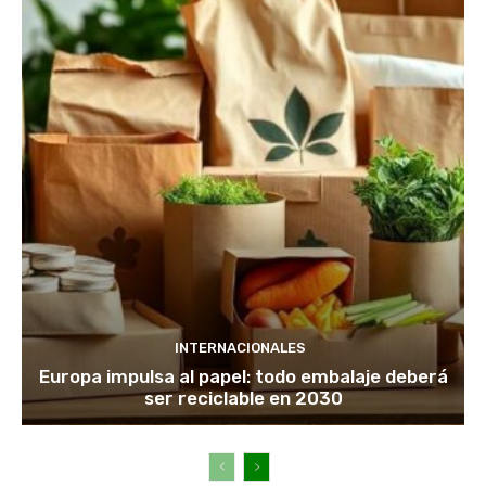
INTERNACIONALES
Europa impulsa al papel: todo embalaje deberá
ser reciclable en 2030