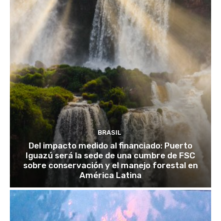
BRASIL
Del impacto medido al financiado: Puerto
Iguazú será la sede de una cumbre de FSC
sobre conservación y el manejo forestal en
América Latina