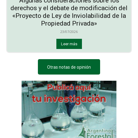
Algunas consideraciones sobre los
derechos y el debate de modificación del
«Proyecto de Ley de Inviolabilidad de la
Propiedad Privada»
23/07/2026
Leer más
Otras notas de opinión