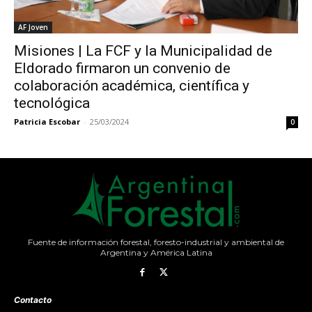
AF Joven
Misiones | La FCF y la Municipalidad de
Eldorado firmaron un convenio de
colaboración académica, científica y
tecnológica
Patricia Escobar
-
25/03/2024
0
Fuente de información forestal, foresto-industrial y ambiental de
Argentina y América Latina
Contacto