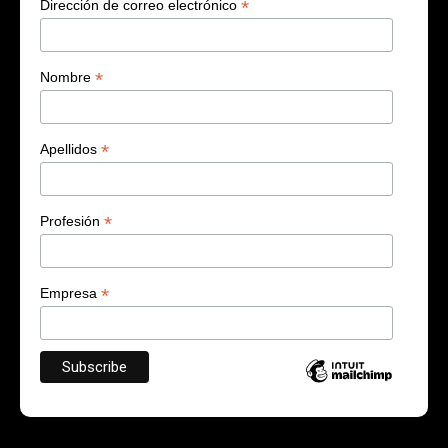
*
Dirección de correo electrónico
*
Nombre
*
Apellidos
*
Profesión
*
Empresa