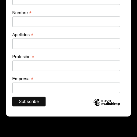
*
Nombre
*
Apellidos
*
Profesión
*
Empresa