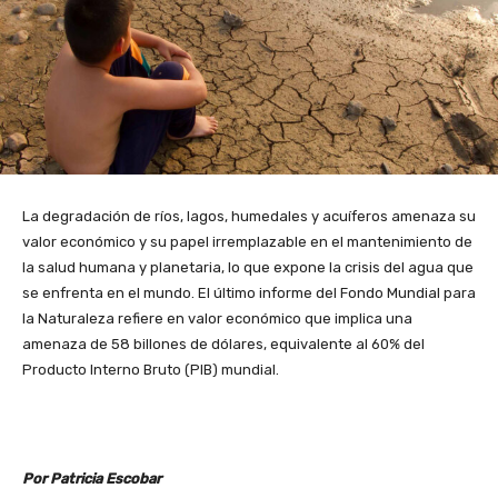
La degradación de ríos, lagos, humedales y acuíferos amenaza su
valor económico y su papel irremplazable en el mantenimiento de
la salud humana y planetaria, lo que expone la crisis del agua que
se enfrenta en el mundo. El último informe del Fondo Mundial para
la Naturaleza refiere en valor económico que implica una
amenaza de 58 billones de dólares, equivalente al 60% del
Producto Interno Bruto (PIB) mundial.
Por Patricia Escobar