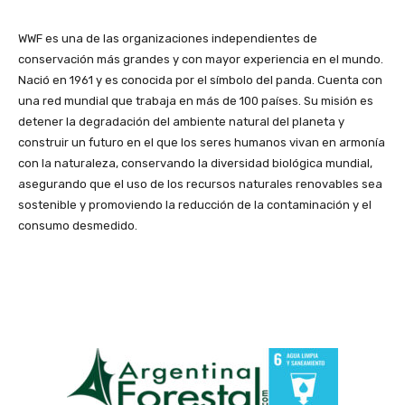
WWF es una de las organizaciones independientes de
conservación más grandes y con mayor experiencia en el mundo.
Nació en 1961 y es conocida por el símbolo del panda. Cuenta con
una red mundial que trabaja en más de 100 países. Su misión es
detener la degradación del ambiente natural del planeta y
construir un futuro en el que los seres humanos vivan en armonía
con la naturaleza, conservando la diversidad biológica mundial,
asegurando que el uso de los recursos naturales renovables sea
sostenible y promoviendo la reducción de la contaminación y el
consumo desmedido.