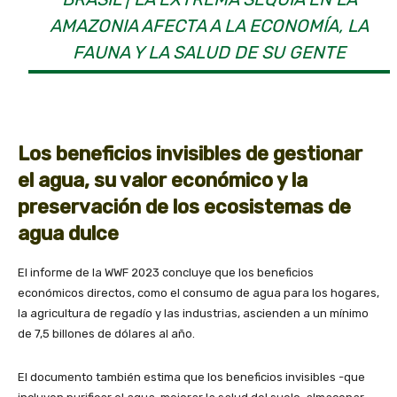
AMAZONIA AFECTA A LA ECONOMÍA, LA
FAUNA Y LA SALUD DE SU GENTE
Los beneficios invisibles de gestionar
el agua, su valor económico y la
preservación de los ecosistemas de
agua dulce
El informe de la WWF 2023 concluye que los beneficios
económicos directos, como el consumo de agua para los hogares,
la agricultura de regadío y las industrias, ascienden a un mínimo
de 7,5 billones de dólares al año.
El documento también estima que los beneficios invisibles -que