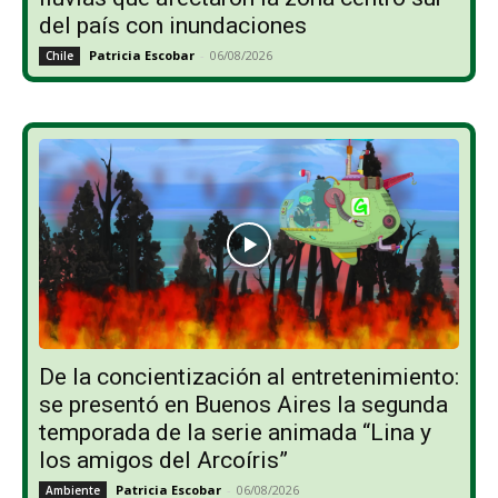
del país con inundaciones
Patricia Escobar
-
06/08/2026
Chile
De la concientización al entretenimiento:
se presentó en Buenos Aires la segunda
temporada de la serie animada “Lina y
los amigos del Arcoíris”
Patricia Escobar
-
06/08/2026
Ambiente