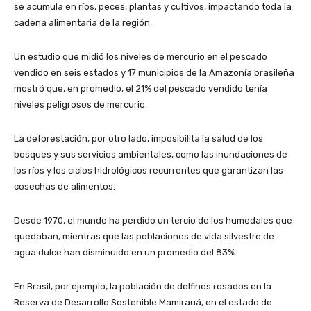
se acumula en ríos, peces, plantas y cultivos, impactando toda la
cadena alimentaria de la región.
Un estudio que midió los niveles de mercurio en el pescado
vendido en seis estados y 17 municipios de la Amazonía brasileña
mostró que, en promedio, el 21% del pescado vendido tenía
niveles peligrosos de mercurio.
La deforestación, por otro lado, imposibilita la salud de los
bosques y sus servicios ambientales, como las inundaciones de
los ríos y los ciclos hidrológicos recurrentes que garantizan las
cosechas de alimentos.
Desde 1970, el mundo ha perdido un tercio de los humedales que
quedaban, mientras que las poblaciones de vida silvestre de
agua dulce han disminuido en un promedio del 83%.
En Brasil, por ejemplo, la población de delfines rosados ​​en la
Reserva de Desarrollo Sostenible Mamirauá, en el estado de