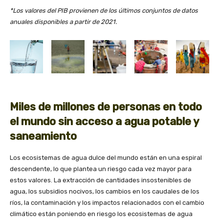
*Los valores del PIB provienen de los últimos conjuntos de datos
anuales disponibles a partir de 2021.
Miles de millones de personas en todo
el mundo sin acceso a agua potable y
saneamiento
Los ecosistemas de agua dulce del mundo están en una espiral
descendente, lo que plantea un riesgo cada vez mayor para
estos valores. La extracción de cantidades insostenibles de
agua, los subsidios nocivos, los cambios en los caudales de los
ríos, la contaminación y los impactos relacionados con el cambio
climático están poniendo en riesgo los ecosistemas de agua