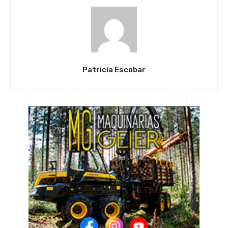
Patricia Escobar