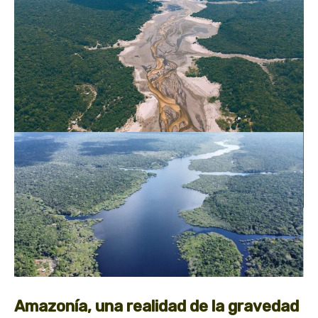
Amazonía, una realidad de la gravedad