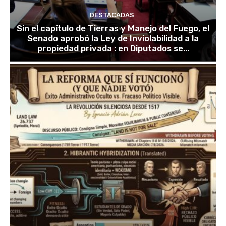
DESTACADAS
Sin el capítulo de Tierras y Manejo del Fuego, el
Senado aprobó la Ley de Inviolabilidad a la
propiedad privada : en Diputados se...