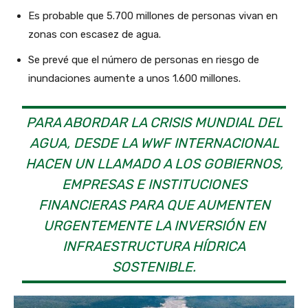
Es probable que 5.700 millones de personas vivan en
zonas con escasez de agua.
Se prevé que el número de personas en riesgo de
inundaciones aumente a unos 1.600 millones.
PARA ABORDAR LA CRISIS MUNDIAL DEL
AGUA, DESDE LA WWF INTERNACIONAL
HACEN UN LLAMADO A LOS GOBIERNOS,
EMPRESAS E INSTITUCIONES
FINANCIERAS PARA QUE AUMENTEN
URGENTEMENTE LA INVERSIÓN EN
INFRAESTRUCTURA HÍDRICA
SOSTENIBLE.