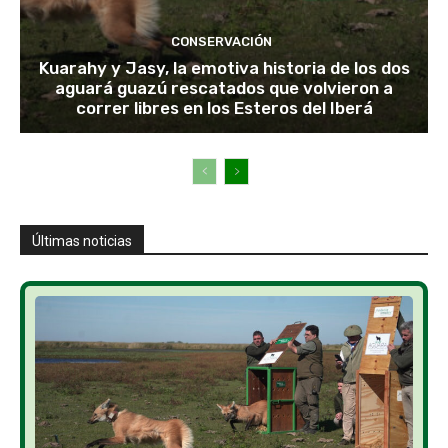
CONSERVACIÓN
Kuarahy y Jasy, la emotiva historia de los dos
aguará guazú rescatados que volvieron a
correr libres en los Esteros del Iberá
Últimas noticias