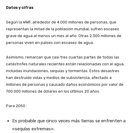
Datos y cifras
Según la WWF, alrededor de 4.000 millones de personas, que
representan la mitad de la población mundial, sufren escasez
grave de agua al menos un mes al año. Otras 2.300 millones de
personas viven en países con escasez de agua.
Asimismo, remarcan que casi tres cuartas partes de todas las
catástrofes naturales recientes están relacionadas con el agua,
incluidas inundaciones, sequías y tormentas. Estos desastres
han destruido vidas y medios de subsistencia, afectado a
millones de personas y causado daños económicos por valor de
700.000 millones de dólares en los últimos 20 años.
Para 2050 :
Es probable que cinco veces más tierras se enfrenten a
«sequías extremas».