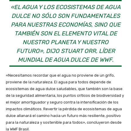
«EL AGUA Y LOS ECOSISTEMAS DE AGUA
DULCE NO SÓLO SON FUNDAMENTALES
PARA NUESTRAS ECONOMÍAS, SINO QUE
TAMBIÉN SON EL ELEMENTO VITAL DE
NUESTRO PLANETA Y NUESTRO
FUTURO», DIJO STUART ORR, LÍDER
MUNDIAL DE AGUA DULCE DE WWF.
«Necesitamos recordar que el agua no proviene de un grifo,
proviene de la naturaleza. El agua para todos depende de
ecosistemas de agua dulce saludables, que también son la base
de la seguridad alimentaria, los puntos críticos de biodiversidad y
el mejor amortiguador y seguro contra la intensificación de los
impactos climáticos. Revertir la pérdida de ecosistemas de agua
dulce allanará el camino hacia un futuro más resiliente, positivo
para la naturaleza y sostenible para todos», concluyeron desde
la WWF Brasil.