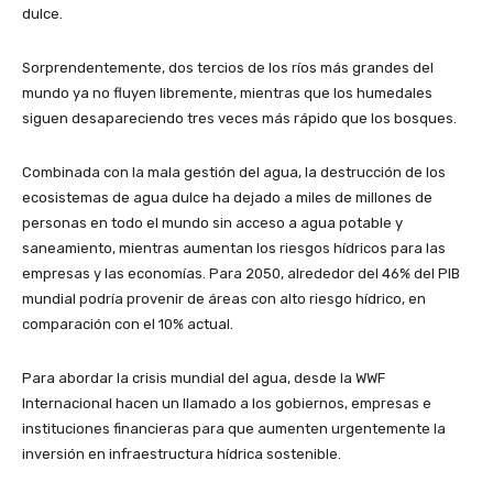
dulce.
Sorprendentemente, dos tercios de los ríos más grandes del
mundo ya no fluyen libremente, mientras que los humedales
siguen desapareciendo tres veces más rápido que los bosques.
Combinada con la mala gestión del agua, la destrucción de los
ecosistemas de agua dulce ha dejado a miles de millones de
personas en todo el mundo sin acceso a agua potable y
saneamiento, mientras aumentan los riesgos hídricos para las
empresas y las economías. Para 2050, alrededor del 46% del PIB
mundial podría provenir de áreas con alto riesgo hídrico, en
comparación con el 10% actual.
Para abordar la crisis mundial del agua, desde la WWF
Internacional hacen un llamado a los gobiernos, empresas e
instituciones financieras para que aumenten urgentemente la
inversión en infraestructura hídrica sostenible.