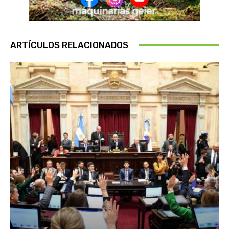
ARTÍCULOS RELACIONADOS