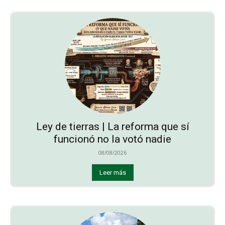
Ley de tierras | La reforma que sí
funcionó no la votó nadie
08/08/2026
Leer más