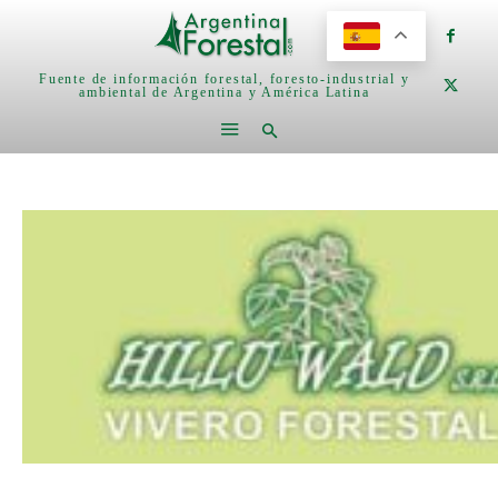
Fuente de información forestal, foresto-industrial y
ambiental de Argentina y América Latina