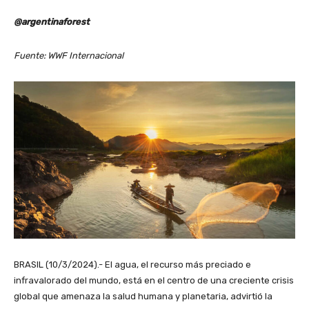
@argentinaforest
Fuente: WWF Internacional
BRASIL (10/3/2024).- El agua, el recurso más preciado e
infravalorado del mundo, está en el centro de una creciente crisis
global que amenaza la salud humana y planetaria, advirtió la