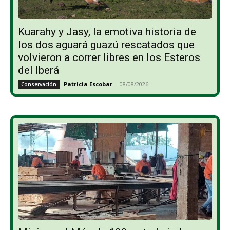
Kuarahy y Jasy, la emotiva historia de
los dos aguará guazú rescatados que
volvieron a correr libres en los Esteros
del Iberá
Patricia Escobar
-
08/08/2026
Conservación