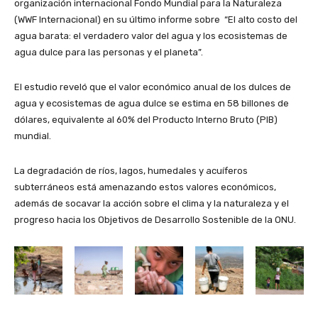
organización internacional Fondo Mundial para la Naturaleza
(WWF Internacional) en su último informe sobre “El alto costo del
agua barata: el verdadero valor del agua y los ecosistemas de
agua dulce para las personas y el planeta”.
El estudio reveló que el valor económico anual de los dulces de
agua y ecosistemas de agua dulce se estima en 58 billones de
dólares, equivalente al 60% del Producto Interno Bruto (PIB)
mundial.
La degradación de ríos, lagos, humedales y acuíferos
subterráneos está amenazando estos valores económicos,
además de socavar la acción sobre el clima y la naturaleza y el
progreso hacia los Objetivos de Desarrollo Sostenible de la ONU.