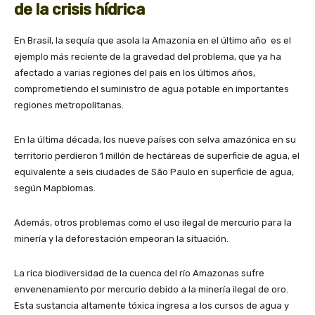
de la crisis hídrica
En Brasil, la sequía que asola la Amazonia en el último año es el
ejemplo más reciente de la gravedad del problema, que ya ha
afectado a varias regiones del país en los últimos años,
comprometiendo el suministro de agua potable en importantes
regiones metropolitanas.
En la última década, los nueve países con selva amazónica en su
territorio perdieron 1 millón de hectáreas de superficie de agua, el
equivalente a seis ciudades de São Paulo en superficie de agua,
según Mapbiomas.
Además, otros problemas como el uso ilegal de mercurio para la
minería y la deforestación empeoran la situación.
La rica biodiversidad de la cuenca del río Amazonas sufre
envenenamiento por mercurio debido a la minería ilegal de oro.
Esta sustancia altamente tóxica ingresa a los cursos de agua y