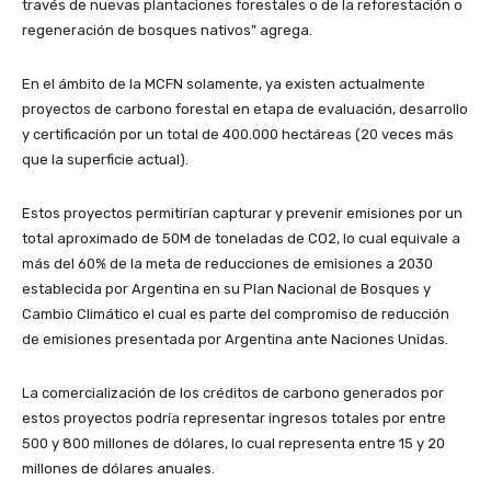
través de nuevas plantaciones forestales o de la reforestación o
regeneración de bosques nativos” agrega.
En el ámbito de la MCFN solamente, ya existen actualmente
proyectos de carbono forestal en etapa de evaluación, desarrollo
y certificación por un total de 400.000 hectáreas (20 veces más
que la superficie actual).
Estos proyectos permitirían capturar y prevenir emisiones por un
total aproximado de 50M de toneladas de CO2, lo cual equivale a
más del 60% de la meta de reducciones de emisiones a 2030
establecida por Argentina en su Plan Nacional de Bosques y
Cambio Climático el cual es parte del compromiso de reducción
de emisiones presentada por Argentina ante Naciones Unidas.
La comercialización de los créditos de carbono generados por
estos proyectos podría representar ingresos totales por entre
500 y 800 millones de dólares, lo cual representa entre 15 y 20
millones de dólares anuales.