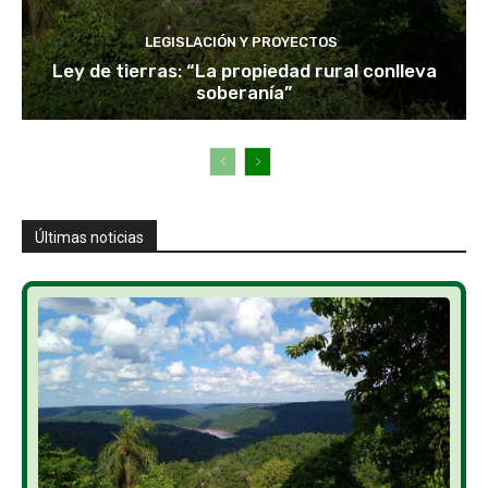
LEGISLACIÓN Y PROYECTOS
Ley de tierras: “La propiedad rural conlleva
soberanía”
Últimas noticias