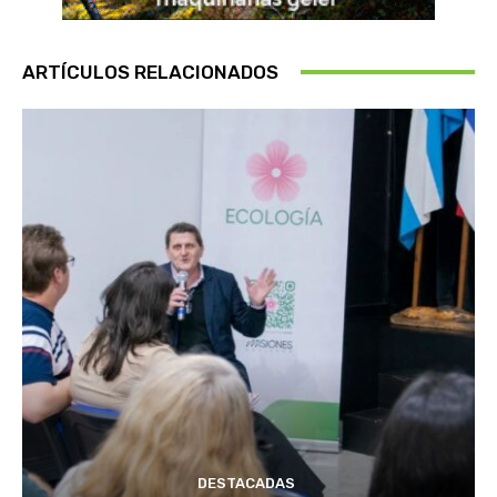
ARTÍCULOS RELACIONADOS
DESTACADAS