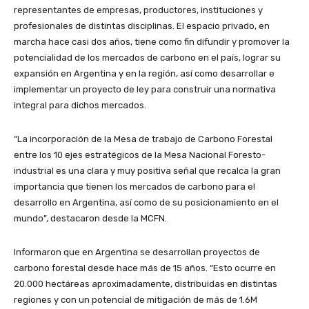
representantes de empresas, productores, instituciones y
profesionales de distintas disciplinas. El espacio privado, en
marcha hace casi dos años, tiene como fin difundir y promover la
potencialidad de los mercados de carbono en el país, lograr su
expansión en Argentina y en la región, así como desarrollar e
implementar un proyecto de ley para construir una normativa
integral para dichos mercados.
“La incorporación de la Mesa de trabajo de Carbono Forestal
entre los 10 ejes estratégicos de la Mesa Nacional Foresto-
industrial es una clara y muy positiva señal que recalca la gran
importancia que tienen los mercados de carbono para el
desarrollo en Argentina, así como de su posicionamiento en el
mundo”, destacaron desde la MCFN.
Informaron que en Argentina se desarrollan proyectos de
carbono forestal desde hace más de 15 años. “Esto ocurre en
20.000 hectáreas aproximadamente, distribuidas en distintas
regiones y con un potencial de mitigación de más de 1.6M