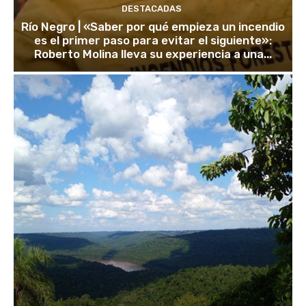
DESTACADAS
Río Negro | «Saber por qué empieza un incendio
es el primer paso para evitar el siguiente»:
Roberto Molina lleva su experiencia a una...