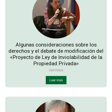
Algunas consideraciones sobre los
derechos y el debate de modificación del
«Proyecto de Ley de Inviolabilidad de la
Propiedad Privada»
23/07/2026
Leer más