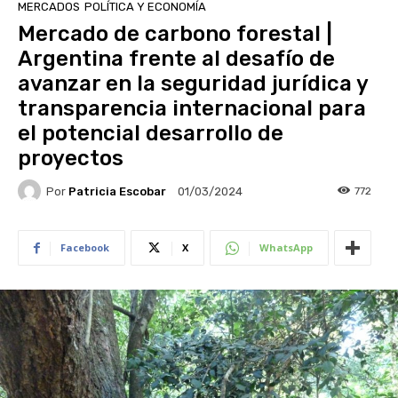
MERCADOS
POLÍTICA Y ECONOMÍA
Mercado de carbono forestal |
Argentina frente al desafío de
avanzar en la seguridad jurídica y
transparencia internacional para
el potencial desarrollo de
proyectos
Por
Patricia Escobar
772
01/03/2024
Facebook
X
WhatsApp