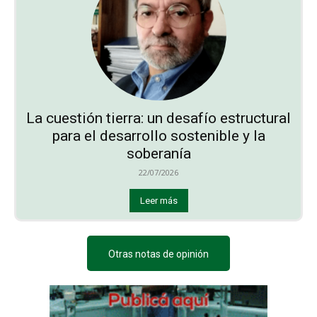
La cuestión tierra: un desafío estructural
para el desarrollo sostenible y la
soberanía
22/07/2026
Leer más
Otras notas de opinión