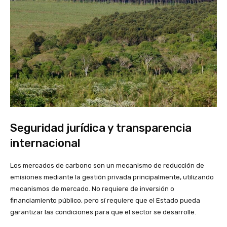
Seguridad jurídica y transparencia
internacional
Los mercados de carbono son un mecanismo de reducción de
emisiones mediante la gestión privada principalmente, utilizando
mecanismos de mercado. No requiere de inversión o
financiamiento público, pero sí requiere que el Estado pueda
garantizar las condiciones para que el sector se desarrolle.