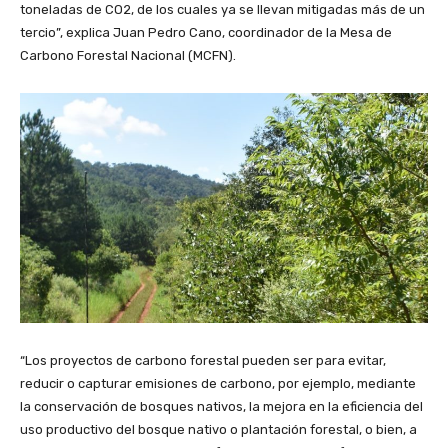
toneladas de CO2, de los cuales ya se llevan mitigadas más de un
tercio”, explica Juan Pedro Cano, coordinador de la Mesa de
Carbono Forestal Nacional (MCFN).
“Los proyectos de carbono forestal pueden ser para evitar,
reducir o capturar emisiones de carbono, por ejemplo, mediante
la conservación de bosques nativos, la mejora en la eficiencia del
uso productivo del bosque nativo o plantación forestal, o bien, a