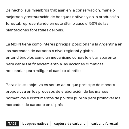
De hecho, sus miembros trabajan en la conservación, manejo
mejorado y restauración de bosques nativos y en la producción
forestal, representando en este último caso el 80% de las
plantaciones forestales del país.
La MCFN tiene como interés principal posicionar a la Argentina en
los mercados de carbono a nivel regional y global,
entendiéndolos como un mecanismo concreto y transparente
para canalizar financiamiento a las acciones climáticas
necesarias para mitigar el cambio climático.
Para ello, su objetivo es ser un actor que participe de manera
propositiva en los procesos de elaboración de los marcos
normativos e instrumentos de política pública para promover los
mercados de carbono en el país.
TAGS
bosques nativos
captura de carbono
carbono forestal