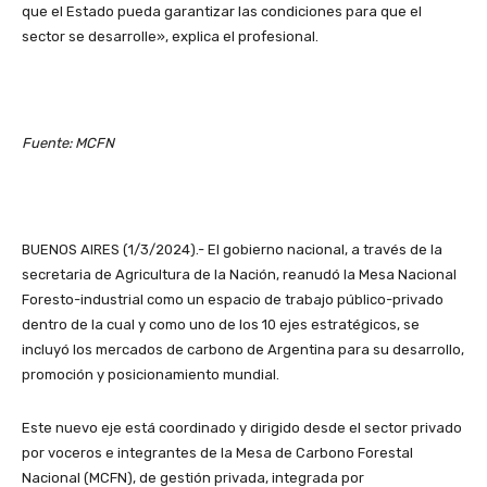
que el Estado pueda garantizar las condiciones para que el
sector se desarrolle», explica el profesional.
Fuente: MCFN
BUENOS AIRES (1/3/2024).- El gobierno nacional, a través de la
secretaria de Agricultura de la Nación, reanudó la Mesa Nacional
Foresto-industrial como un espacio de trabajo público-privado
dentro de la cual y como uno de los 10 ejes estratégicos, se
incluyó los mercados de carbono de Argentina para su desarrollo,
promoción y posicionamiento mundial.
Este nuevo eje está coordinado y dirigido desde el sector privado
por voceros e integrantes de la Mesa de Carbono Forestal
Nacional (MCFN), de gestión privada, integrada por