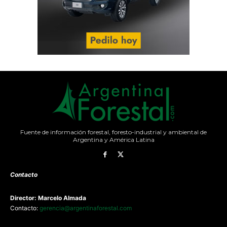
Fuente de información forestal, foresto-industrial y ambiental de
Argentina y América Latina
Contacto
Director: Marcelo Almada
Contacto:
gerencia@argentinaforestal.com