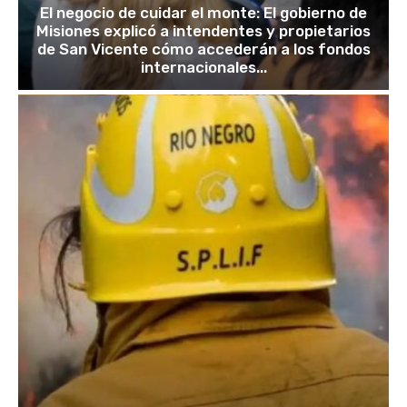
El negocio de cuidar el monte: El gobierno de
Misiones explicó a intendentes y propietarios
de San Vicente cómo accederán a los fondos
internacionales...