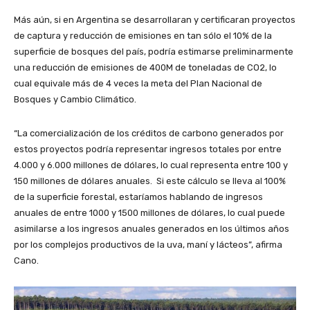
Más aún, si en Argentina se desarrollaran y certificaran proyectos
de captura y reducción de emisiones en tan sólo el 10% de la
superficie de bosques del país, podría estimarse preliminarmente
una reducción de emisiones de 400M de toneladas de CO2, lo
cual equivale más de 4 veces la meta del Plan Nacional de
Bosques y Cambio Climático.
“La comercialización de los créditos de carbono generados por
estos proyectos podría representar ingresos totales por entre
4.000 y 6.000 millones de dólares, lo cual representa entre 100 y
150 millones de dólares anuales. Si este cálculo se lleva al 100%
de la superficie forestal, estaríamos hablando de ingresos
anuales de entre 1000 y 1500 millones de dólares, lo cual puede
asimilarse a los ingresos anuales generados en los últimos años
por los complejos productivos de la uva, maní y lácteos”, afirma
Cano.