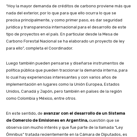
“Hoy la mayor demanda de créditos de carbono proviene más que
nada del exterior, por lo que para que ello ocurra lo que se
precisa principalmente, y como primer paso, es dar seguridad
jurídica y transparencia internacional para el desarrollo de este
tipo de proyectos en el país. En particular desde la Mesa de
Carbono Forestal Nacional se ha elaborado un proyecto de ley
para ello”, completa el Coordinador.
Luego también pueden pensarse y diseñarse instrumentos de
política pública que pueden traccionar la demanda interna, para
lo cual hay experiencias interesantes y con varios años de
implementación en lugares como la Unión Europea, Estados
Unidos, Canadá y Japón, pero también en países de la región
como Colombia y México, entre otros.
En este sentido, de
avanzar con el desarrollo de un Sistema
de Comercio de Emisiones en Argentina,
cuestión que se
observa con mucho interés y que fue parte de la llamada “Ley
Ómnibus” tratada recientemente en la Cámara de Diputados, es