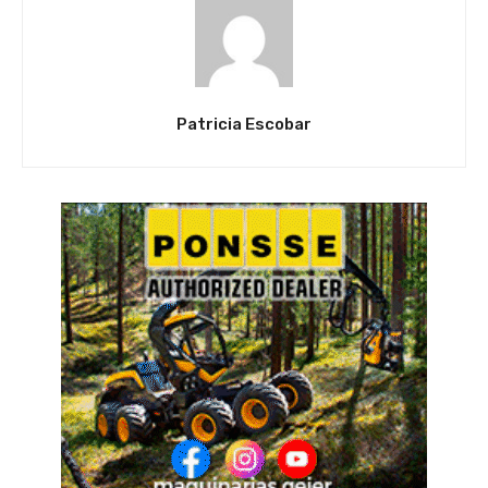
Patricia Escobar