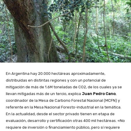
En Argentina hay 20.000 hectáreas aproximadamente,
distribuidas en distintas regiones y con un potencial de
mitigación de más de 1.6M toneladas de CO2, de los cuales ya se
llevan mitigadas más de un tercio, explica
Juan Pedro Cano
,
coordinador de la Mesa de Carbono Forestal Nacional (MCFN) y
referente en la Mesa Nacional Foresto-industrial en la temática.
En la actualidad, desde el sector privado tienen en etapa de
evaluación, desarrollo y certificación otras 400 mil hectáreas. «No
requiere de inversión o financiamiento público, pero sí requiere