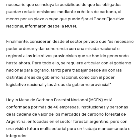
necesario que se incluya la posibilidad de que los obligados
puedan reducir emisiones mediante créditos de carbono, al
menos por un plazo o cupo que puede fijar el Poder Ejecutivo
Nacional, informaron desde la MCFN.
Finalmente, consideran desde el sector privado que “es necesario
poder ordenar y dar coherencia con una mirada nacional o
regional a las iniciativas provinciales que se han ido generando
hasta ahora. Para todo ello, se requiere articular con el gobierno
nacional para lograrlo, tanto para trabajar desde allí con las
distintas áreas de gobierno nacional, como con el poder
legislativo nacional y las áreas de gobierno provincial”.
Hoy la Mesa de Carbono Forestal Nacional (MCFN) está
conformada por más de 40 empresas, instituciones y personas
de la cadena de valor de los mercados de carbono forestal de
Argentina, enfocadas en el sector forestal argentino, pero con
una visión futura multisectorial para un trabajo mancomunado e
integrador.