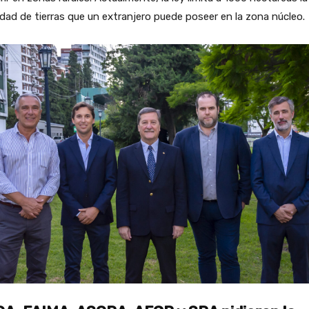
dad de tierras que un extranjero puede poseer en la zona núcleo.