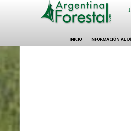
INICIO
INFORMACIÓN AL D