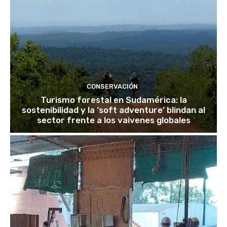
CONSERVACIÓN
Turismo forestal en Sudamérica: la
sostenibilidad y la ‘soft adventure’ blindan al
sector frente a los vaivenes globales