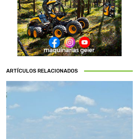
ARTÍCULOS RELACIONADOS