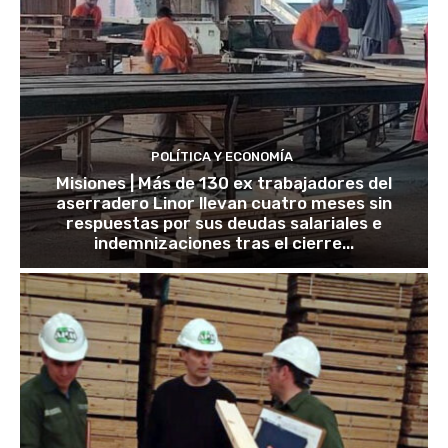
POLÍTICA Y ECONOMÍA
Misiones | Más de 130 ex trabajadores del
aserradero Linor llevan cuatro meses sin
respuestas por sus deudas salariales e
indemnizaciones tras el cierre...