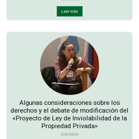
Leer más
Algunas consideraciones sobre los
derechos y el debate de modificación del
«Proyecto de Ley de Inviolabilidad de la
Propiedad Privada»
23/07/2026