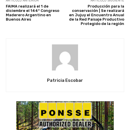
ARTÍCULO ANTERIOR
ARTÍCULO SIGUIENTE
FAIMA realizará el 1 de
Producción para la
diciembre el 144° Congreso
conservación | Se realizará
Maderero Argentino en
en Jujuy el Encuentro Anual
Buenos Aires
de la Red Paisaje Productivo
Protegido de la región
Patricia Escobar