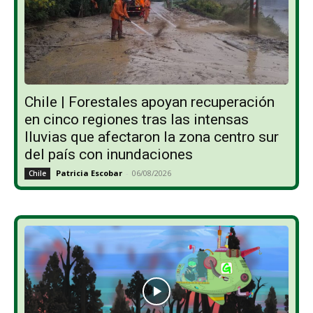
Chile | Forestales apoyan recuperación
en cinco regiones tras las intensas
lluvias que afectaron la zona centro sur
del país con inundaciones
Patricia Escobar
-
06/08/2026
Chile