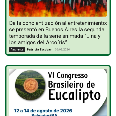
De la concientización al entretenimiento:
se presentó en Buenos Aires la segunda
temporada de la serie animada “Lina y
los amigos del Arcoíris”
Patricia Escobar
-
06/08/2026
Ambiente