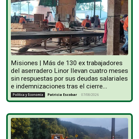
Misiones | Más de 130 ex trabajadores
del aserradero Linor llevan cuatro meses
sin respuestas por sus deudas salariales
e indemnizaciones tras el cierre...
Patricia Escobar
-
07/08/2026
Política y Economía