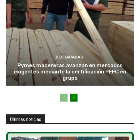
DESTACADAS
Pymes madereras avanzan en mercados
exigentes mediante la certificación PEFC en
grupo
Últimas noticias