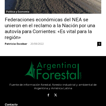
Política y Economía
Federaciones económicas del NEA se
unieron en el reclamo a la Nación por una
autovía para Corrientes: «Es vital para la
región»
Patricia Escobar
-
20/08/2022
0
Fuente de información forestal, foresto-industrial y ambiental de
Argentina y América Latina
Contacto