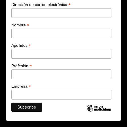
*
Dirección de correo electrónico
*
Nombre
*
Apellidos
*
Profesión
*
Empresa