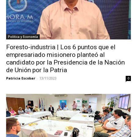
Política y Economía
Foresto-industria | Los 6 puntos que el
empresariado misionero planteó al
candidato por la Presidencia de la Nación
de Unión por la Patria
Patricia Escobar
-
13/11/2023
0