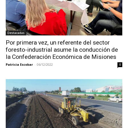
Destacadas
Por primera vez, un referente del sector
foresto-industrial asume la conducción de
la Confederación Económica de Misiones
Patricia Escobar
-
06/12/2022
0