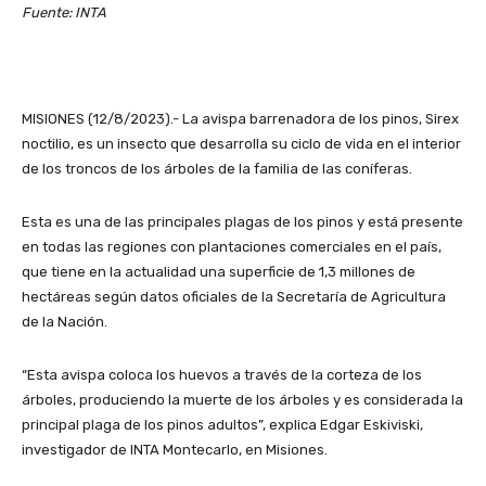
Fuente: INTA
MISIONES (12/8/2023).- La avispa barrenadora de los pinos, Sirex
noctilio, es un insecto que desarrolla su ciclo de vida en el interior
de los troncos de los árboles de la familia de las coníferas.
Esta es una de las principales plagas de los pinos y está presente
en todas las regiones con plantaciones comerciales en el país,
que tiene en la actualidad una superficie de 1,3 millones de
hectáreas según datos oficiales de la Secretaría de Agricultura
de la Nación.
“Esta avispa coloca los huevos a través de la corteza de los
árboles, produciendo la muerte de los árboles y es considerada la
principal plaga de los pinos adultos”, explica Edgar Eskiviski,
investigador de INTA Montecarlo, en Misiones.