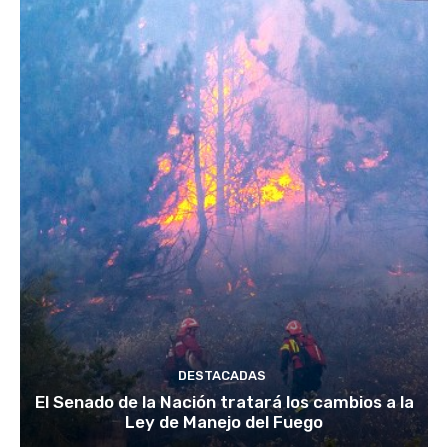
DESTACADAS
El Senado de la Nación tratará los cambios a la
Ley de Manejo del Fuego