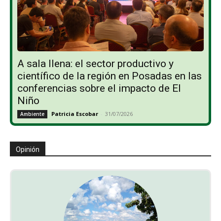
A sala llena: el sector productivo y
científico de la región en Posadas en las
conferencias sobre el impacto de El
Niño
Patricia Escobar
-
31/07/2026
Ambiente
Opinión