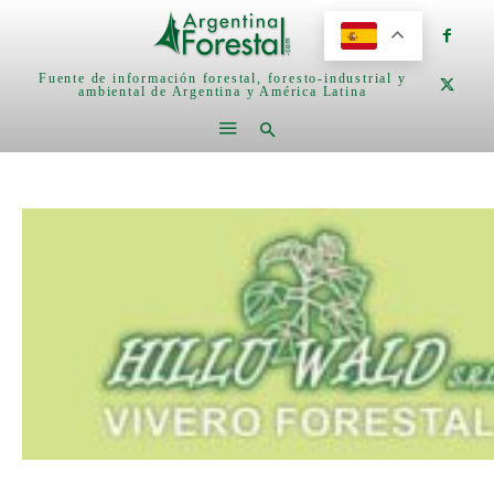
Fuente de información forestal, foresto-industrial y
ambiental de Argentina y América Latina