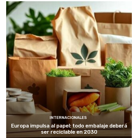
INTERNACIONALES
Europa impulsa al papel: todo embalaje deberá
ser reciclable en 2030