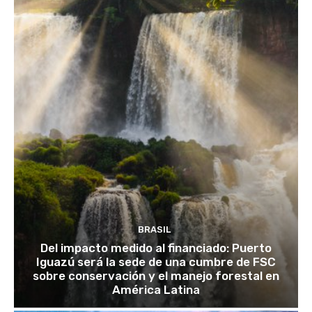
BRASIL
Del impacto medido al financiado: Puerto
Iguazú será la sede de una cumbre de FSC
sobre conservación y el manejo forestal en
América Latina