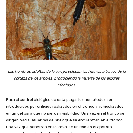
Las hembras adultas de la avispa colocan los huevos a través de la
corteza de los árboles, produciendo la muerte de los árboles
afectados.
Para el control biológico de esta plaga, los nematodos son
introducidos por orificios realizados en el tronco y vehiculizados
en un gel para que no pierdan viabilidad. Una vez en el tronco se
dirigen hacia las larvas de Sirex que se encuentran en el tronco.
Una vez que penetran en la larva, se ubican en el aparato