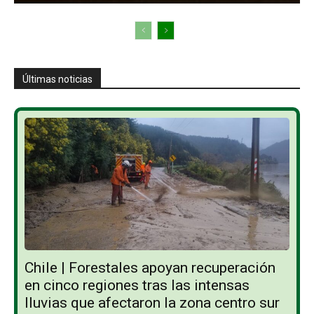
Últimas noticias
Chile | Forestales apoyan recuperación
en cinco regiones tras las intensas
lluvias que afectaron la zona centro sur