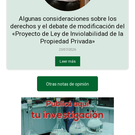
Algunas consideraciones sobre los
derechos y el debate de modificación del
«Proyecto de Ley de Inviolabilidad de la
Propiedad Privada»
23/07/2026
Leer más
Otras notas de opinión