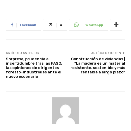
Facebook
X
WhatsApp
ARTÍCULO ANTERIOR
ARTÍCULO SIGUIENTE
Sorpresa, prudencia e
Construcción de viviendas |
incertidumbre tras las PASO:
“La madera es un material
las opiniones de dirigentes
resistente, sostenible y más
foresto-industriales ante el
rentable a largo plazo”
nuevo escenario