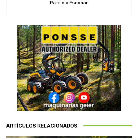
Patricia Escobar
ARTÍCULOS RELACIONADOS