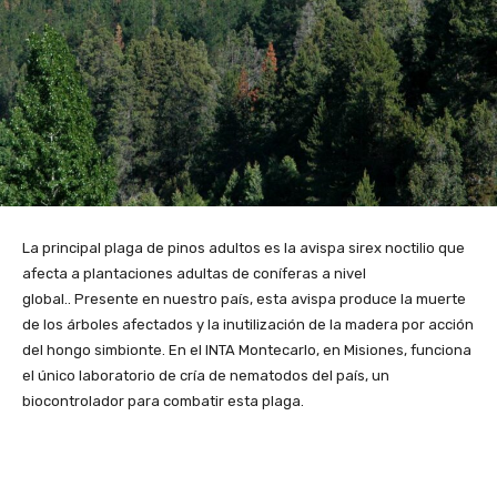
La principal plaga de pinos adultos es la avispa sirex noctilio que
afecta a plantaciones adultas de coníferas a nivel
global.. Presente en nuestro país, esta avispa produce la muerte
de los árboles afectados y la inutilización de la madera por acción
del hongo simbionte. En el INTA Montecarlo, en Misiones, funciona
el único laboratorio de cría de nematodos del país, un
biocontrolador para combatir esta plaga.