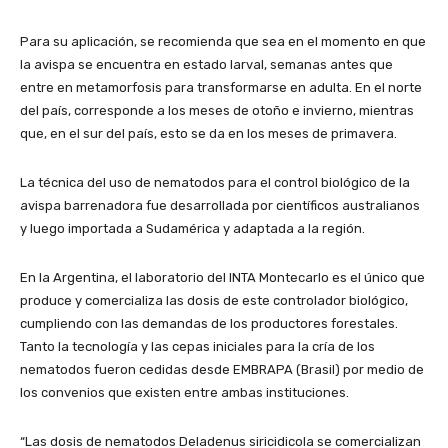
Para su aplicación, se recomienda que sea en el momento en que
la avispa se encuentra en estado larval, semanas antes que
entre en metamorfosis para transformarse en adulta. En el norte
del país, corresponde a los meses de otoño e invierno, mientras
que, en el sur del país, esto se da en los meses de primavera.
La técnica del uso de nematodos para el control biológico de la
avispa barrenadora fue desarrollada por científicos australianos
y luego importada a Sudamérica y adaptada a la región.
En la Argentina, el laboratorio del INTA Montecarlo es el único que
produce y comercializa las dosis de este controlador biológico,
cumpliendo con las demandas de los productores forestales.
Tanto la tecnología y las cepas iniciales para la cría de los
nematodos fueron cedidas desde EMBRAPA (Brasil) por medio de
los convenios que existen entre ambas instituciones.
“Las dosis de nematodos Deladenus siricidicola se comercializan