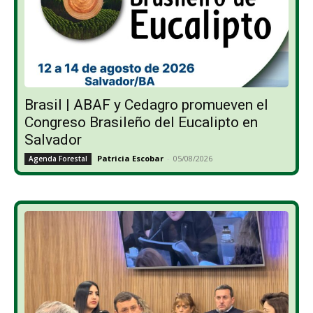
Brasil | ABAF y Cedagro promueven el
Congreso Brasileño del Eucalipto en
Salvador
Patricia Escobar
-
05/08/2026
Agenda Forestal