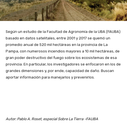
Según un estudio de la Facultad de Agronomía de la UBA (FAUBA)
basado en datos satelitales, entre 2001 y 2017 se quemó un
promedio anual de 520 mil hectáreas en la provincia de La
Pampa, con numerosos incendios mayores a 10 mil hectáreas, de
gran poder destructivo del fuego sobre los ecosistemas de esa
provincia. En particular, los investigadores se enfocaron en los de
grandes dimensiones y, por ende, capacidad de daño. Buscan
aportar información para manejarlos y prevenirlos.
Autor: Pablo A. Roset, especial Sobre La Tierra -FAUBA