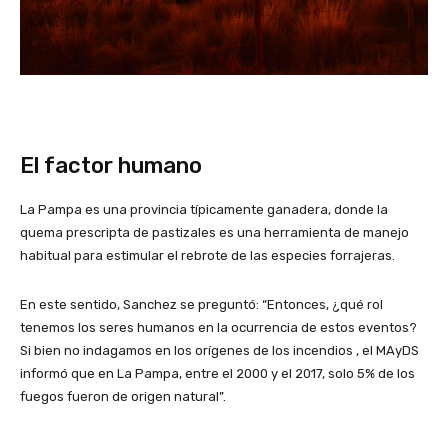
El factor humano
La Pampa es una provincia típicamente ganadera, donde la
quema prescripta de pastizales es una herramienta de manejo
habitual para estimular el rebrote de las especies forrajeras.
En este sentido, Sanchez se preguntó: “Entonces, ¿qué rol
tenemos los seres humanos en la ocurrencia de estos eventos?
Si bien no indagamos en los orígenes de los incendios , el MAyDS
informó que en La Pampa, entre el 2000 y el 2017, solo 5% de los
fuegos fueron de origen natural”.