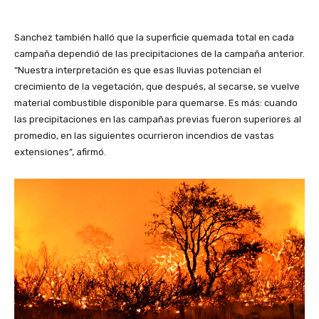
Sanchez también halló que la superficie quemada total en cada
campaña dependió de las precipitaciones de la campaña anterior.
“Nuestra interpretación es que esas lluvias potencian el
crecimiento de la vegetación, que después, al secarse, se vuelve
material combustible disponible para quemarse. Es más: cuando
las precipitaciones en las campañas previas fueron superiores al
promedio, en las siguientes ocurrieron incendios de vastas
extensiones”, afirmó.