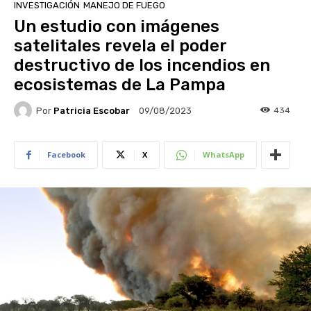
INVESTIGACIÓN
MANEJO DE FUEGO
Un estudio con imágenes
satelitales revela el poder
destructivo de los incendios en
ecosistemas de La Pampa
Por
Patricia Escobar
434
09/08/2023
Facebook
X
WhatsApp