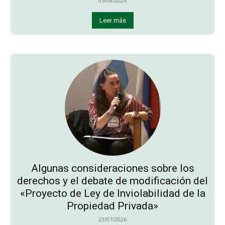
05/08/2026
Leer más
Algunas consideraciones sobre los
derechos y el debate de modificación del
«Proyecto de Ley de Inviolabilidad de la
Propiedad Privada»
23/07/2026