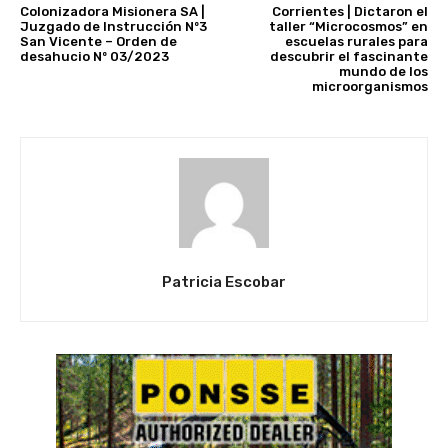
Colonizadora Misionera SA |
Corrientes | Dictaron el
Juzgado de Instrucción Nº3
taller “Microcosmos” en
San Vicente – Orden de
escuelas rurales para
desahucio Nº 03/2023
descubrir el fascinante
mundo de los
microorganismos
Patricia Escobar