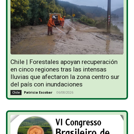
Chile | Forestales apoyan recuperación
en cinco regiones tras las intensas
lluvias que afectaron la zona centro sur
del país con inundaciones
Patricia Escobar
-
06/08/2026
Chile