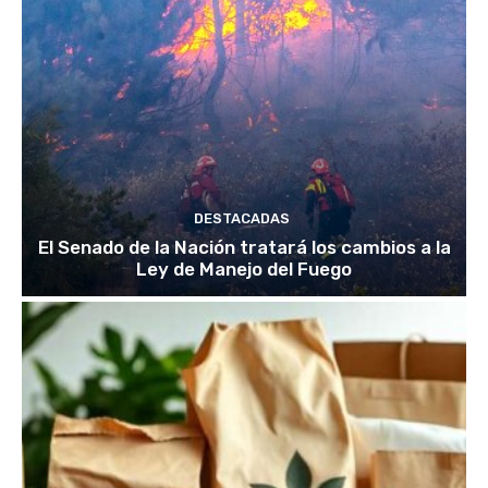
DESTACADAS
El Senado de la Nación tratará los cambios a la
Ley de Manejo del Fuego