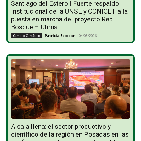
Santiago del Estero | Fuerte respaldo
institucional de la UNSE y CONICET a la
puesta en marcha del proyecto Red
Bosque – Clima
Patricia Escobar
-
04/08/2026
Cambio Climático
A sala llena: el sector productivo y
científico de la región en Posadas en las