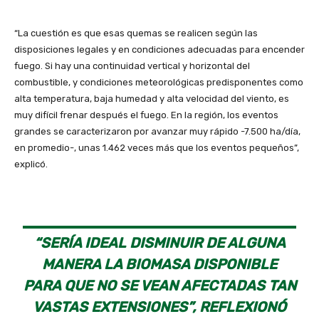
“La cuestión es que esas quemas se realicen según las
disposiciones legales y en condiciones adecuadas para encender
fuego. Si hay una continuidad vertical y horizontal del
combustible, y condiciones meteorológicas predisponentes como
alta temperatura, baja humedad y alta velocidad del viento, es
muy difícil frenar después el fuego. En la región, los eventos
grandes se caracterizaron por avanzar muy rápido -7.500 ha/día,
en promedio-, unas 1.462 veces más que los eventos pequeños”,
explicó.
“SERÍA IDEAL DISMINUIR DE ALGUNA
MANERA LA BIOMASA DISPONIBLE
PARA QUE NO SE VEAN AFECTADAS TAN
VASTAS EXTENSIONES”, REFLEXIONÓ