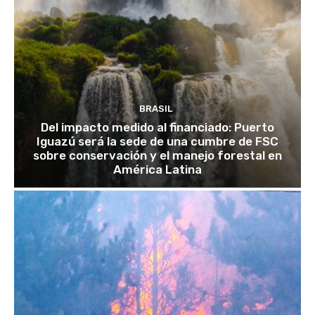
BRASIL
Del impacto medido al financiado: Puerto
Iguazú será la sede de una cumbre de FSC
sobre conservación y el manejo forestal en
América Latina