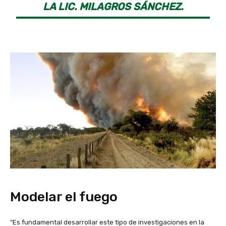
LA LIC. MILAGROS SÁNCHEZ.
Modelar el fuego
“Es fundamental desarrollar este tipo de investigaciones en la