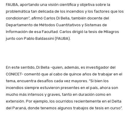
FAUBA, aportando una visión científica y objetiva sobre la
problemática tan delicada de los incendios y los factores que los
condicionan”, afirmó Carlos Di Bella, también docente del
Departamento de Métodos Cuantitativos y Sistemas de
Información de esa Facultad. Carlos dirigió la tesis de Milagros
junto con Pablo Baldassini (FAUBA).
En este sentido, Di Bella -quien, además, es investigador del
CONICET- comentó que al cabo de quince años de trabajar en el
tema, encuentra desafíos cada vez mayores. “Si bien los
incendios siempre estuvieron presentes en el país, ahora son
mucho más intensos y graves, tanto en duración como en
extensión. Por ejemplo, los ocurridos recientemente en el Delta
del Paraná, donde tenemos algunos trabajos de tesis en curso”.