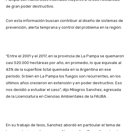
de gran poder destructivo.
Con esta información buscan contribuir al diseño de sistemas de
prevención, alerta temprana y control del problema en la región.
“Entre el 2001 y el 2017, en la provincia de La Pampa se quemaron
casi 520.000 hectáreas por año, en promedio, lo que equivale al
43% de la superficie total quemada en la Argentina en ese
período. Si bien en La Pampa los fuegos son recurrentes, en los
últimos años crecieron en extensión y en poder destructivo. Eso
nos decidió a estudiar el caso”, dijo Milagros Sanchez, egresada
de la Licenciatura en Ciencias Ambientales de la FAUBA.
En su trabajo de tesis, Sanchez abordó en particular el tema de