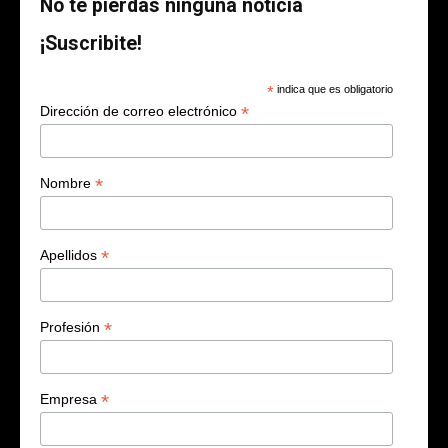
No te pierdas ninguna noticia
¡Suscribite!
*
indica que es obligatorio
*
Dirección de correo electrónico
*
Nombre
*
Apellidos
*
Profesión
*
Empresa