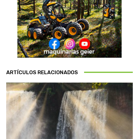
ARTÍCULOS RELACIONADOS