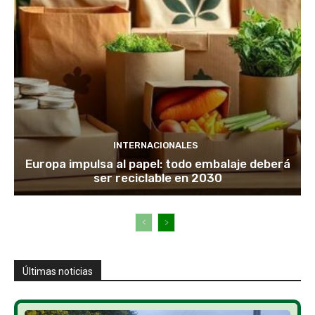
INTERNACIONALES
Europa impulsa al papel: todo embalaje deberá
ser reciclable en 2030
Últimas noticias