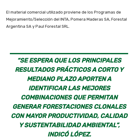
El material comercial utilizado proviene de los Programas de
Mejoramiento/Selección del INTA, Pomera Maderas SA, Forestal
Argentina SA y Paul Forestal SRL.
“SE ESPERA QUE LOS PRINCIPALES
RESULTADOS PRÁCTICOS A CORTO Y
MEDIANO PLAZO APORTEN A
IDENTIFICAR LAS MEJORES
COMBINACIONES QUE PERMITAN
GENERAR FORESTACIONES CLONALES
CON MAYOR PRODUCTIVIDAD, CALIDAD
Y SUSTENTABILIDAD AMBIENTAL”,
INDICÓ LÓPEZ.