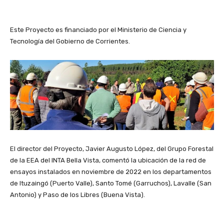
Este Proyecto es financiado por el Ministerio de Ciencia y
Tecnología del Gobierno de Corrientes.
El director del Proyecto, Javier Augusto López, del Grupo Forestal
de la EEA del INTA Bella Vista, comentó la ubicación de la red de
ensayos instalados en noviembre de 2022 en los departamentos
de Ituzaingó (Puerto Valle), Santo Tomé (Garruchos), Lavalle (San
Antonio) y Paso de los Libres (Buena Vista).