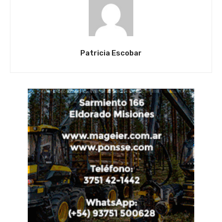
Patricia Escobar