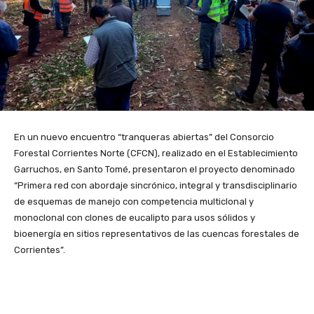
En un nuevo encuentro “tranqueras abiertas” del Consorcio
Forestal Corrientes Norte (CFCN), realizado en el Establecimiento
Garruchos, en Santo Tomé, presentaron el proyecto denominado
“Primera red con abordaje sincrónico, integral y transdisciplinario
de esquemas de manejo con competencia multiclonal y
monoclonal con clones de eucalipto para usos sólidos y
bioenergía en sitios representativos de las cuencas forestales de
Corrientes”.