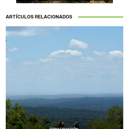
ARTÍCULOS RELACIONADOS