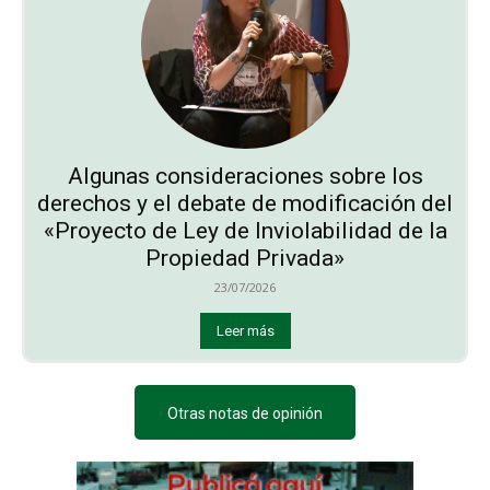
Algunas consideraciones sobre los
derechos y el debate de modificación del
«Proyecto de Ley de Inviolabilidad de la
Propiedad Privada»
23/07/2026
Leer más
Otras notas de opinión