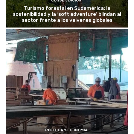
CONSERVACIÓN
Turismo forestal en Sudamérica: la
sostenibilidad y la ‘soft adventure’ blindan al
sector frente a los vaivenes globales
POLÍTICA Y ECONOMÍA