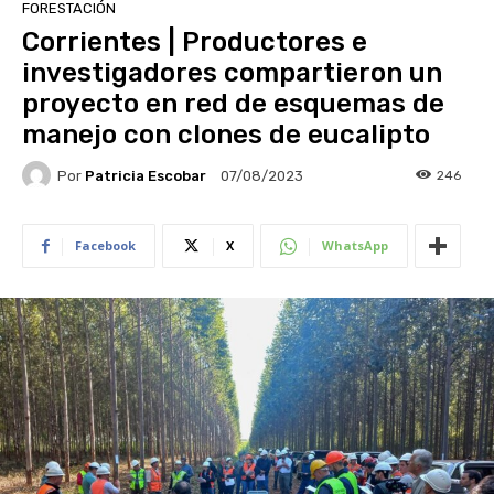
FORESTACIÓN
Corrientes | Productores e
investigadores compartieron un
proyecto en red de esquemas de
manejo con clones de eucalipto
Por
Patricia Escobar
246
07/08/2023
Facebook
X
WhatsApp