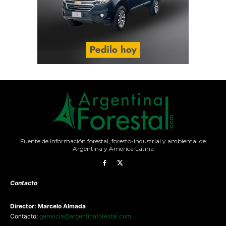
Fuente de información forestal, foresto-industrial y ambiental de
Argentina y América Latina
Contacto
Director: Marcelo Almada
Contacto:
gerencia@argentinaforestal.com