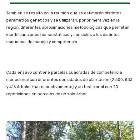
También se resaltó en la reunión que se estimarán distintos
parámetros genéticos y se utilizarán, por primera vez en la
región, diferentes aproximaciones metodológicas que permitan
identificar clones homeostáticos y sensibles a los distintos
esquemas de manejo y competencia.
Cada ensayo contiene parcelas cuadradas de competencia
monoclonal con diferentes densidades de plantación (2.500, 833
y 416 árboles/ha respectivamente) y un test clonal con 20
repeticiones en parcelas de un solo árbol.