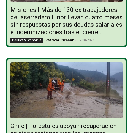
Misiones | Más de 130 ex trabajadores
del aserradero Linor llevan cuatro meses
sin respuestas por sus deudas salariales
e indemnizaciones tras el cierre...
Patricia Escobar
-
07/08/2026
Política y Economía
Chile | Forestales apoyan recuperación