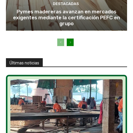
DESTACADAS
Pymes madereras avanzan en mercados
exigentes mediante la certificación PEFC en
grupo
Últimas noticias