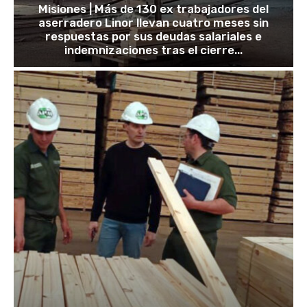
Misiones | Más de 130 ex trabajadores del
aserradero Linor llevan cuatro meses sin
respuestas por sus deudas salariales e
indemnizaciones tras el cierre...